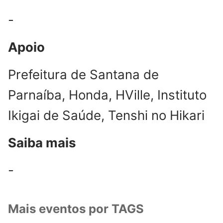
-
Apoio
Prefeitura de Santana de
Parnaíba, Honda, HVille, Instituto
Ikigai de Saúde, Tenshi no Hikari
Saiba mais
-
Mais eventos por TAGS