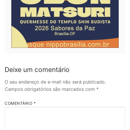
Deixe um comentário
O seu endereço de e-mail não será publicado.
Campos obrigatórios são marcados com
*
COMENTÁRIO
*