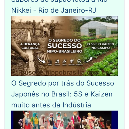
Nikkei - Rio de Janeiro-RJ
O Segredo por trás do Sucesso
Japonês no Brasil: 5S e Kaizen
muito antes da Indústria