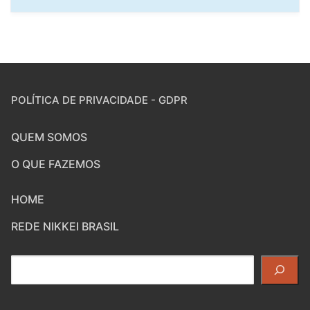
POLÍTICA DE PRIVACIDADE - GDPR
QUEM SOMOS
O QUE FAZEMOS
HOME
REDE NIKKEI BRASIL
Pesquisar