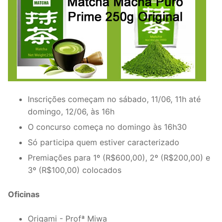
Inscrições começam no sábado, 11/06, 11h até
domingo, 12/06, às 16h
O concurso começa no domingo às 16h30
Só participa quem estiver caracterizado
Premiações para 1º (R$600,00), 2º (R$200,00) e
3º (R$100,00) colocados
Oficinas
Origami - Profª Miwa