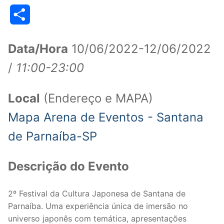
Link
Share
Data/Hora
10/06/2022-12/06/2022
/
11:00-23:00
Local
(Endereço e MAPA)
Mapa Arena de Eventos - Santana
de Parnaíba-SP
Descrição do Evento
2º Festival da Cultura Japonesa de Santana de
Parnaíba. Uma experiência única de imersão no
universo japonês com temática, apresentações