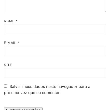
NOME
*
E-MAIL
*
SITE
Salvar meus dados neste navegador para a
próxima vez que eu comentar.