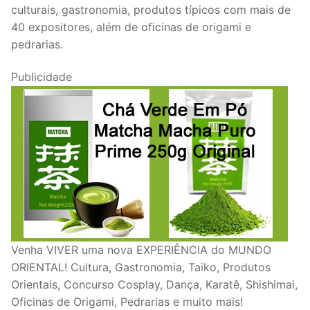
culturais, gastronomia, produtos típicos com mais de
40 expositores, além de oficinas de origami e
pedrarias.
Publicidade
Venha VIVER uma nova EXPERIÊNCIA do MUNDO
ORIENTAL! Cultura, Gastronomia, Taiko, Produtos
Orientais, Concurso Cosplay, Dança, Karatê, Shishimai,
Oficinas de Origami, Pedrarias e muito mais!