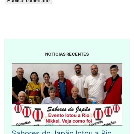
NOTÍCIAS RECENTES
Sabores do Japão lotou a Rio