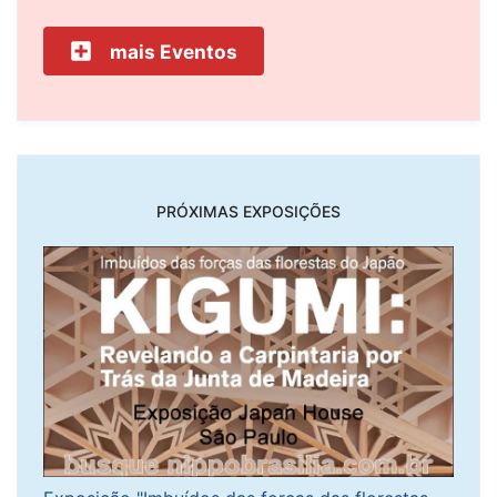
mais Eventos
PRÓXIMAS EXPOSIÇÕES