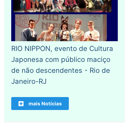
RIO NIPPON, evento de Cultura
Japonesa com público maciço
de não descendentes - Rio de
Janeiro-RJ
mais Notícias