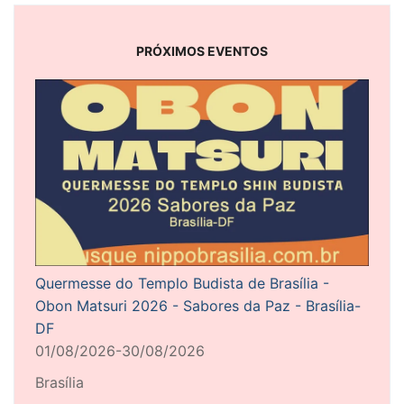
PRÓXIMOS EVENTOS
Quermesse do Templo Budista de Brasília -
Obon Matsuri 2026 - Sabores da Paz - Brasília-
DF
01/08/2026-30/08/2026
Brasília