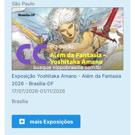
São Paulo
Exposição Yoshitaka Amano - Além da Fantasia
2026 - Brasília-DF
17/07/2026-01/11/2026
Brasília
mais Exposições