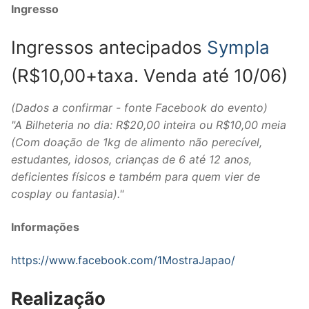
Ingresso
Ingressos antecipados
Sympla
(R$10,00+taxa. Venda até 10/06)
(Dados a confirmar - fonte Facebook do evento)
"A Bilheteria no dia: R$20,00 inteira ou R$10,00 meia
(Com doação de 1kg de alimento não perecível,
estudantes, idosos, crianças de 6 até 12 anos,
deficientes físicos e também para quem vier de
cosplay ou fantasia)."
Informações
https://www.facebook.com/1MostraJapao/
Realização