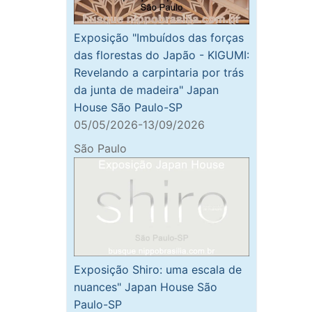
Exposição "Imbuídos das forças
das florestas do Japão - KIGUMI:
Revelando a carpintaria por trás
da junta de madeira" Japan
House São Paulo-SP
05/05/2026-13/09/2026
São Paulo
Exposição Shiro: uma escala de
nuances" Japan House São
Paulo-SP