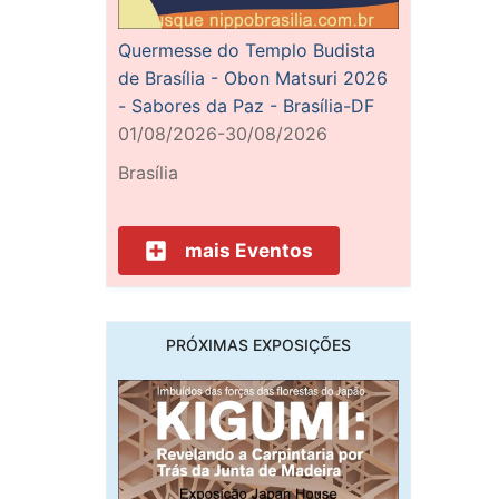
Quermesse do Templo Budista
de Brasília - Obon Matsuri 2026
- Sabores da Paz - Brasília-DF
01/08/2026-30/08/2026
Brasília
mais Eventos
PRÓXIMAS EXPOSIÇÕES