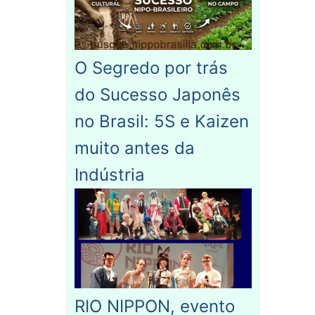
O Segredo por trás
do Sucesso Japonês
no Brasil: 5S e Kaizen
muito antes da
Indústria
RIO NIPPON, evento