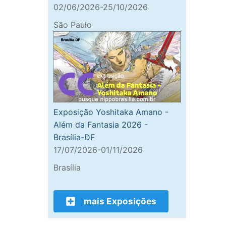
02/06/2026-25/10/2026
São Paulo
Exposição Yoshitaka Amano -
Além da Fantasia 2026 -
Brasília-DF
17/07/2026-01/11/2026
Brasília
mais Exposições