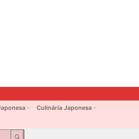
Japonesa
Culinária Japonesa