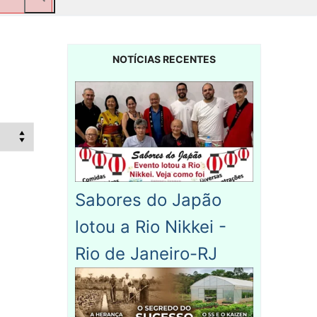
NOTÍCIAS RECENTES
Sabores do Japão
lotou a Rio Nikkei -
Rio de Janeiro-RJ