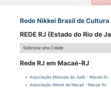
por:
Rede Nikkei Brasil de Cultur
REDE RJ (Estado do Rio de Ja
Rede RJ em Macaé-RJ
Associação Matsuda de Judô - Macaé-RJ
Associação Nikkei de Macaé - Macaé-RJ