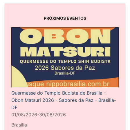
PRÓXIMOS EVENTOS
Quermesse do Templo Budista de Brasília -
Obon Matsuri 2026 - Sabores da Paz - Brasília-
DF
01/08/2026-30/08/2026
Brasília