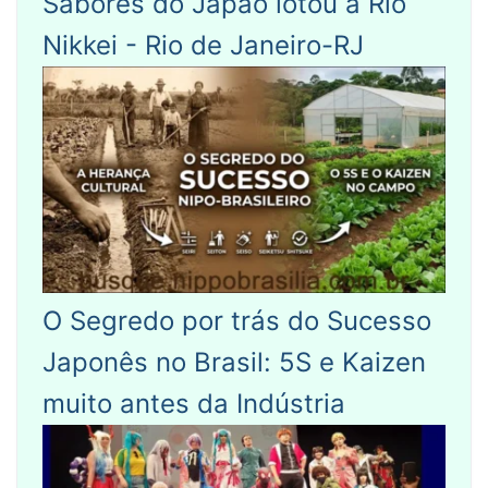
Sabores do Japão lotou a Rio
Nikkei - Rio de Janeiro-RJ
O Segredo por trás do Sucesso
Japonês no Brasil: 5S e Kaizen
muito antes da Indústria