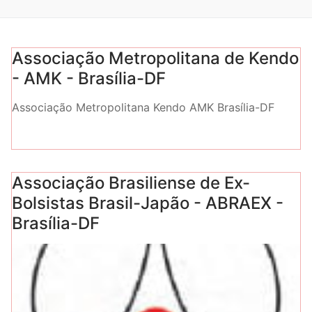
Associação Metropolitana de Kendo
- AMK - Brasília-DF
Associação Metropolitana Kendo AMK Brasília-DF
Associação Brasiliense de Ex-
Bolsistas Brasil-Japão - ABRAEX -
Brasília-DF