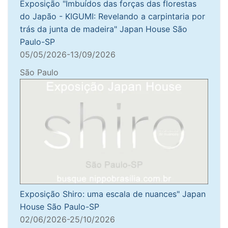
Exposição "Imbuídos das forças das florestas
do Japão - KIGUMI: Revelando a carpintaria por
trás da junta de madeira" Japan House São
Paulo-SP
05/05/2026-13/09/2026
São Paulo
Exposição Shiro: uma escala de nuances" Japan
House São Paulo-SP
02/06/2026-25/10/2026