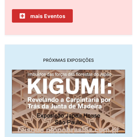
mais Eventos
PRÓXIMAS EXPOSIÇÕES