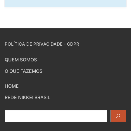
POLÍTICA DE PRIVACIDADE - GDPR
QUEM SOMOS
O QUE FAZEMOS
HOME
REDE NIKKEI BRASIL
Pesquisar