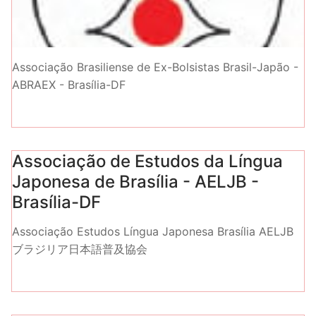
Associação Brasiliense de Ex-Bolsistas Brasil-Japão -
ABRAEX - Brasília-DF
Associação de Estudos da Língua
Japonesa de Brasília - AELJB -
Brasília-DF
Associação Estudos Língua Japonesa Brasília AELJB
ブラジリア日本語普及協会