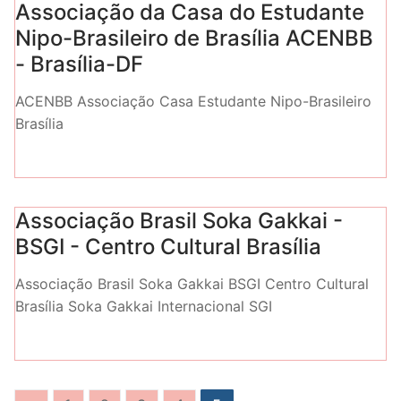
Associação da Casa do Estudante
Nipo-Brasileiro de Brasília ACENBB
- Brasília-DF
ACENBB Associação Casa Estudante Nipo-Brasileiro
Brasília
Associação Brasil Soka Gakkai -
BSGI - Centro Cultural Brasília
Associação Brasil Soka Gakkai BSGI Centro Cultural
Brasília Soka Gakkai Internacional SGI