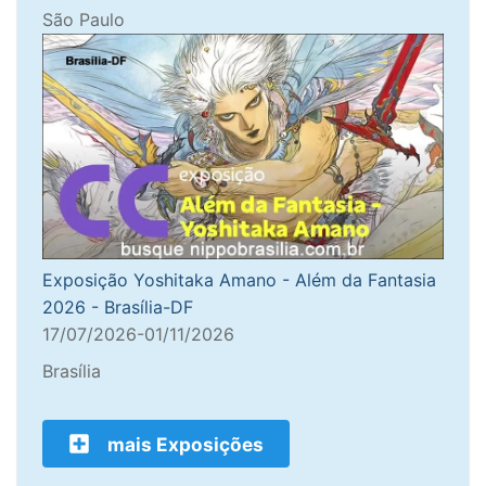
São Paulo
Exposição Yoshitaka Amano - Além da Fantasia
2026 - Brasília-DF
17/07/2026-01/11/2026
Brasília
mais Exposições