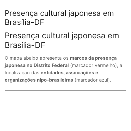
Presença cultural japonesa em
Brasília-DF
Presença cultural japonesa em
Brasília-DF
O mapa abaixo apresenta os
marcos da presença
japonesa no Distrito Federal
(marcador vermelho), a
localização das
entidades, associações e
organizações nipo-brasileiras
(marcador azul).