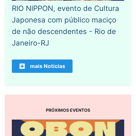
RIO NIPPON, evento de Cultura
Japonesa com público maciço
de não descendentes - Rio de
Janeiro-RJ
mais Notícias
PRÓXIMOS EVENTOS