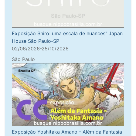
Exposição Shiro: uma escala de nuances" Japan
House São Paulo-SP
02/06/2026-25/10/2026
São Paulo
Exposição Yoshitaka Amano - Além da Fantasia