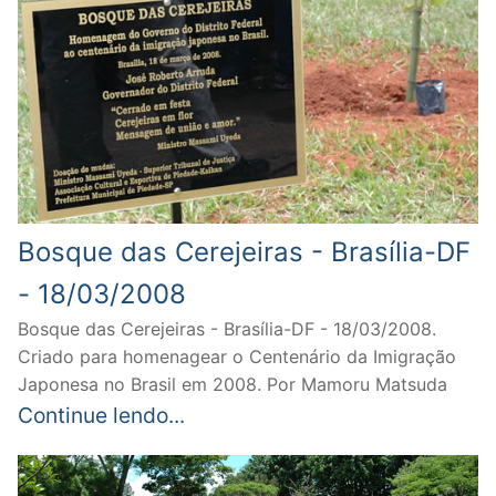
Bosque das Cerejeiras - Brasília-DF
- 18/03/2008
Bosque das Cerejeiras - Brasília-DF - 18/03/2008.
Criado para homenagear o Centenário da Imigração
Japonesa no Brasil em 2008. Por Mamoru Matsuda
Continue lendo...