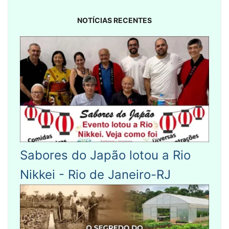
NOTÍCIAS RECENTES
Sabores do Japão lotou a Rio
Nikkei - Rio de Janeiro-RJ