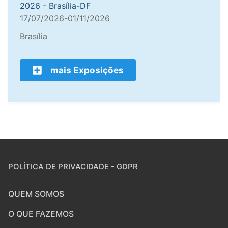
2026 - Brasília-DF
17/07/2026-01/11/2026
Brasília
mais Exposições
POLÍTICA DE PRIVACIDADE - GDPR
QUEM SOMOS
O QUE FAZEMOS