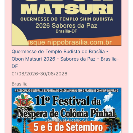
Quermesse do Templo Budista de Brasília -
Obon Matsuri 2026 - Sabores da Paz - Brasília-
DF
01/08/2026-30/08/2026
Brasília