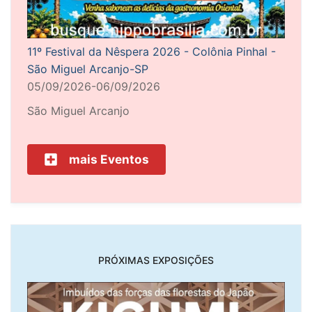
11º Festival da Nêspera 2026 - Colônia Pinhal -
São Miguel Arcanjo-SP
05/09/2026-06/09/2026
São Miguel Arcanjo
mais Eventos
PRÓXIMAS EXPOSIÇÕES