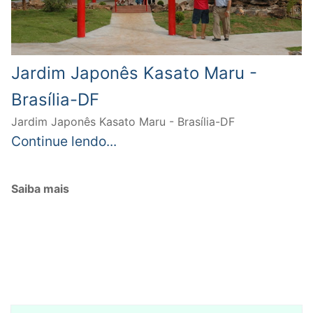
Jardim Japonês Kasato Maru -
Brasília-DF
Jardim Japonês Kasato Maru - Brasília-DF
Continue lendo...
Saiba mais