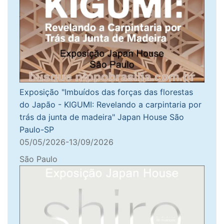
Exposição "Imbuídos das forças das florestas
do Japão - KIGUMI: Revelando a carpintaria por
trás da junta de madeira" Japan House São
Paulo-SP
05/05/2026-13/09/2026
São Paulo