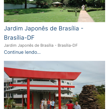
Jardim Japonês de Brasília -
Brasília-DF
Jardim Japonês de Brasília - Brasília-DF
Continue lendo...