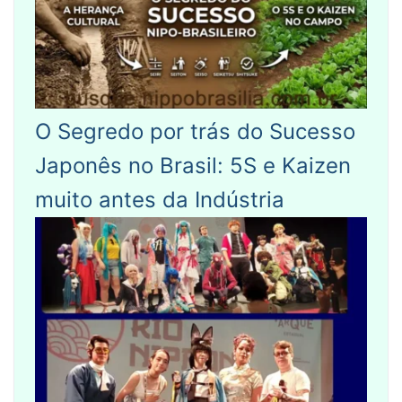
O Segredo por trás do Sucesso
Japonês no Brasil: 5S e Kaizen
muito antes da Indústria