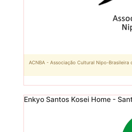
ACNBA - Associação Cultural Nipo-Brasileira 
Enkyo Santos Kosei Home - San