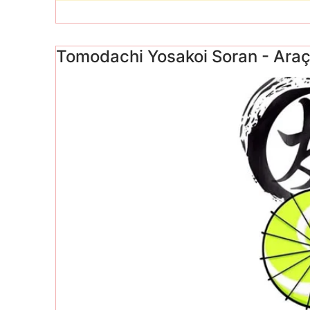
Tomodachi Yosakoi Soran - Ara