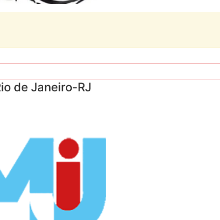
io de Janeiro-RJ