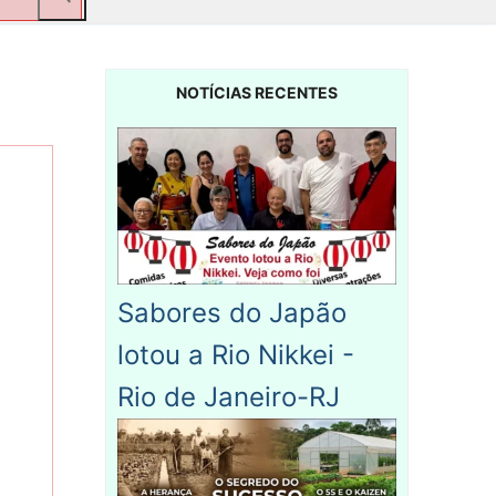
NOTÍCIAS RECENTES
Sabores do Japão
lotou a Rio Nikkei -
Rio de Janeiro-RJ