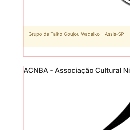
Grupo de Taiko Goujou Wadaiko - Assis-SP
ACNBA - Associação Cultural Ni