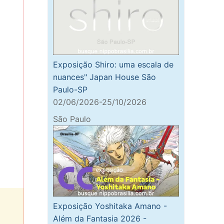
Exposição Shiro: uma escala de
nuances" Japan House São
Paulo-SP
02/06/2026-25/10/2026
São Paulo
Exposição Yoshitaka Amano -
Além da Fantasia 2026 -