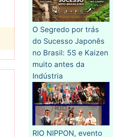
O Segredo por trás
do Sucesso Japonês
no Brasil: 5S e Kaizen
muito antes da
Indústria
RIO NIPPON, evento