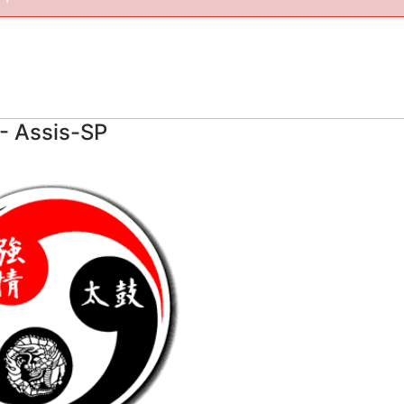
- Assis-SP