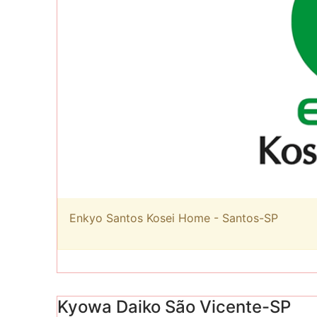
Enkyo Santos Kosei Home - Santos-SP
Kyowa Daiko São Vicente-SP