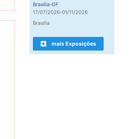
Brasília-DF
17/07/2026-01/11/2026
Brasília
mais Exposições