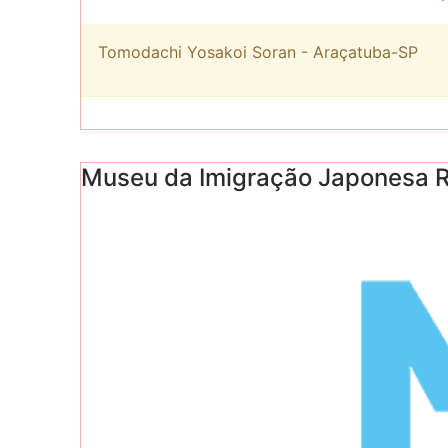
Tomodachi Yosakoi Soran - Araçatuba-SP
Museu da Imigração Japonesa R