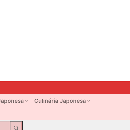
Japonesa
Culinária Japonesa