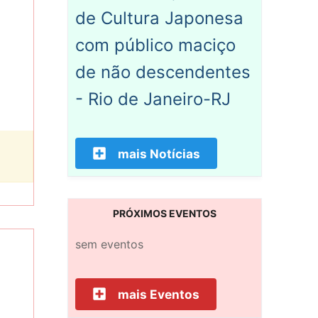
de Cultura Japonesa
com público maciço
de não descendentes
- Rio de Janeiro-RJ
mais Notícias
PRÓXIMOS EVENTOS
sem eventos
mais Eventos