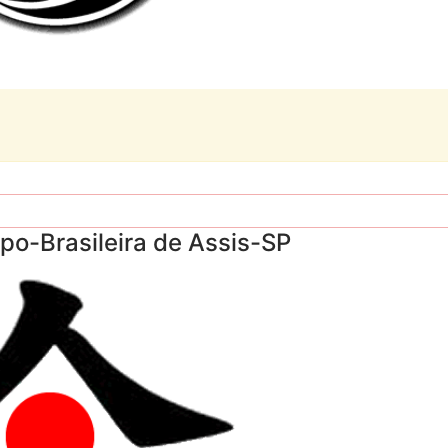
po-Brasileira de Assis-SP