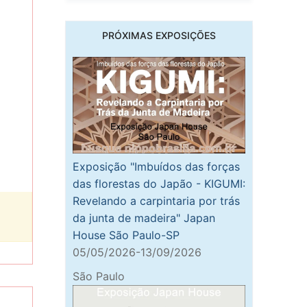
PRÓXIMAS EXPOSIÇÕES
Exposição "Imbuídos das forças
das florestas do Japão - KIGUMI:
Revelando a carpintaria por trás
da junta de madeira" Japan
House São Paulo-SP
05/05/2026-13/09/2026
São Paulo