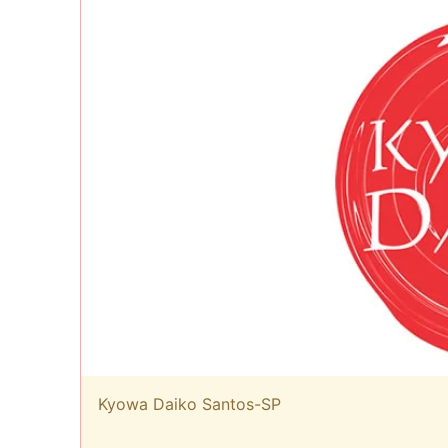
Kyowa Daiko Santos-SP