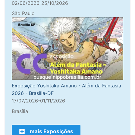
02/06/2026-25/10/2026
São Paulo
Exposição Yoshitaka Amano - Além da Fantasia
2026 - Brasília-DF
17/07/2026-01/11/2026
Brasília
mais Exposições