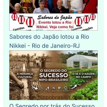
Sabores do Japão lotou a Rio
Nikkei - Rio de Janeiro-RJ
O Segredo por trás do Sucesso