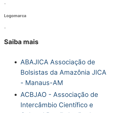
-
Logomarca
-
Saiba mais
ABAJICA Associação de
Bolsistas da Amazônia JICA
- Manaus-AM
ACBJAO - Associação de
Intercâmbio Científico e