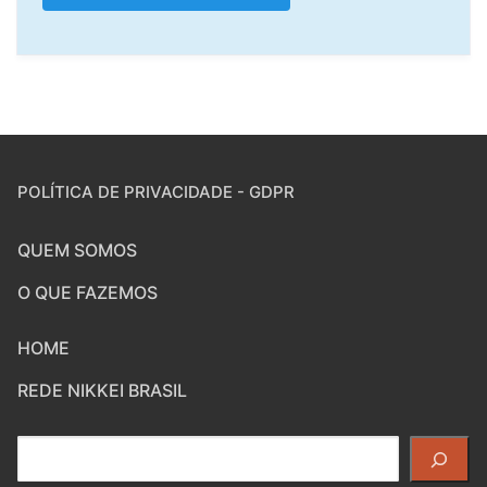
POLÍTICA DE PRIVACIDADE - GDPR
QUEM SOMOS
O QUE FAZEMOS
HOME
REDE NIKKEI BRASIL
Pesquisar