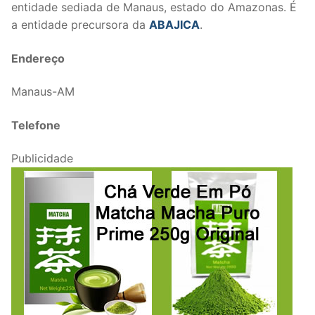
entidade sediada de Manaus, estado do Amazonas. É
a entidade precursora da
ABAJICA
.
Endereço
Manaus-AM
Telefone
Publicidade