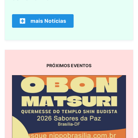
mais Notícias
PRÓXIMOS EVENTOS