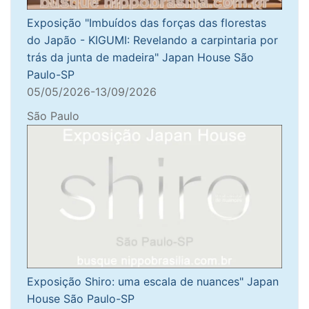
Exposição "Imbuídos das forças das florestas
do Japão - KIGUMI: Revelando a carpintaria por
trás da junta de madeira" Japan House São
Paulo-SP
05/05/2026-13/09/2026
São Paulo
Exposição Shiro: uma escala de nuances" Japan
House São Paulo-SP