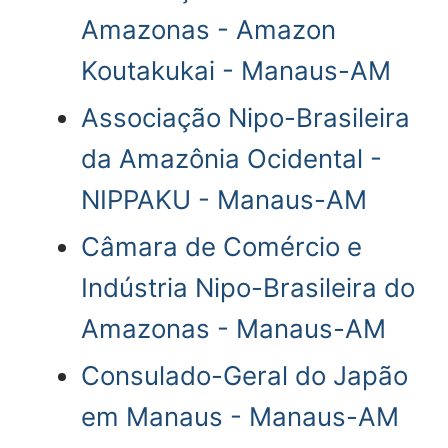
Amazonas - Amazon
Koutakukai - Manaus-AM
Associação Nipo-Brasileira
da Amazônia Ocidental -
NIPPAKU - Manaus-AM
Câmara de Comércio e
Indústria Nipo-Brasileira do
Amazonas - Manaus-AM
Consulado-Geral do Japão
em Manaus - Manaus-AM