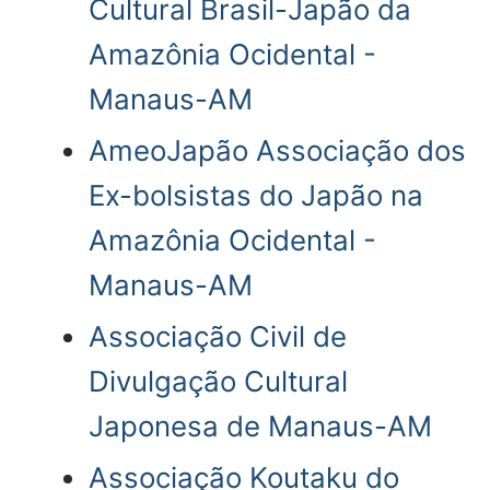
Cultural Brasil-Japão da
Amazônia Ocidental -
Manaus-AM
AmeoJapão Associação dos
Ex-bolsistas do Japão na
Amazônia Ocidental -
Manaus-AM
Associação Civil de
Divulgação Cultural
Japonesa de Manaus-AM
Associação Koutaku do