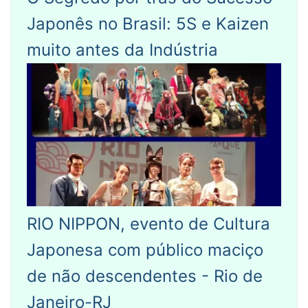
Japonês no Brasil: 5S e Kaizen
muito antes da Indústria
RIO NIPPON, evento de Cultura
Japonesa com público maciço
de não descendentes - Rio de
Janeiro-RJ