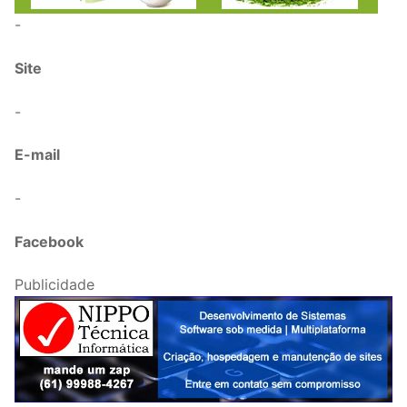
-
Site
-
E-mail
-
Facebook
Publicidade