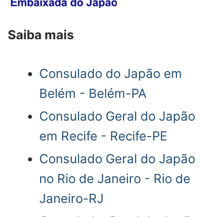
Saiba mais
Consulado do Japão em
Belém - Belém-PA
Consulado Geral do Japão
em Recife - Recife-PE
Consulado Geral do Japão
no Rio de Janeiro - Rio de
Janeiro-RJ