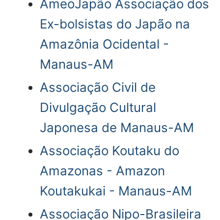
AmeoJapão Associação dos
Ex-bolsistas do Japão na
Amazônia Ocidental -
Manaus-AM
Associação Civil de
Divulgação Cultural
Japonesa de Manaus-AM
Associação Koutaku do
Amazonas - Amazon
Koutakukai - Manaus-AM
Associação Nipo-Brasileira