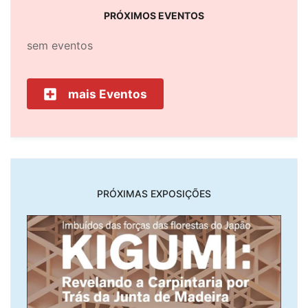
PRÓXIMOS EVENTOS
sem eventos
mais Eventos
PRÓXIMAS EXPOSIÇÕES