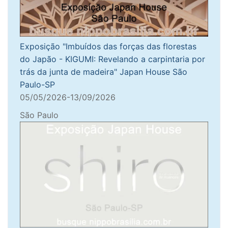
Exposição "Imbuídos das forças das florestas
do Japão - KIGUMI: Revelando a carpintaria por
trás da junta de madeira" Japan House São
Paulo-SP
05/05/2026-13/09/2026
São Paulo