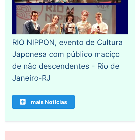
RIO NIPPON, evento de Cultura
Japonesa com público maciço
de não descendentes - Rio de
Janeiro-RJ
mais Notícias