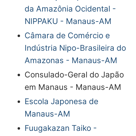
da Amazônia Ocidental -
NIPPAKU - Manaus-AM
Câmara de Comércio e
Indústria Nipo-Brasileira do
Amazonas - Manaus-AM
Consulado-Geral do Japão
em Manaus - Manaus-AM
Escola Japonesa de
Manaus-AM
Fuugakazan Taiko -