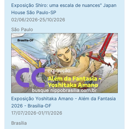
Exposição Shiro: uma escala de nuances" Japan
House São Paulo-SP
02/06/2026-25/10/2026
São Paulo
Exposição Yoshitaka Amano - Além da Fantasia
2026 - Brasília-DF
17/07/2026-01/11/2026
Brasília