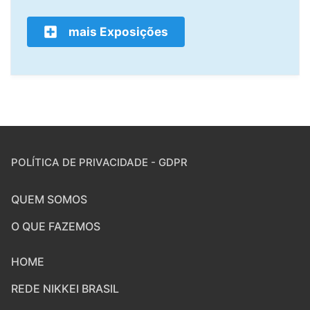
mais Exposições
POLÍTICA DE PRIVACIDADE - GDPR
QUEM SOMOS
O QUE FAZEMOS
HOME
REDE NIKKEI BRASIL