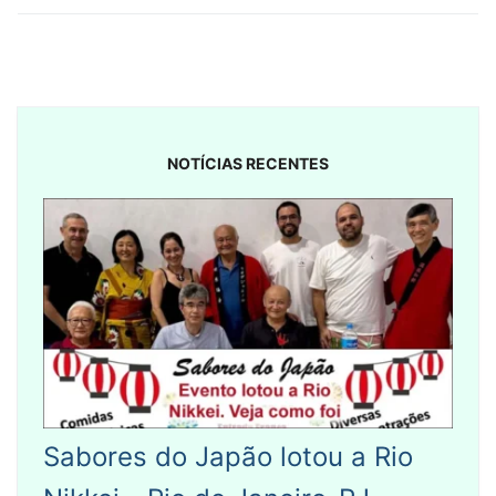
NOTÍCIAS RECENTES
Sabores do Japão lotou a Rio