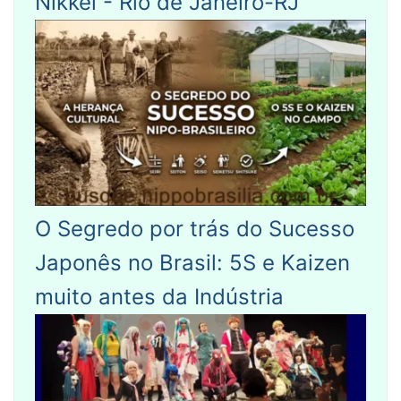
Nikkei - Rio de Janeiro-RJ
O Segredo por trás do Sucesso
Japonês no Brasil: 5S e Kaizen
muito antes da Indústria