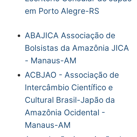
em Porto Alegre-RS
ABAJICA Associação de
Bolsistas da Amazônia JICA
- Manaus-AM
ACBJAO - Associação de
Intercâmbio Científico e
Cultural Brasil-Japão da
Amazônia Ocidental -
Manaus-AM