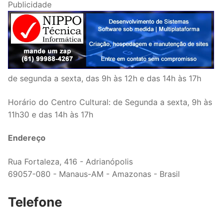
Publicidade
de segunda a sexta, das 9h às 12h e das 14h às 17h
Horário do Centro Cultural: de Segunda a sexta, 9h às
11h30 e das 14h às 17h
Endereço
Rua Fortaleza, 416 - Adrianópolis
69057-080 - Manaus-AM - Amazonas - Brasil
Telefone