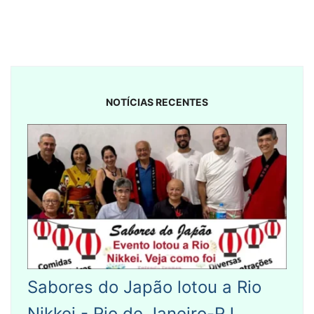
posts
NOTÍCIAS RECENTES
Sabores do Japão lotou a Rio
Nikkei - Rio de Janeiro-RJ