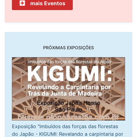
mais Eventos
PRÓXIMAS EXPOSIÇÕES
Exposição "Imbuídos das forças das florestas
do Japão - KIGUMI: Revelando a carpintaria por