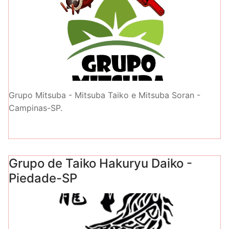
Grupo Mitsuba - Mitsuba Taiko e Mitsuba Soran -
Campinas-SP.
Grupo de Taiko Hakuryu Daiko -
Piedade-SP