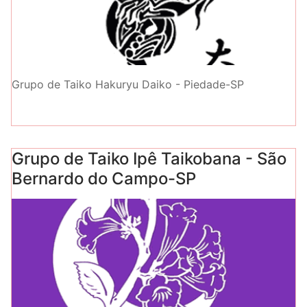
Grupo de Taiko Hakuryu Daiko - Piedade-SP
Grupo de Taiko Ipê Taikobana - São
Bernardo do Campo-SP