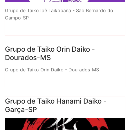
Grupo de Taiko Ipê Taikobana - São Bernardo do
Campo-SP
Grupo de Taiko Orin Daiko -
Dourados-MS
Grupo de Taiko Orin Daiko - Dourados-MS
Grupo de Taiko Hanami Daiko -
Garça-SP