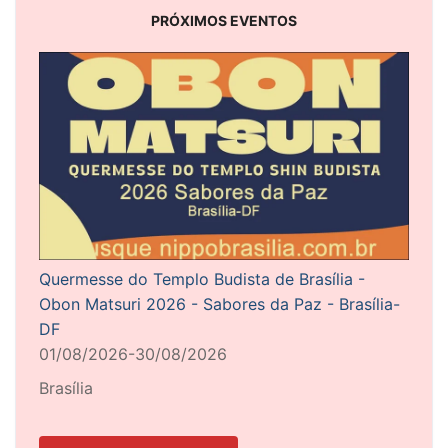
PRÓXIMOS EVENTOS
Quermesse do Templo Budista de Brasília -
Obon Matsuri 2026 - Sabores da Paz - Brasília-
DF
01/08/2026-30/08/2026
Brasília