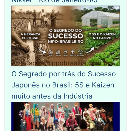
O Segredo por trás do Sucesso
Japonês no Brasil: 5S e Kaizen
muito antes da Indústria