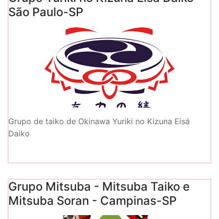
São Paulo-SP
Grupo de taiko de Okinawa Yuriki no Kizuna Eisá
Daiko
Grupo Mitsuba - Mitsuba Taiko e
Mitsuba Soran - Campinas-SP