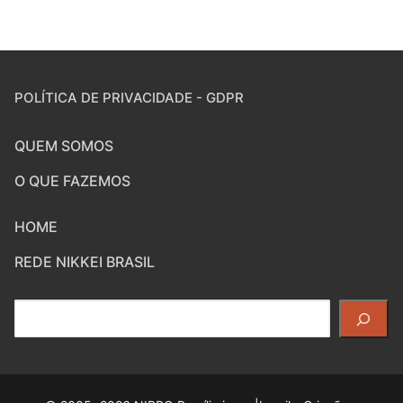
POLÍTICA DE PRIVACIDADE - GDPR
QUEM SOMOS
O QUE FAZEMOS
HOME
REDE NIKKEI BRASIL
Pesquisar