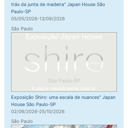
trás da junta de madeira" Japan House São
Paulo-SP
05/05/2026-13/09/2026
São Paulo
Exposição Shiro: uma escala de nuances" Japan
House São Paulo-SP
02/06/2026-25/10/2026
São Paulo