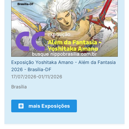
Exposição Yoshitaka Amano - Além da Fantasia
2026 - Brasília-DF
17/07/2026-01/11/2026
Brasília
mais Exposições