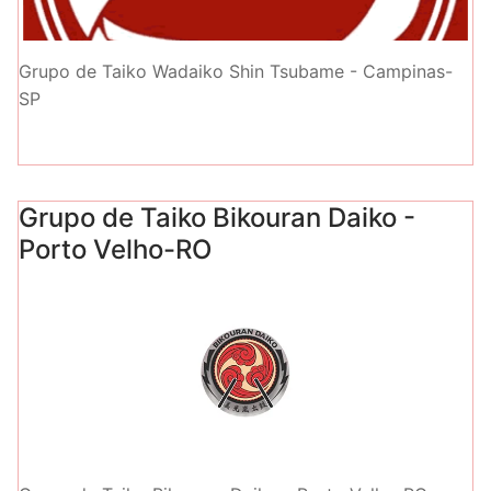
Grupo de Taiko Wadaiko Shin Tsubame - Campinas-
SP
Grupo de Taiko Bikouran Daiko -
Porto Velho-RO