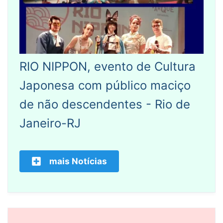
RIO NIPPON, evento de Cultura
Japonesa com público maciço
de não descendentes - Rio de
Janeiro-RJ
mais Notícias