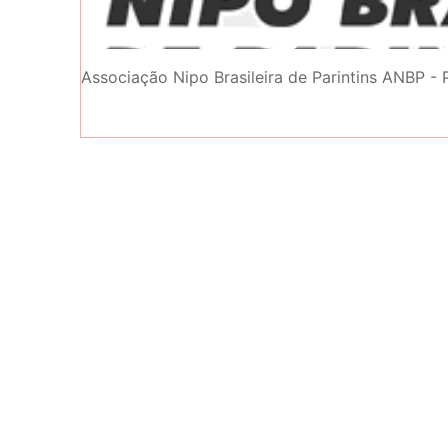
Associação Nipo Brasileira de Parintins ANBP - 