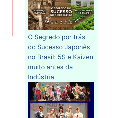
O Segredo por trás
do Sucesso Japonês
no Brasil: 5S e Kaizen
muito antes da
Indústria