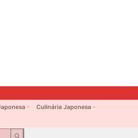
Japonesa
Culinária Japonesa