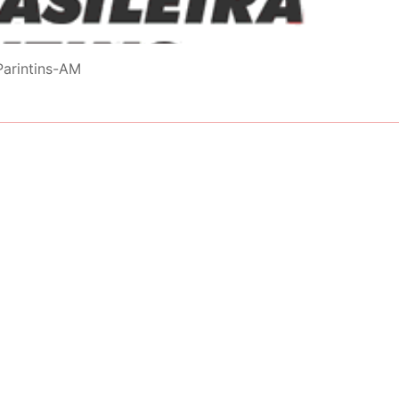
Parintins-AM