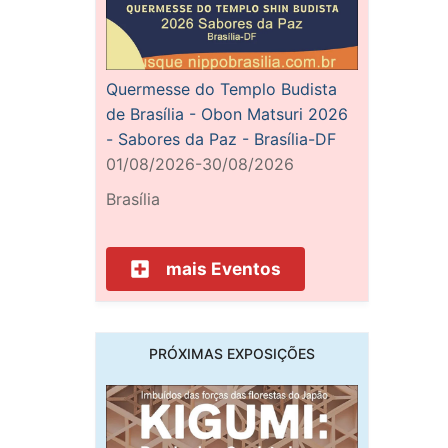
Quermesse do Templo Budista
de Brasília - Obon Matsuri 2026
- Sabores da Paz - Brasília-DF
01/08/2026-30/08/2026
Brasília
mais Eventos
PRÓXIMAS EXPOSIÇÕES