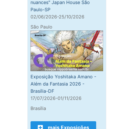
nuances" Japan House São
Paulo-SP
02/06/2026-25/10/2026
São Paulo
Exposição Yoshitaka Amano -
Além da Fantasia 2026 -
Brasília-DF
17/07/2026-01/11/2026
Brasília
mais Exposições