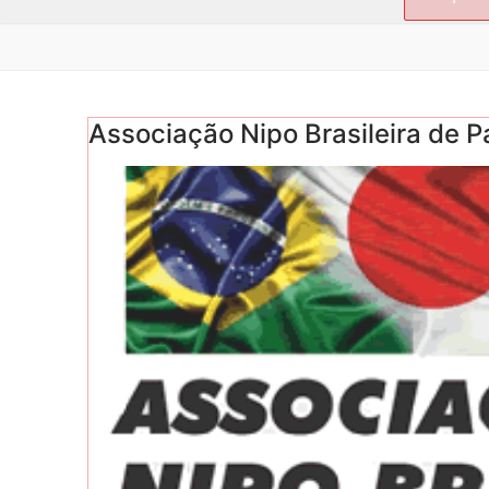
por:
Associação Nipo Brasileira de P