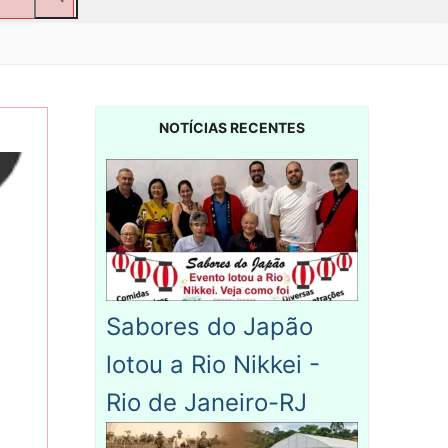
NOTÍCIAS RECENTES
Sabores do Japão
lotou a Rio Nikkei -
Rio de Janeiro-RJ