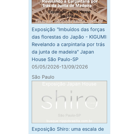
Exposição "Imbuídos das forças
das florestas do Japão - KIGUMI:
Revelando a carpintaria por trás
da junta de madeira" Japan
House São Paulo-SP
05/05/2026-13/09/2026
São Paulo
Exposição Shiro: uma escala de