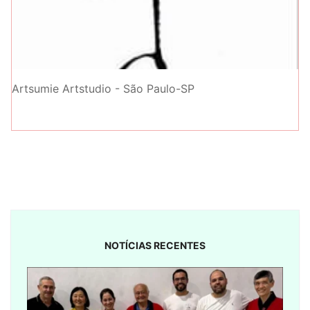
Artsumie Artstudio - São Paulo-SP
NOTÍCIAS RECENTES