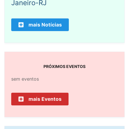
Janeiro-RJ
mais Notícias
PRÓXIMOS EVENTOS
sem eventos
mais Eventos