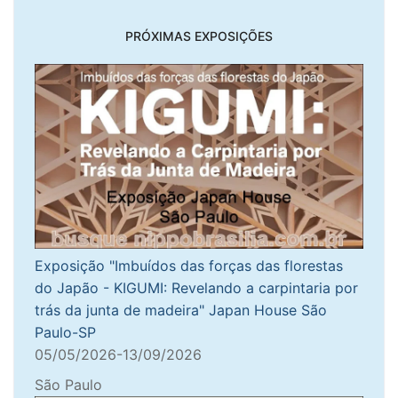
PRÓXIMAS EXPOSIÇÕES
Exposição "Imbuídos das forças das florestas
do Japão - KIGUMI: Revelando a carpintaria por
trás da junta de madeira" Japan House São
Paulo-SP
05/05/2026-13/09/2026
São Paulo