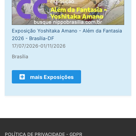
Exposição Yoshitaka Amano - Além da Fantasia
2026 - Brasília-DF
17/07/2026-01/11/2026
Brasília
mais Exposições
POLÍTICA DE PRIVACIDADE - GDPR