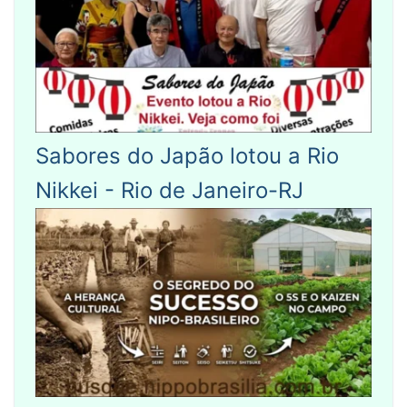
Sabores do Japão lotou a Rio
Nikkei - Rio de Janeiro-RJ