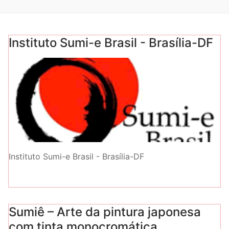
Instituto Sumi-e Brasil - Brasília-DF
Instituto Sumi-e Brasil - Brasília-DF
Sumiê – Arte da pintura japonesa
com tinta monocromática