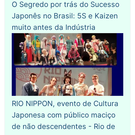
O Segredo por trás do Sucesso
Japonês no Brasil: 5S e Kaizen
muito antes da Indústria
RIO NIPPON, evento de Cultura
Japonesa com público maciço
de não descendentes - Rio de