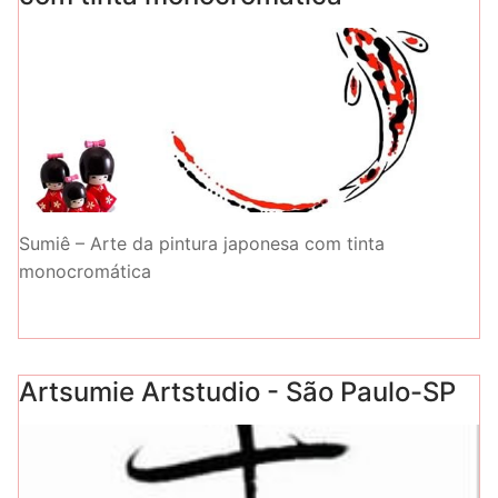
Sumiê – Arte da pintura japonesa com tinta
monocromática
Artsumie Artstudio - São Paulo-SP