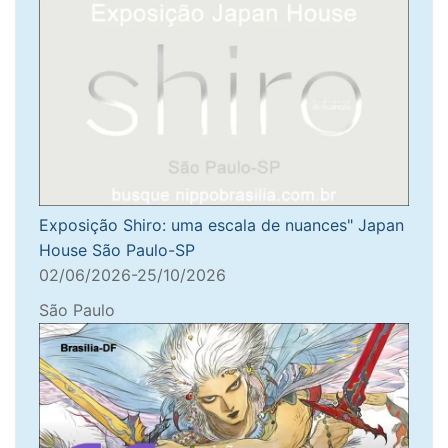
Exposição Shiro: uma escala de nuances" Japan
House São Paulo-SP
02/06/2026-25/10/2026
São Paulo