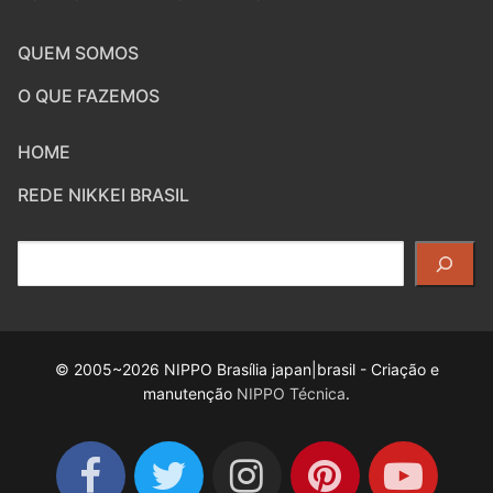
QUEM SOMOS
O QUE FAZEMOS
HOME
REDE NIKKEI BRASIL
Pesquisar
© 2005~2026 NIPPO Brasília japan|brasil - Criação e
manutenção
NIPPO Técnica
.