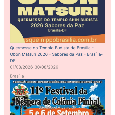
Quermesse do Templo Budista de Brasília -
Obon Matsuri 2026 - Sabores da Paz - Brasília-
DF
01/08/2026-30/08/2026
Brasília