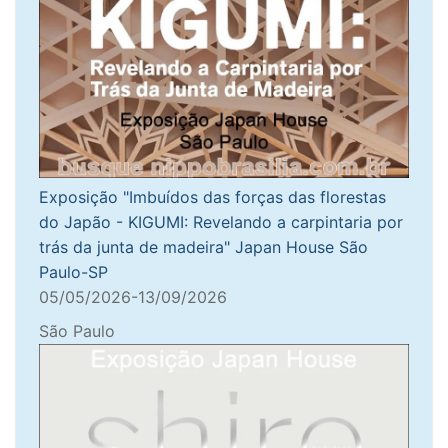
Exposição "Imbuídos das forças das florestas
do Japão - KIGUMI: Revelando a carpintaria por
trás da junta de madeira" Japan House São
Paulo-SP
05/05/2026-13/09/2026
São Paulo