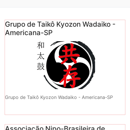
Grupo de Taikô Kyozon Wadaiko -
Americana-SP
Grupo de Taikô Kyozon Wadaiko - Americana-SP
Associação Nipo-Brasileira de