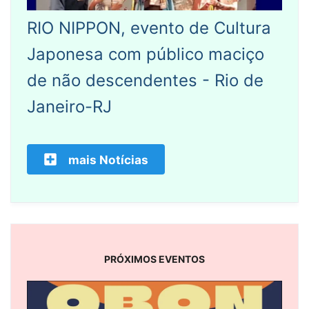
RIO NIPPON, evento de Cultura
Japonesa com público maciço
de não descendentes - Rio de
Janeiro-RJ
mais Notícias
PRÓXIMOS EVENTOS