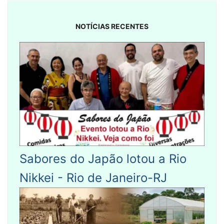
NOTÍCIAS RECENTES
Sabores do Japão lotou a Rio
Nikkei - Rio de Janeiro-RJ