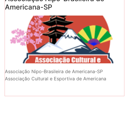
Americana-SP
Associação Nipo-Brasileira de Americana-SP
Associação Cultural e Esportiva de Americana