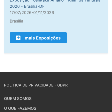
2026 - Brasília-DF
17/07/2026-01/11/2026
Brasília
mais Exposições
POLÍTICA DE PRIVACIDADE - GDPR
QUEM SOMOS
O QUE FAZEMOS