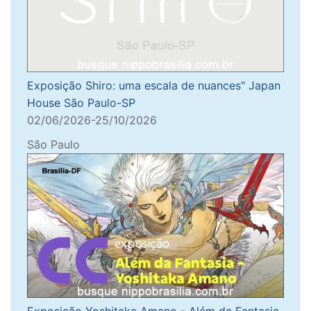
Exposição Shiro: uma escala de nuances" Japan
House São Paulo-SP
02/06/2026-25/10/2026
São Paulo
Exposição Yoshitaka Amano - Além da Fantasia