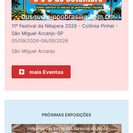
11º Festival da Nêspera 2026 - Colônia Pinhal -
São Miguel Arcanjo-SP
05/09/2026-06/09/2026
São Miguel Arcanjo
mais Eventos
PRÓXIMAS EXPOSIÇÕES