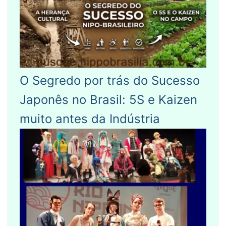
O Segredo por trás do Sucesso
Japonês no Brasil: 5S e Kaizen
muito antes da Indústria