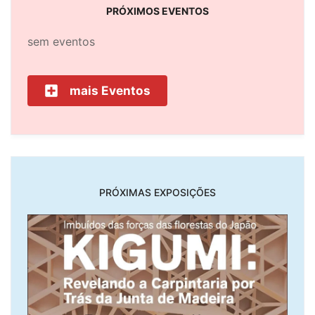
PRÓXIMOS EVENTOS
sem eventos
mais Eventos
PRÓXIMAS EXPOSIÇÕES