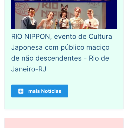
RIO NIPPON, evento de Cultura
Japonesa com público maciço
de não descendentes - Rio de
Janeiro-RJ
mais Notícias