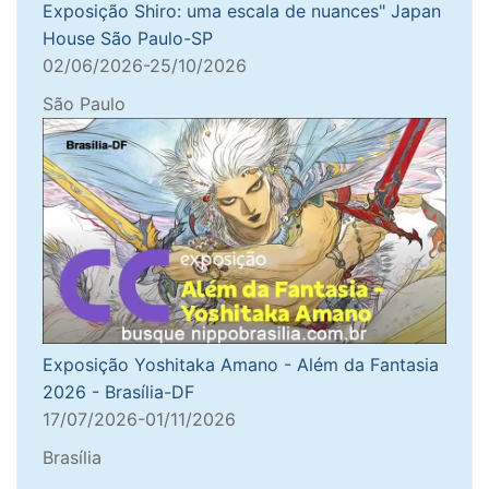
Exposição Shiro: uma escala de nuances" Japan
House São Paulo-SP
02/06/2026-25/10/2026
São Paulo
Exposição Yoshitaka Amano - Além da Fantasia
2026 - Brasília-DF
17/07/2026-01/11/2026
Brasília