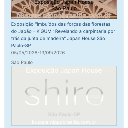
Exposição "Imbuídos das forças das florestas
do Japão - KIGUMI: Revelando a carpintaria por
trás da junta de madeira" Japan House São
Paulo-SP
05/05/2026-13/09/2026
São Paulo