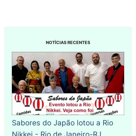
NOTÍCIAS RECENTES
Sabores do Japão lotou a Rio
Nikkei - Rio de Janeiro-RJ