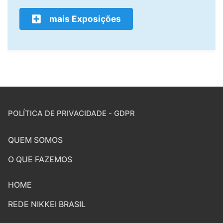
mais Exposições
POLÍTICA DE PRIVACIDADE - GDPR
QUEM SOMOS
O QUE FAZEMOS
HOME
REDE NIKKEI BRASIL