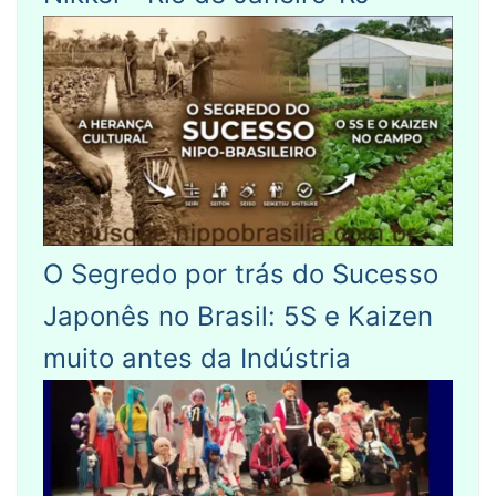
O Segredo por trás do Sucesso
Japonês no Brasil: 5S e Kaizen
muito antes da Indústria