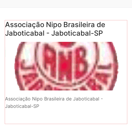
Associação Nipo Brasileira de
Jaboticabal - Jaboticabal-SP
Associação Nipo Brasileira de Jaboticabal -
Jaboticabal-SP