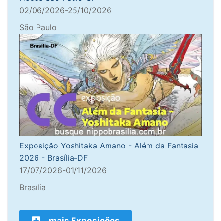
02/06/2026-25/10/2026
São Paulo
Exposição Yoshitaka Amano - Além da Fantasia
2026 - Brasília-DF
17/07/2026-01/11/2026
Brasília
mais Exposições