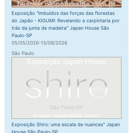
Exposição "Imbuídos das forças das florestas
do Japão - KIGUMI: Revelando a carpintaria por
trás da junta de madeira" Japan House São
Paulo-SP
05/05/2026-13/09/2026
São Paulo
Exposição Shiro: uma escala de nuances" Japan
House São Paulo-SP