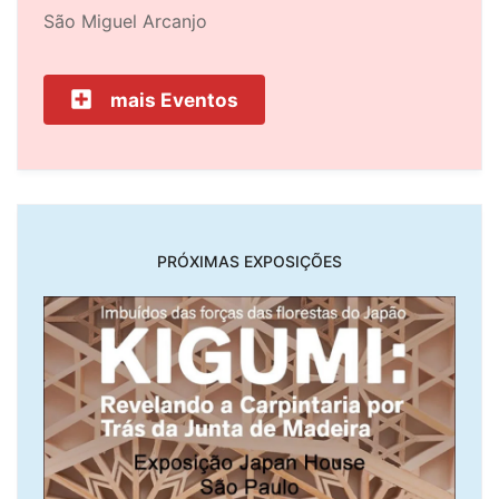
São Miguel Arcanjo
mais Eventos
PRÓXIMAS EXPOSIÇÕES