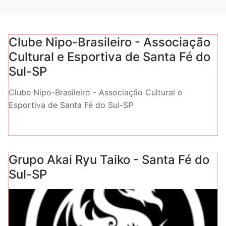
Clube Nipo-Brasileiro - Associação
Cultural e Esportiva de Santa Fé do
Sul-SP
Clube Nipo-Brasileiro - Associação Cultural e
Esportiva de Santa Fé do Sul-SP
Grupo Akai Ryu Taiko - Santa Fé do
Sul-SP