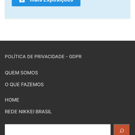
POLÍTICA DE PRIVACIDADE - GDPR
QUEM SOMOS
O QUE FAZEMOS
HOME
REDE NIKKEI BRASIL
Pesquisar