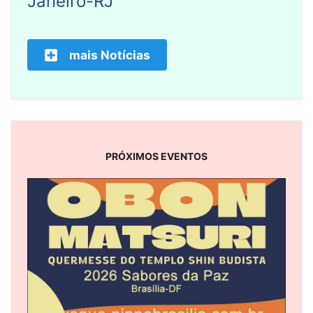
Janeiro-RJ
mais Notícias
PRÓXIMOS EVENTOS