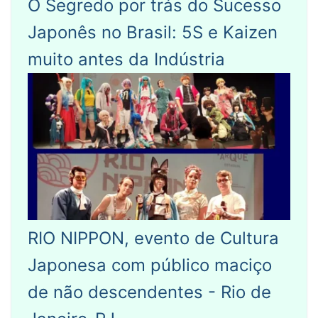
O Segredo por trás do Sucesso
Japonês no Brasil: 5S e Kaizen
muito antes da Indústria
RIO NIPPON, evento de Cultura
Japonesa com público maciço
de não descendentes - Rio de