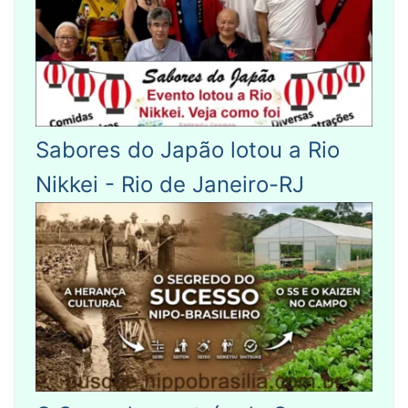
Sabores do Japão lotou a Rio
Nikkei - Rio de Janeiro-RJ