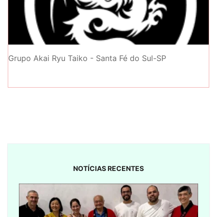
Grupo Akai Ryu Taiko - Santa Fé do Sul-SP
NOTÍCIAS RECENTES