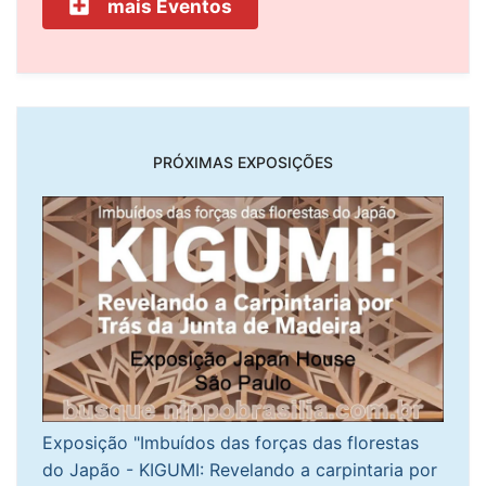
mais Eventos
PRÓXIMAS EXPOSIÇÕES
Exposição "Imbuídos das forças das florestas
do Japão - KIGUMI: Revelando a carpintaria por