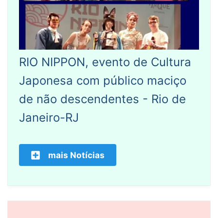
RIO NIPPON, evento de Cultura
Japonesa com público maciço
de não descendentes - Rio de
Janeiro-RJ
mais Notícias