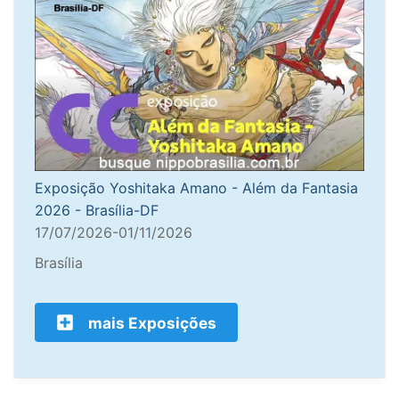
Exposição Yoshitaka Amano - Além da Fantasia
2026 - Brasília-DF
17/07/2026-01/11/2026
Brasília
mais Exposições