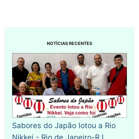
NOTÍCIAS RECENTES
Sabores do Japão lotou a Rio
Nikkei - Rio de Janeiro-RJ