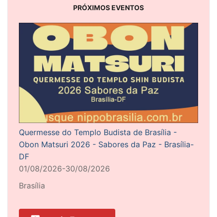
PRÓXIMOS EVENTOS
Quermesse do Templo Budista de Brasília -
Obon Matsuri 2026 - Sabores da Paz - Brasília-
DF
01/08/2026-30/08/2026
Brasília