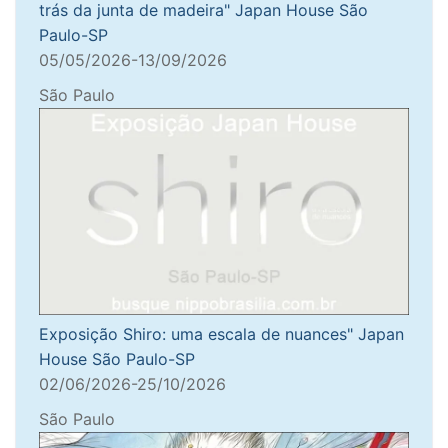
trás da junta de madeira" Japan House São
Paulo-SP
05/05/2026-13/09/2026
São Paulo
Exposição Shiro: uma escala de nuances" Japan
House São Paulo-SP
02/06/2026-25/10/2026
São Paulo