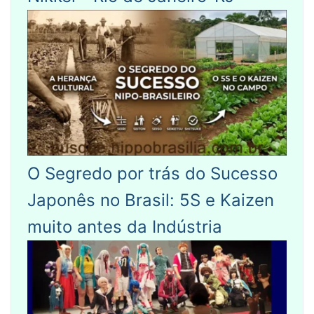
O Segredo por trás do Sucesso
Japonês no Brasil: 5S e Kaizen
muito antes da Indústria