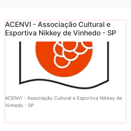
ACENVI - Associação Cultural e
Esportiva Nikkey de Vinhedo - SP
ACENVI - Associação Cultural e Esportiva Nikkey de
Vinhedo - SP