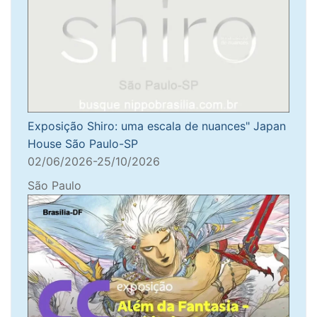
Exposição Shiro: uma escala de nuances" Japan
House São Paulo-SP
02/06/2026-25/10/2026
São Paulo