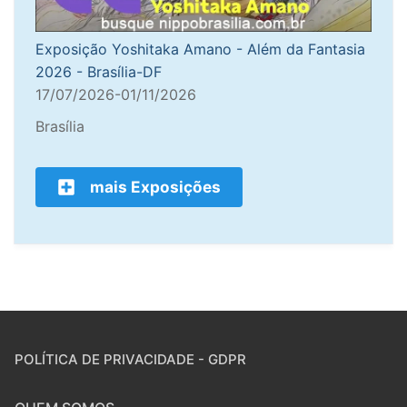
Exposição Yoshitaka Amano - Além da Fantasia
2026 - Brasília-DF
17/07/2026-01/11/2026
Brasília
mais Exposições
POLÍTICA DE PRIVACIDADE - GDPR