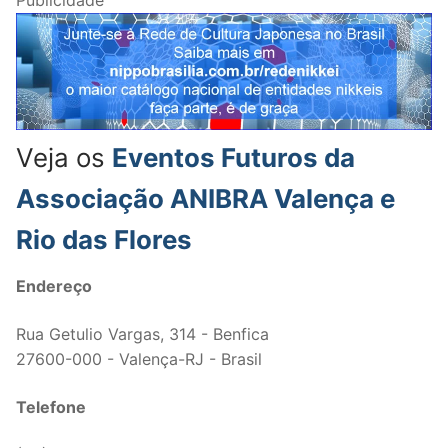
Publicidade
Veja os
Eventos Futuros da
Associação ANIBRA Valença e
Rio das Flores
Endereço
Rua Getulio Vargas, 314 - Benfica
27600-000 - Valença-RJ - Brasil
Telefone