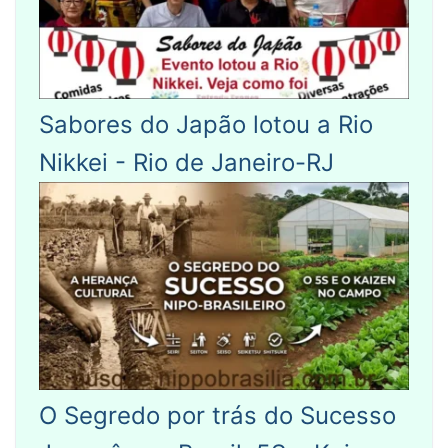
Sabores do Japão lotou a Rio
Nikkei - Rio de Janeiro-RJ
O Segredo por trás do Sucesso