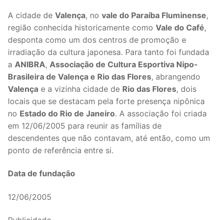
A cidade de
Valença
, no
vale do Paraíba Fluminense
,
região conhecida historicamente como
Vale do Café
,
desponta como um dos centros de promoção e
irradiação da cultura japonesa. Para tanto foi fundada
a
ANIBRA
,
Associação de Cultura Esportiva Nipo-
Brasileira de Valença e Rio das Flores
, abrangendo
Valença
e a vizinha cidade de
Rio das Flores
, dois
locais que se destacam pela forte presença nipônica
no
Estado do Rio de Janeiro
. A associação foi criada
em 12/06/2005 para reunir as famílias de
descendentes que não contavam, até então, como um
ponto de referência entre si.
Data de fundação
12/06/2005