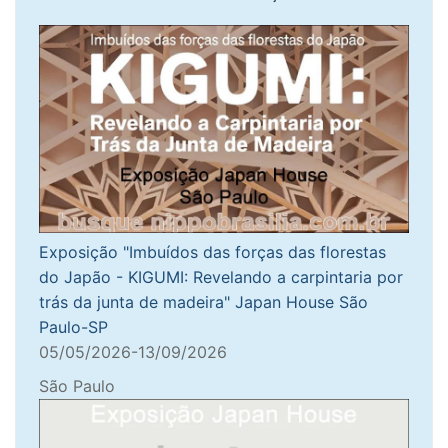
Exposição "Imbuídos das forças das florestas
do Japão - KIGUMI: Revelando a carpintaria por
trás da junta de madeira" Japan House São
Paulo-SP
05/05/2026-13/09/2026
São Paulo