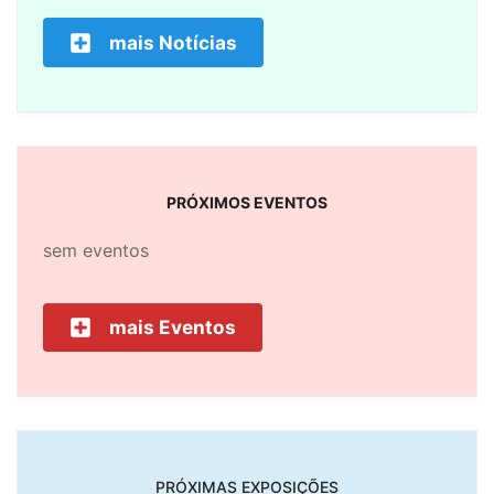
mais Notícias
PRÓXIMOS EVENTOS
sem eventos
mais Eventos
PRÓXIMAS EXPOSIÇÕES