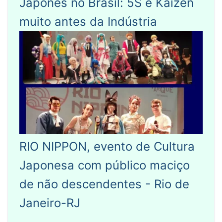
Japonês no Brasil: 5S e Kaizen
muito antes da Indústria
RIO NIPPON, evento de Cultura
Japonesa com público maciço
de não descendentes - Rio de
Janeiro-RJ