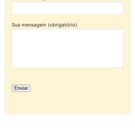
Sua mensagem (obrigatório)