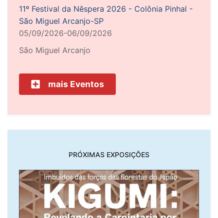
11º Festival da Nêspera 2026 - Colônia Pinhal -
São Miguel Arcanjo-SP
05/09/2026-06/09/2026
São Miguel Arcanjo
mais Eventos
PRÓXIMAS EXPOSIÇÕES