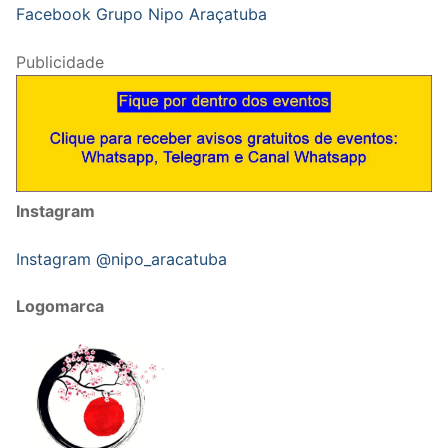
Facebook Grupo Nipo Araçatuba
Publicidade
Instagram
Instagram @nipo_aracatuba
Logomarca