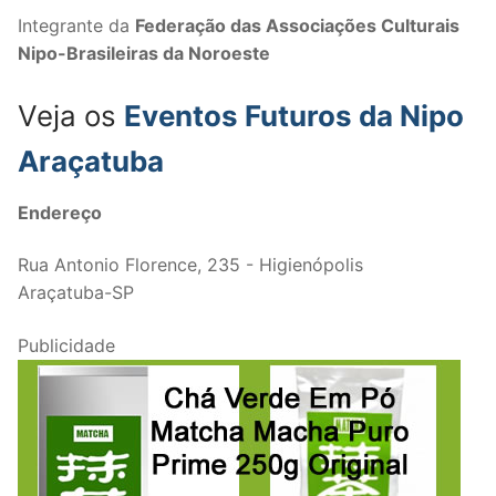
Integrante da
Federação das Associações Culturais
Nipo-Brasileiras da Noroeste
Veja os
Eventos Futuros da Nipo
Araçatuba
Endereço
Rua Antonio Florence, 235 - Higienópolis
Araçatuba-SP
Publicidade