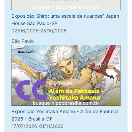
Exposição Shiro: uma escala de nuances" Japan
House São Paulo-SP
02/06/2026-25/10/2026
São Paulo
Exposição Yoshitaka Amano - Além da Fantasia
2026 - Brasília-DF
17/07/2026-01/11/2026