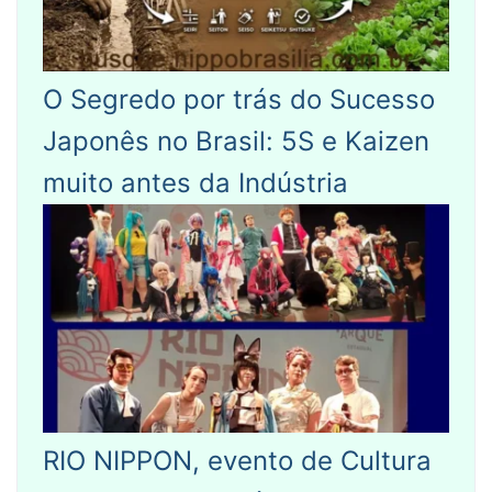
O Segredo por trás do Sucesso
Japonês no Brasil: 5S e Kaizen
muito antes da Indústria
RIO NIPPON, evento de Cultura