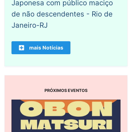
Japonesa com público maciço
de não descendentes - Rio de
Janeiro-RJ
mais Notícias
PRÓXIMOS EVENTOS