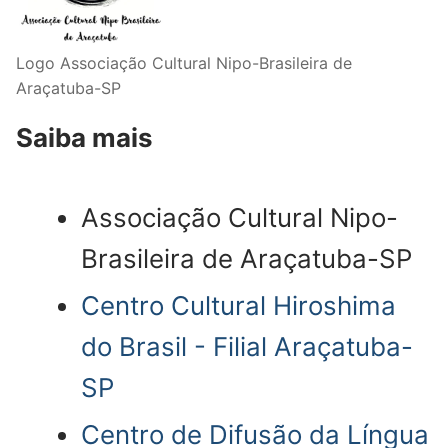
Logo Associação Cultural Nipo-Brasileira de
Araçatuba-SP
Saiba mais
Associação Cultural Nipo-
Brasileira de Araçatuba-SP
Centro Cultural Hiroshima
do Brasil - Filial Araçatuba-
SP
Centro de Difusão da Língua