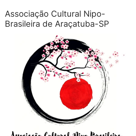
Associação Cultural Nipo-
Brasileira de Araçatuba-SP