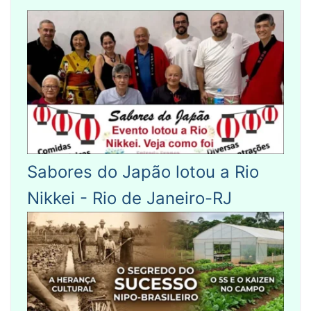
Sabores do Japão lotou a Rio
Nikkei - Rio de Janeiro-RJ