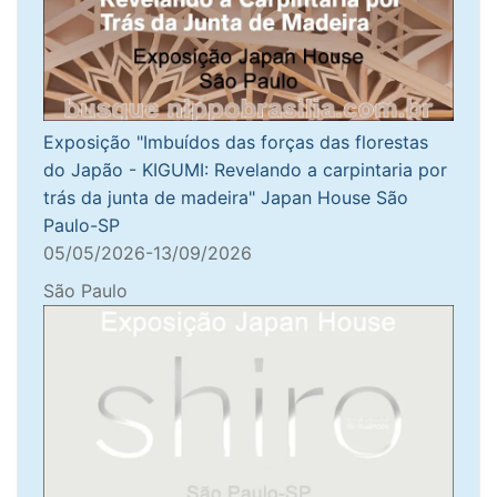
Exposição "Imbuídos das forças das florestas
do Japão - KIGUMI: Revelando a carpintaria por
trás da junta de madeira" Japan House São
Paulo-SP
05/05/2026-13/09/2026
São Paulo