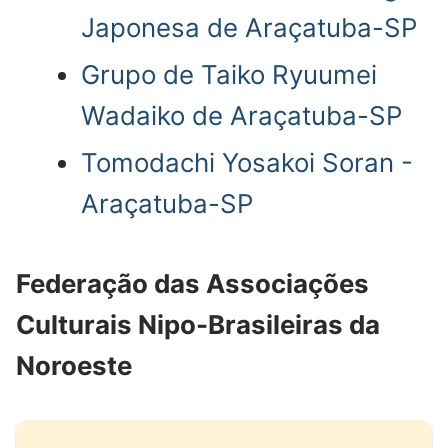
Japonesa de Araçatuba-SP
Grupo de Taiko Ryuumei
Wadaiko de Araçatuba-SP
Tomodachi Yosakoi Soran -
Araçatuba-SP
Federação das Associações
Culturais Nipo-Brasileiras da
Noroeste