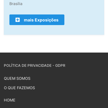
Brasília
mais Exposições
POLÍTICA DE PRIVACIDADE - GDPR
QUEM SOMOS
O QUE FAZEMOS
HOME