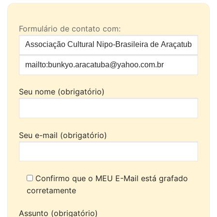
Formulário de contato com:
Seu nome (obrigatório)
Seu e-mail (obrigatório)
Confirmo que o MEU E-Mail está grafado
corretamente
Assunto (obrigatório)