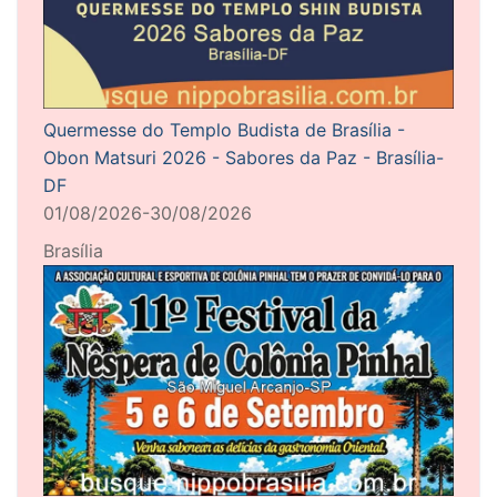
Quermesse do Templo Budista de Brasília -
Obon Matsuri 2026 - Sabores da Paz - Brasília-
DF
01/08/2026-30/08/2026
Brasília