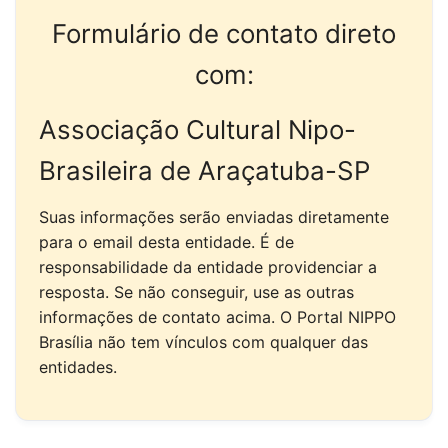
Formulário de contato direto
com:
Associação Cultural Nipo-
Brasileira de Araçatuba-SP
Suas informações serão enviadas diretamente
para o email desta entidade. É de
responsabilidade da entidade providenciar a
resposta. Se não conseguir, use as outras
informações de contato acima. O Portal NIPPO
Brasília não tem vínculos com qualquer das
entidades.