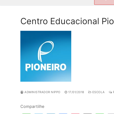
por:
Centro Educacional Pio
ADMINISTRADOR NIPPO
17/01/2018
ESCOLA
P
Compartilhe