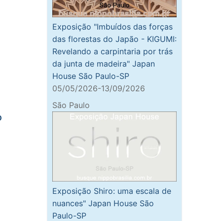
Exposição "Imbuídos das forças
das florestas do Japão - KIGUMI:
Revelando a carpintaria por trás
da junta de madeira" Japan
House São Paulo-SP
05/05/2026-13/09/2026
São Paulo
P
Exposição Shiro: uma escala de
nuances" Japan House São
Paulo-SP