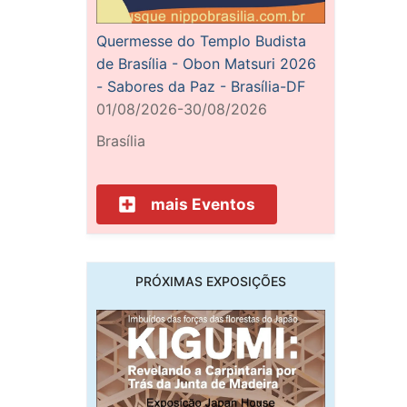
Quermesse do Templo Budista
de Brasília - Obon Matsuri 2026
- Sabores da Paz - Brasília-DF
01/08/2026-30/08/2026
Brasília
mais Eventos
PRÓXIMAS EXPOSIÇÕES