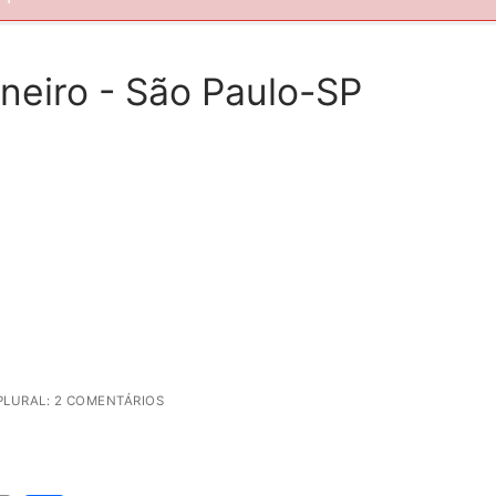
neiro - São Paulo-SP
LURAL: 2 COMENTÁRIOS