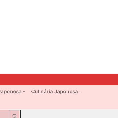
Japonesa
Culinária Japonesa