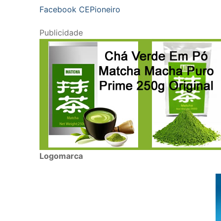
Facebook CEPioneiro
Publicidade
Logomarca