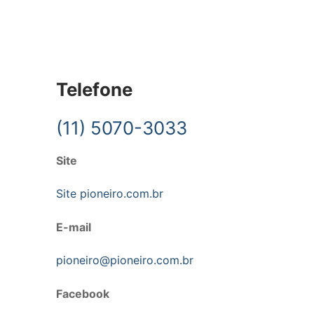
Telefone
(11) 5070-3033
Site
Site pioneiro.com.br
E-mail
pioneiro@pioneiro.com.br
Facebook