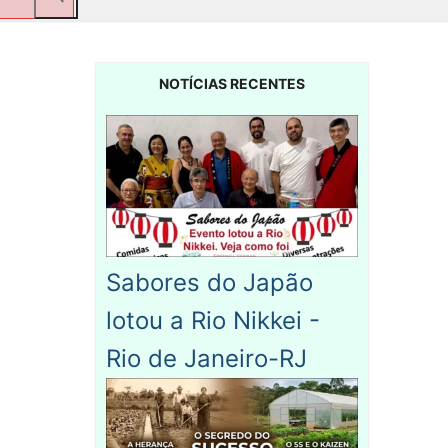
NOTÍCIAS RECENTES
Sabores do Japão
lotou a Rio Nikkei -
Rio de Janeiro-RJ