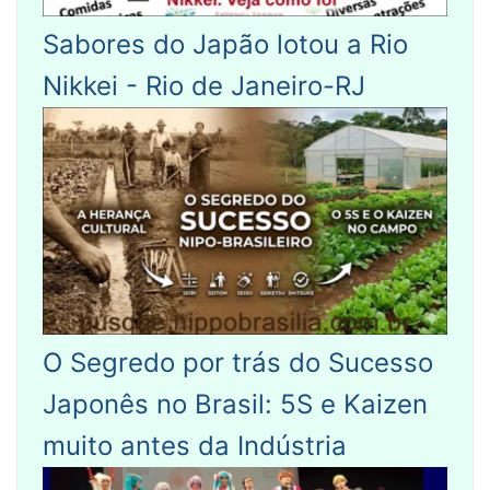
Sabores do Japão lotou a Rio
Nikkei - Rio de Janeiro-RJ
O Segredo por trás do Sucesso
Japonês no Brasil: 5S e Kaizen
muito antes da Indústria