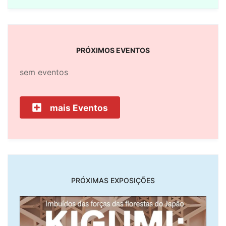
PRÓXIMOS EVENTOS
sem eventos
mais Eventos
PRÓXIMAS EXPOSIÇÕES