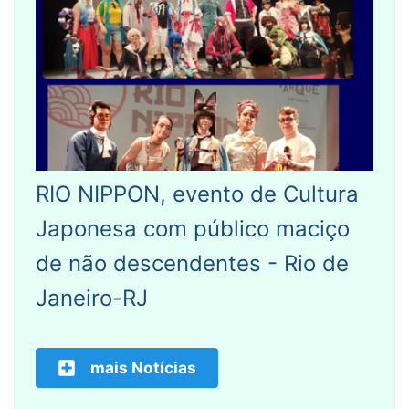
RIO NIPPON, evento de Cultura
Japonesa com público maciço
de não descendentes - Rio de
Janeiro-RJ
mais Notícias