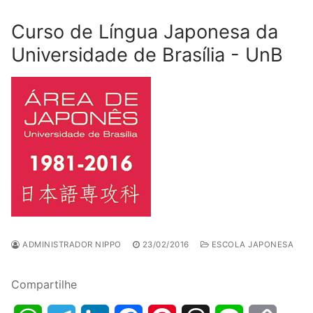
Curso de Língua Japonesa da
Universidade de Brasília - UnB
ADMINISTRADOR NIPPO
23/02/2016
ESCOLA JAPONESA
Compartilhe