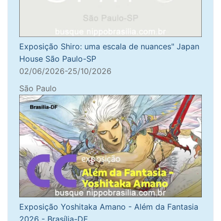
Exposição Shiro: uma escala de nuances" Japan
House São Paulo-SP
02/06/2026-25/10/2026
São Paulo
Exposição Yoshitaka Amano - Além da Fantasia
2026 - Brasília-DF