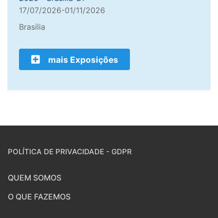
17/07/2026-01/11/2026
Brasília
mais Exposições
POLÍTICA DE PRIVACIDADE - GDPR
QUEM SOMOS
O QUE FAZEMOS