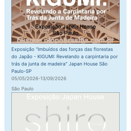
Exposição "Imbuídos das forças das florestas
do Japão - KIGUMI: Revelando a carpintaria por
trás da junta de madeira" Japan House São
Paulo-SP
05/05/2026-13/09/2026
São Paulo