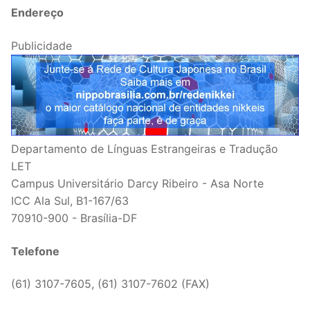
Endereço
Publicidade
Departamento de Línguas Estrangeiras e Tradução
LET
Campus Universitário Darcy Ribeiro - Asa Norte
ICC Ala Sul, B1-167/63
70910-900 - Brasília-DF
Telefone
(61) 3107-7605, (61) 3107-7602 (FAX)