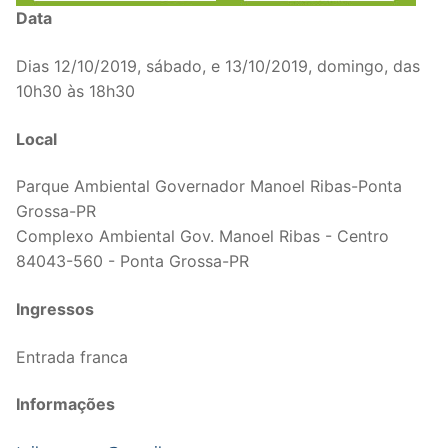
Data
Dias 12/10/2019, sábado, e 13/10/2019, domingo, das
10h30 às 18h30
Local
Parque Ambiental Governador Manoel Ribas-Ponta
Grossa-PR
Complexo Ambiental Gov. Manoel Ribas - Centro
84043-560 - Ponta Grossa-PR
Ingressos
Entrada franca
Informações