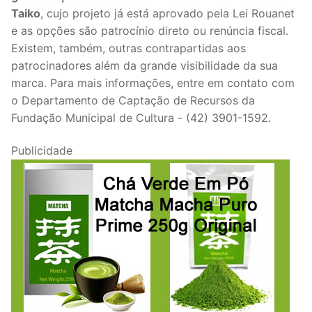
Taiko
, cujo projeto já está aprovado pela Lei Rouanet
e as opções são patrocínio direto ou renúncia fiscal.
Existem, também, outras contrapartidas aos
patrocinadores além da grande visibilidade da sua
marca. Para mais informações, entre em contato com
o Departamento de Captação de Recursos da
Fundação Municipal de Cultura - (42) 3901-1592.
Publicidade