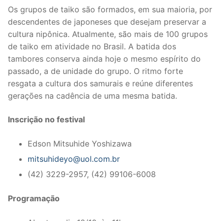
Os grupos de taiko são formados, em sua maioria, por
descendentes de japoneses que desejam preservar a
cultura nipônica. Atualmente, são mais de 100 grupos
de taiko em atividade no Brasil. A batida dos
tambores conserva ainda hoje o mesmo espírito do
passado, a de unidade do grupo. O ritmo forte
resgata a cultura dos samurais e reúne diferentes
gerações na cadência de uma mesma batida.
Inscrição no festival
Edson Mitsuhide Yoshizawa
mitsuhideyo@uol.com.br
(42) 3229-2957, (42) 99106-6008
Programação