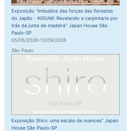
Exposição "Imbuídos das forças das florestas
do Japão - KIGUMI: Revelando a carpintaria por
trás da junta de madeira" Japan House São
Paulo-SP
05/05/2026-13/09/2026
São Paulo
Exposição Shiro: uma escala de nuances" Japan
House São Paulo-SP