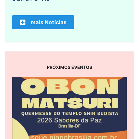
mais Notícias
PRÓXIMOS EVENTOS