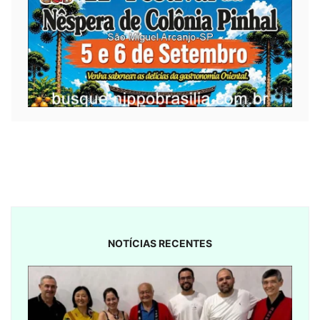
NOTÍCIAS RECENTES