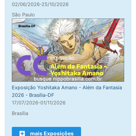
02/06/2026-25/10/2026
São Paulo
Exposição Yoshitaka Amano - Além da Fantasia
2026 - Brasília-DF
17/07/2026-01/11/2026
Brasília
mais Exposições