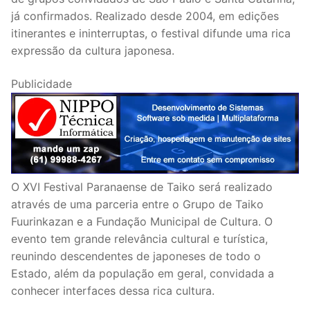
já confirmados. Realizado desde 2004, em edições
itinerantes e ininterruptas, o festival difunde uma rica
expressão da cultura japonesa.
Publicidade
O XVI Festival Paranaense de Taiko será realizado
através de uma parceria entre o Grupo de Taiko
Fuurinkazan e a Fundação Municipal de Cultura. O
evento tem grande relevância cultural e turística,
reunindo descendentes de japoneses de todo o
Estado, além da população em geral, convidada a
conhecer interfaces dessa rica cultura.