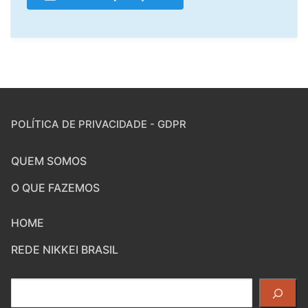
POLÍTICA DE PRIVACIDADE - GDPR
QUEM SOMOS
O QUE FAZEMOS
HOME
REDE NIKKEI BRASIL
Pesquisar