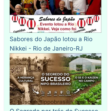
Sabores do Japão lotou a Rio
Nikkei - Rio de Janeiro-RJ