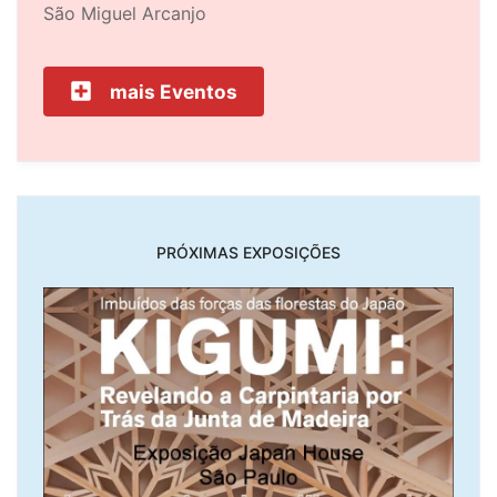
São Miguel Arcanjo
mais Eventos
PRÓXIMAS EXPOSIÇÕES