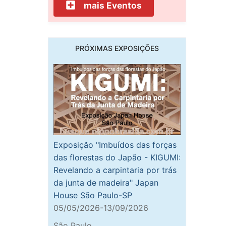
mais Eventos
PRÓXIMAS EXPOSIÇÕES
Exposição "Imbuídos das forças
das florestas do Japão - KIGUMI:
Revelando a carpintaria por trás
da junta de madeira" Japan
House São Paulo-SP
05/05/2026-13/09/2026
São Paulo