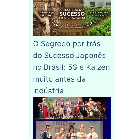
O Segredo por trás
do Sucesso Japonês
no Brasil: 5S e Kaizen
muito antes da
Indústria