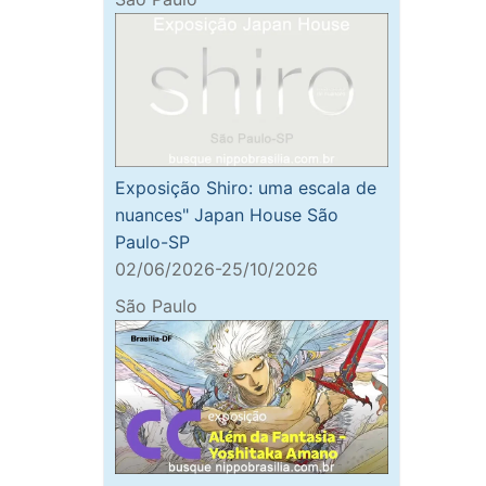
Exposição Shiro: uma escala de
nuances" Japan House São
Paulo-SP
02/06/2026-25/10/2026
São Paulo