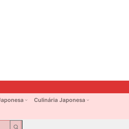
Japonesa
Culinária Japonesa