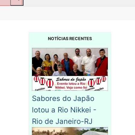
NOTÍCIAS RECENTES
Sabores do Japão
lotou a Rio Nikkei -
Rio de Janeiro-RJ