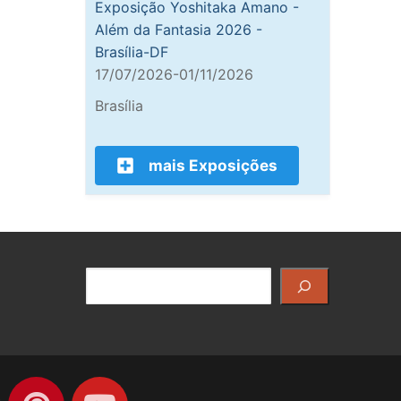
Exposição Yoshitaka Amano -
Além da Fantasia 2026 -
Brasília-DF
17/07/2026-01/11/2026
Brasília
mais Exposições
Pesquisar