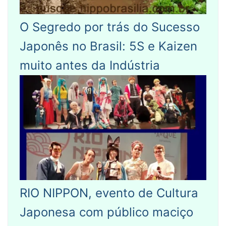
O Segredo por trás do Sucesso
Japonês no Brasil: 5S e Kaizen
muito antes da Indústria
RIO NIPPON, evento de Cultura
Japonesa com público maciço