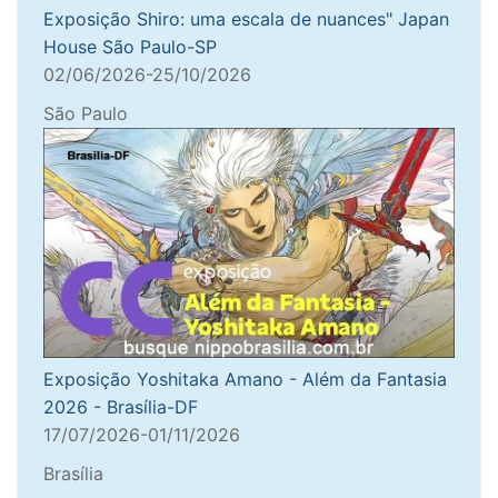
Exposição Shiro: uma escala de nuances" Japan
House São Paulo-SP
02/06/2026-25/10/2026
São Paulo
Exposição Yoshitaka Amano - Além da Fantasia
2026 - Brasília-DF
17/07/2026-01/11/2026
Brasília