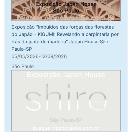
Exposição "Imbuídos das forças das florestas
do Japão - KIGUMI: Revelando a carpintaria por
trás da junta de madeira" Japan House São
Paulo-SP
05/05/2026-13/09/2026
São Paulo