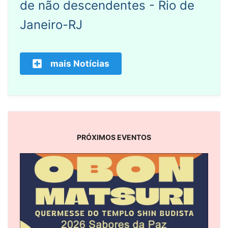
de não descendentes - Rio de
Janeiro-RJ
mais Notícias
PRÓXIMOS EVENTOS