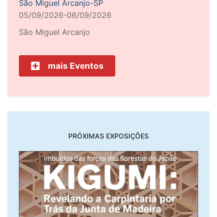
São Miguel Arcanjo-SP
05/09/2026-06/09/2026
São Miguel Arcanjo
mais Eventos
PRÓXIMAS EXPOSIÇÕES