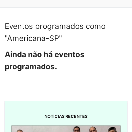
Eventos programados como
"Americana-SP"
Ainda não há eventos
programados.
NOTÍCIAS RECENTES