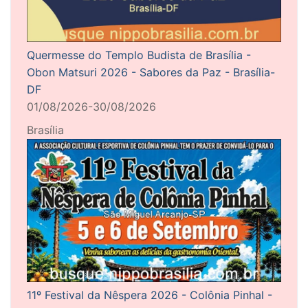
Quermesse do Templo Budista de Brasília -
Obon Matsuri 2026 - Sabores da Paz - Brasília-
DF
01/08/2026-30/08/2026
Brasília
11º Festival da Nêspera 2026 - Colônia Pinhal -