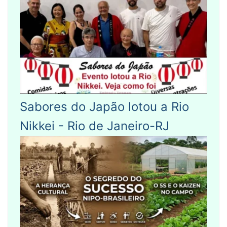
Sabores do Japão lotou a Rio
Nikkei - Rio de Janeiro-RJ