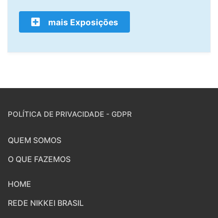
mais Exposições
POLÍTICA DE PRIVACIDADE - GDPR
QUEM SOMOS
O QUE FAZEMOS
HOME
REDE NIKKEI BRASIL