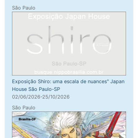
São Paulo
Exposição Shiro: uma escala de nuances" Japan
House São Paulo-SP
02/06/2026-25/10/2026
São Paulo