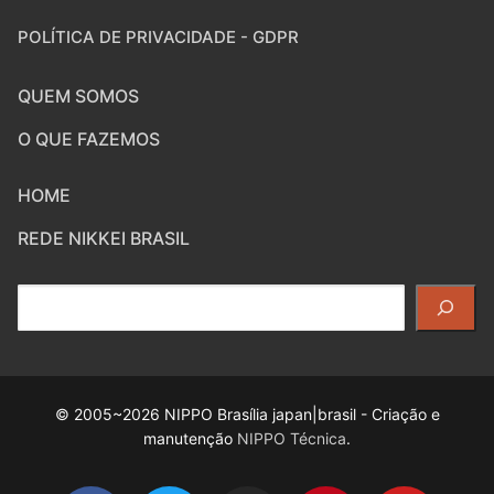
POLÍTICA DE PRIVACIDADE - GDPR
QUEM SOMOS
O QUE FAZEMOS
HOME
REDE NIKKEI BRASIL
Pesquisar
© 2005~2026 NIPPO Brasília japan|brasil - Criação e
manutenção
NIPPO Técnica
.