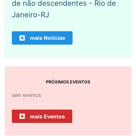
de não descendentes - Rio de
Janeiro-RJ
mais Notícias
PRÓXIMOS EVENTOS
sem eventos
mais Eventos