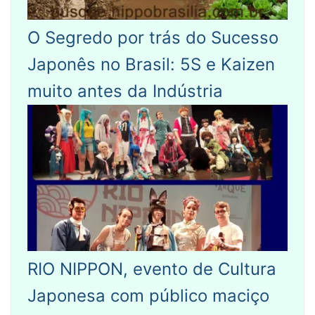
O Segredo por trás do Sucesso
Japonês no Brasil: 5S e Kaizen
muito antes da Indústria
RIO NIPPON, evento de Cultura
Japonesa com público maciço