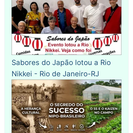
Sabores do Japão lotou a Rio
Nikkei - Rio de Janeiro-RJ