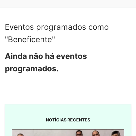
Eventos programados como
"Beneficente"
Ainda não há eventos
programados.
NOTÍCIAS RECENTES