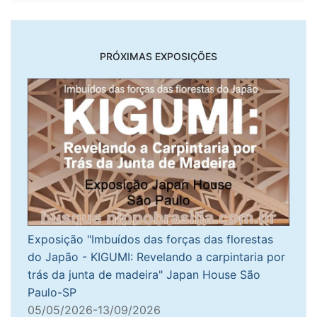
PRÓXIMAS EXPOSIÇÕES
Exposição "Imbuídos das forças das florestas
do Japão - KIGUMI: Revelando a carpintaria por
trás da junta de madeira" Japan House São
Paulo-SP
05/05/2026-13/09/2026