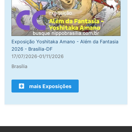
Exposição Yoshitaka Amano - Além da Fantasia
2026 - Brasília-DF
17/07/2026-01/11/2026
Brasília
mais Exposições