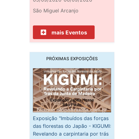
São Miguel Arcanjo
mais Eventos
PRÓXIMAS EXPOSIÇÕES
Exposição "Imbuídos das forças
das florestas do Japão - KIGUMI:
Revelando a carpintaria por trás