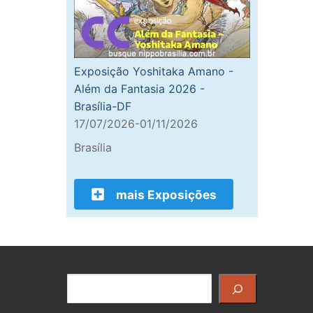
Exposição Yoshitaka Amano -
Além da Fantasia 2026 -
Brasília-DF
17/07/2026-01/11/2026
Brasília
mais Exposições
Pesquisar