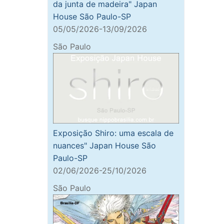
da junta de madeira" Japan
House São Paulo-SP
05/05/2026-13/09/2026
São Paulo
Exposição Shiro: uma escala de
nuances" Japan House São
Paulo-SP
02/06/2026-25/10/2026
São Paulo