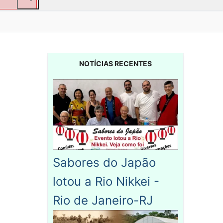
NOTÍCIAS RECENTES
Sabores do Japão
lotou a Rio Nikkei -
Rio de Janeiro-RJ