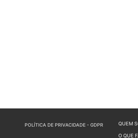
QUEM 
POLÍTICA DE PRIVACIDADE - GDPR
O QUE 