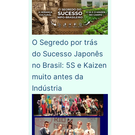
O Segredo por trás
do Sucesso Japonês
no Brasil: 5S e Kaizen
muito antes da
Indústria