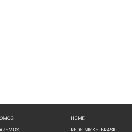
SOMOS
HOME
FAZEMOS
REDE NIKKEI BRASIL