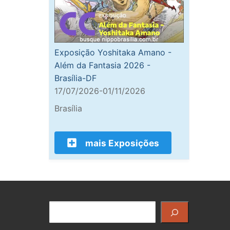
Exposição Yoshitaka Amano -
Além da Fantasia 2026 -
Brasília-DF
17/07/2026-01/11/2026
Brasília
mais Exposições
Pesquisar