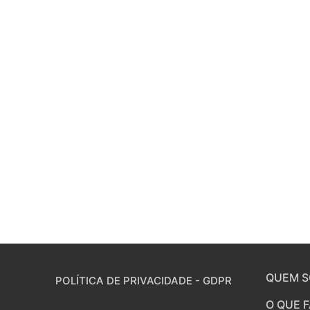
QUEM 
POLÍTICA DE PRIVACIDADE - GDPR
O QUE 