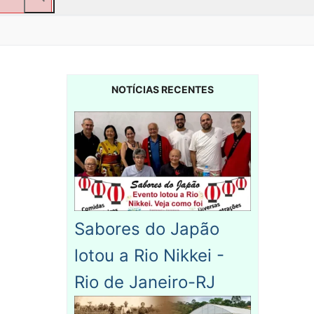
NOTÍCIAS RECENTES
Sabores do Japão
lotou a Rio Nikkei -
Rio de Janeiro-RJ