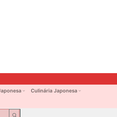
Japonesa
Culinária Japonesa