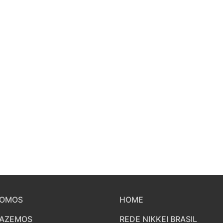
SOMOS
HOME
FAZEMOS
REDE NIKKEI BRASIL