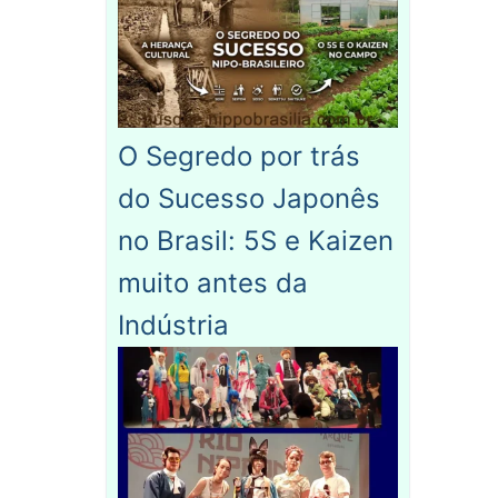
O Segredo por trás
do Sucesso Japonês
no Brasil: 5S e Kaizen
muito antes da
Indústria