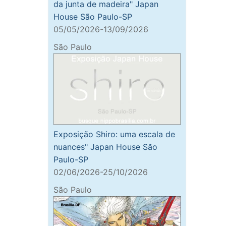
da junta de madeira" Japan
House São Paulo-SP
05/05/2026-13/09/2026
São Paulo
Exposição Shiro: uma escala de
nuances" Japan House São
Paulo-SP
02/06/2026-25/10/2026
São Paulo