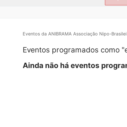
por:
Eventos da ANIBRAMA Associação Nipo-Brasilei
Eventos programados como "
Ainda não há eventos progr