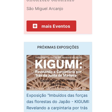
São Miguel Arcanjo
mais Eventos
PRÓXIMAS EXPOSIÇÕES
Exposição "Imbuídos das forças
das florestas do Japão - KIGUMI:
Revelando a carpintaria por trás