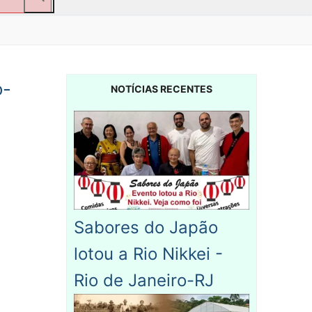
o-
NOTÍCIAS RECENTES
Sabores do Japão
lotou a Rio Nikkei -
Rio de Janeiro-RJ