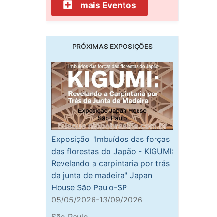
mais Eventos
PRÓXIMAS EXPOSIÇÕES
Exposição "Imbuídos das forças
das florestas do Japão - KIGUMI:
Revelando a carpintaria por trás
da junta de madeira" Japan
House São Paulo-SP
05/05/2026-13/09/2026
São Paulo