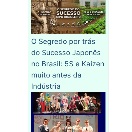
O Segredo por trás
do Sucesso Japonês
no Brasil: 5S e Kaizen
muito antes da
Indústria