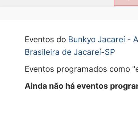
por:
Eventos do
Bunkyo Jacareí - A
Brasileira de Jacareí-SP
Eventos programados como "e
Ainda não há eventos progr