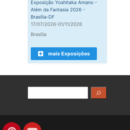
Exposição Yoshitaka Amano -
Além da Fantasia 2026 -
Brasília-DF
17/07/2026-01/11/2026
Brasília
mais Exposições
Pesquisar