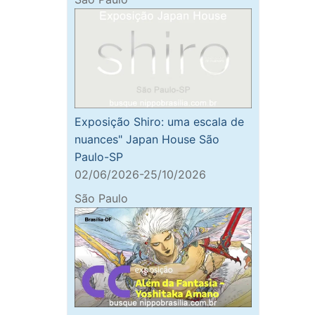
Exposição Shiro: uma escala de
nuances" Japan House São
Paulo-SP
02/06/2026-25/10/2026
São Paulo