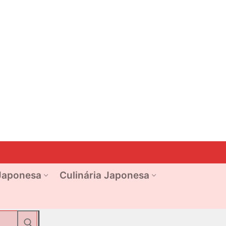
Japonesa
Culinária Japonesa