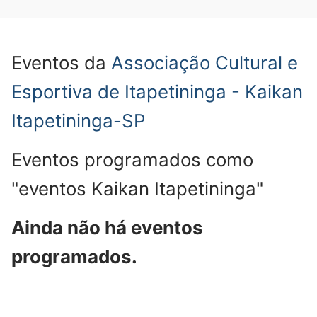
Eventos da
Associação Cultural e
Esportiva de Itapetininga - Kaikan
Itapetininga-SP
Eventos programados como
"eventos Kaikan Itapetininga"
Ainda não há eventos
programados.