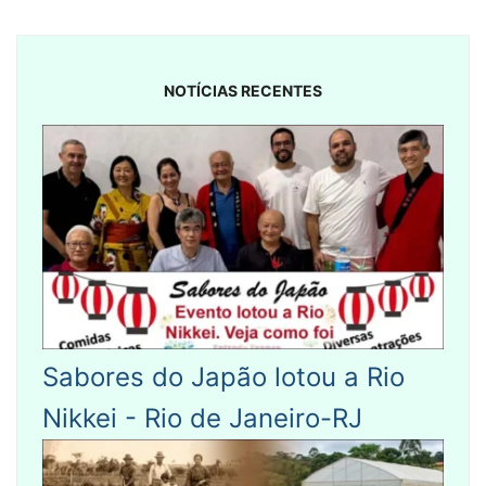
NOTÍCIAS RECENTES
Sabores do Japão lotou a Rio
Nikkei - Rio de Janeiro-RJ