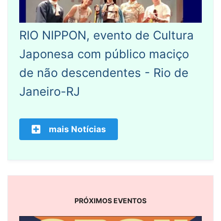
RIO NIPPON, evento de Cultura
Japonesa com público maciço
de não descendentes - Rio de
Janeiro-RJ
mais Notícias
PRÓXIMOS EVENTOS