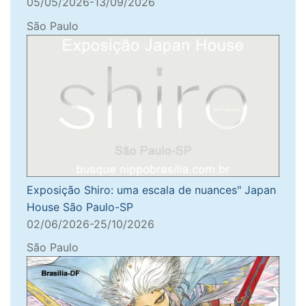
05/05/2026-13/09/2026
São Paulo
Exposição Shiro: uma escala de nuances" Japan
House São Paulo-SP
02/06/2026-25/10/2026
São Paulo