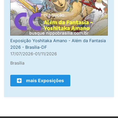
Exposição Yoshitaka Amano - Além da Fantasia
2026 - Brasília-DF
17/07/2026-01/11/2026
Brasília
mais Exposições