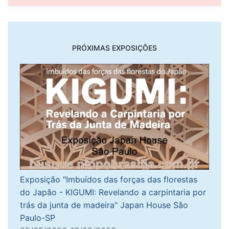
PRÓXIMAS EXPOSIÇÕES
Exposição "Imbuídos das forças das florestas
do Japão - KIGUMI: Revelando a carpintaria por
trás da junta de madeira" Japan House São
Paulo-SP