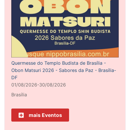
Quermesse do Templo Budista de Brasília -
Obon Matsuri 2026 - Sabores da Paz - Brasília-
DF
01/08/2026-30/08/2026
Brasília
mais Eventos