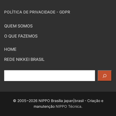
POLÍTICA DE PRIVACIDADE - GDPR
QUEM SOMOS
O QUE FAZEMOS
HOME
REDE NIKKEI BRASIL
Pesquisar
© 2005~2026 NIPPO Brasília japan|brasil - Criação e
manutenção
NIPPO Técnica
.