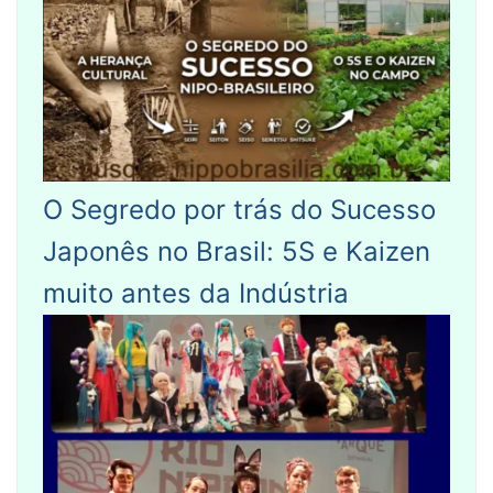
O Segredo por trás do Sucesso
Japonês no Brasil: 5S e Kaizen
muito antes da Indústria