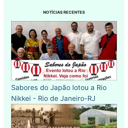
NOTÍCIAS RECENTES
Sabores do Japão lotou a Rio
Nikkei - Rio de Janeiro-RJ