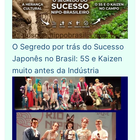
O Segredo por trás do Sucesso
Japonês no Brasil: 5S e Kaizen
muito antes da Indústria