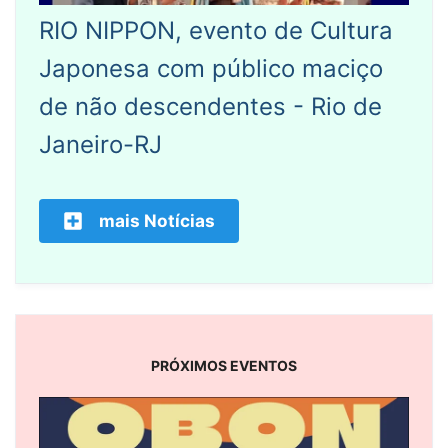
RIO NIPPON, evento de Cultura
Japonesa com público maciço
de não descendentes - Rio de
Janeiro-RJ
mais Notícias
PRÓXIMOS EVENTOS