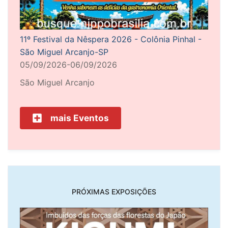
11º Festival da Nêspera 2026 - Colônia Pinhal -
São Miguel Arcanjo-SP
05/09/2026-06/09/2026
São Miguel Arcanjo
mais Eventos
PRÓXIMAS EXPOSIÇÕES