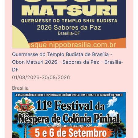
Quermesse do Templo Budista de Brasília -
Obon Matsuri 2026 - Sabores da Paz - Brasília-
DF
01/08/2026-30/08/2026
Brasília