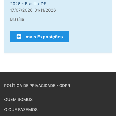
2026 - Brasília-DF
17/07/2026-01/11/2026
Brasília
mais Exposições
POLÍTICA DE PRIVACIDADE - GDPR
QUEM SOMOS
O QUE FAZEMOS