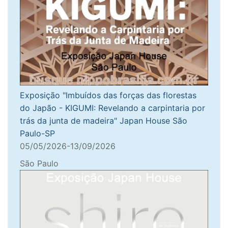
Exposição "Imbuídos das forças das florestas
do Japão - KIGUMI: Revelando a carpintaria por
trás da junta de madeira" Japan House São
Paulo-SP
05/05/2026-13/09/2026
São Paulo