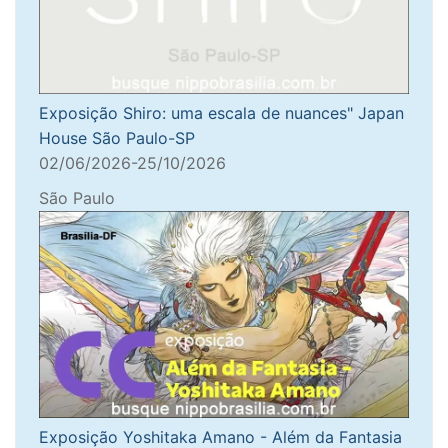
Exposição Shiro: uma escala de nuances" Japan
House São Paulo-SP
02/06/2026-25/10/2026
São Paulo
Exposição Yoshitaka Amano - Além da Fantasia