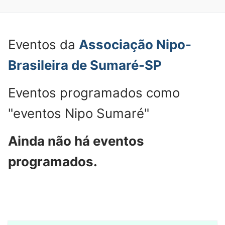
Eventos da
Associação Nipo-
Brasileira de Sumaré-SP
Eventos programados como
"eventos Nipo Sumaré"
Ainda não há eventos
programados.