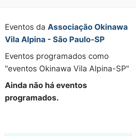
Eventos da
Associação Okinawa
Vila Alpina - São Paulo-SP
Eventos programados como
"eventos Okinawa Vila Alpina-SP"
Ainda não há eventos
programados.