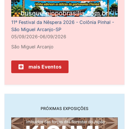
11º Festival da Nêspera 2026 - Colônia Pinhal -
São Miguel Arcanjo-SP
05/09/2026-06/09/2026
São Miguel Arcanjo
mais Eventos
PRÓXIMAS EXPOSIÇÕES