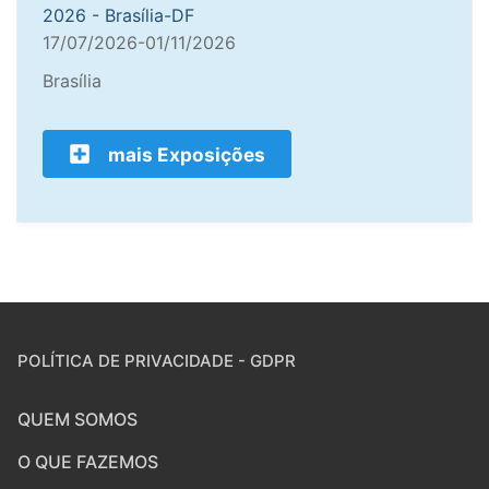
2026 - Brasília-DF
17/07/2026-01/11/2026
Brasília
mais Exposições
POLÍTICA DE PRIVACIDADE - GDPR
QUEM SOMOS
O QUE FAZEMOS