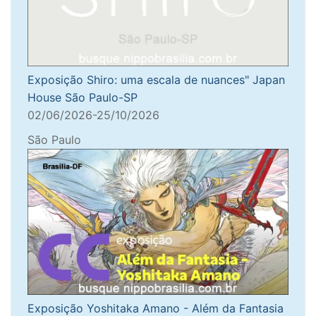
Exposição Shiro: uma escala de nuances" Japan
House São Paulo-SP
02/06/2026-25/10/2026
São Paulo
Exposição Yoshitaka Amano - Além da Fantasia