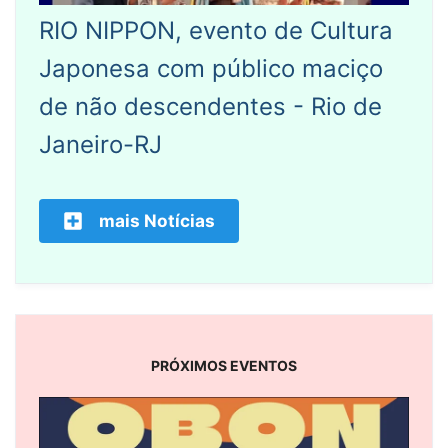
RIO NIPPON, evento de Cultura
Japonesa com público maciço
de não descendentes - Rio de
Janeiro-RJ
mais Notícias
PRÓXIMOS EVENTOS