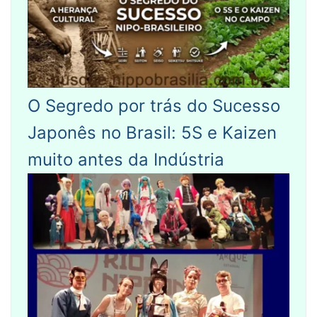
O Segredo por trás do Sucesso
Japonês no Brasil: 5S e Kaizen
muito antes da Indústria