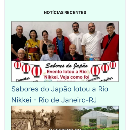
NOTÍCIAS RECENTES
Sabores do Japão lotou a Rio
Nikkei - Rio de Janeiro-RJ