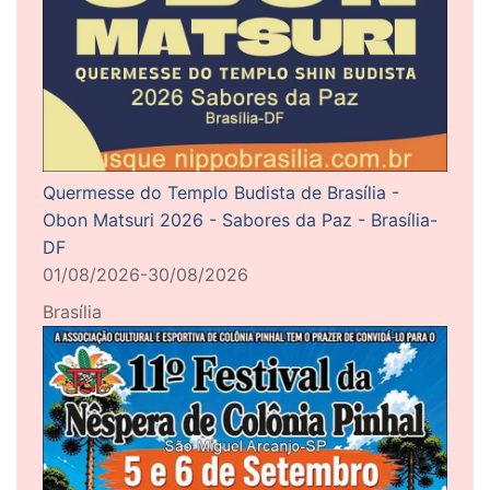
Quermesse do Templo Budista de Brasília -
Obon Matsuri 2026 - Sabores da Paz - Brasília-
DF
01/08/2026-30/08/2026
Brasília