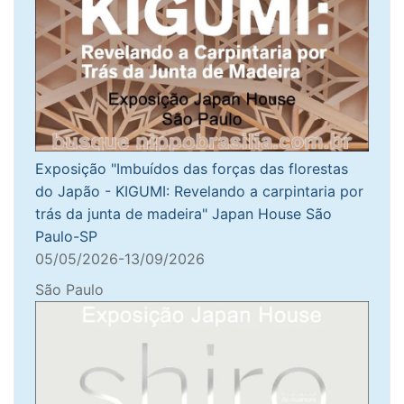
Exposição "Imbuídos das forças das florestas
do Japão - KIGUMI: Revelando a carpintaria por
trás da junta de madeira" Japan House São
Paulo-SP
05/05/2026-13/09/2026
São Paulo