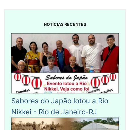
NOTÍCIAS RECENTES
Sabores do Japão lotou a Rio
Nikkei - Rio de Janeiro-RJ