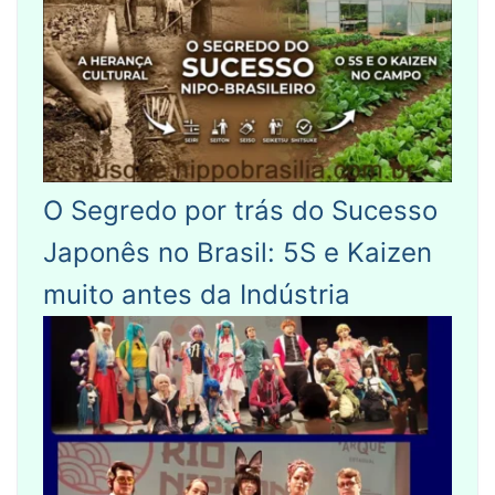
O Segredo por trás do Sucesso
Japonês no Brasil: 5S e Kaizen
muito antes da Indústria