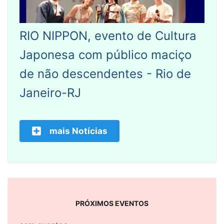
RIO NIPPON, evento de Cultura
Japonesa com público maciço
de não descendentes - Rio de
Janeiro-RJ
mais Notícias
PRÓXIMOS EVENTOS