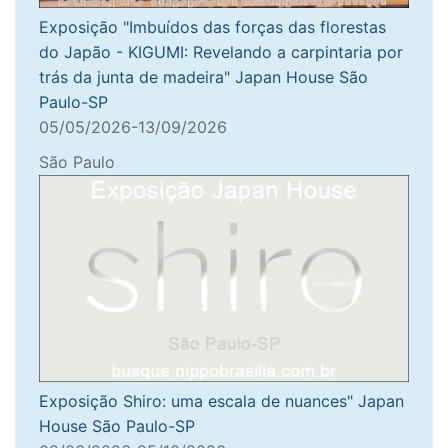
Exposição "Imbuídos das forças das florestas
do Japão - KIGUMI: Revelando a carpintaria por
trás da junta de madeira" Japan House São
Paulo-SP
05/05/2026-13/09/2026
São Paulo
Exposição Shiro: uma escala de nuances" Japan
House São Paulo-SP