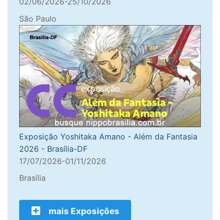
02/06/2026-25/10/2026
São Paulo
Exposição Yoshitaka Amano - Além da Fantasia
2026 - Brasília-DF
17/07/2026-01/11/2026
Brasília
mais Exposições