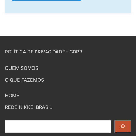
POLÍTICA DE PRIVACIDADE - GDPR
QUEM SOMOS
O QUE FAZEMOS
HOME
REDE NIKKEI BRASIL
Pesquisar