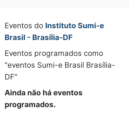
Eventos do
Instituto Sumi-e
Brasil - Brasília-DF
Eventos programados como
"eventos Sumi-e Brasil Brasília-
DF"
Ainda não há eventos
programados.