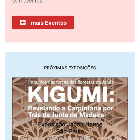
sem eventos
mais Eventos
PRÓXIMAS EXPOSIÇÕES