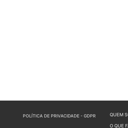
QUEM 
POLÍTICA DE PRIVACIDADE - GDPR
O QUE 