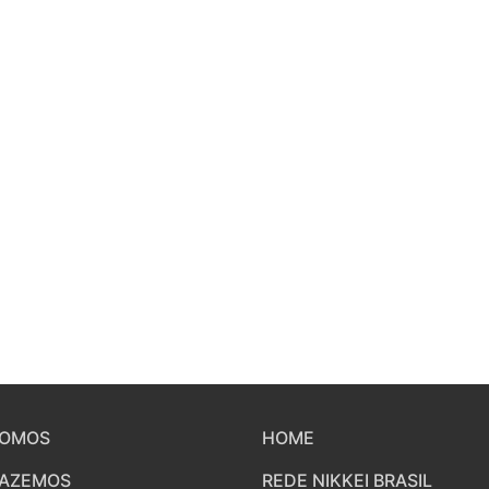
SOMOS
HOME
FAZEMOS
REDE NIKKEI BRASIL