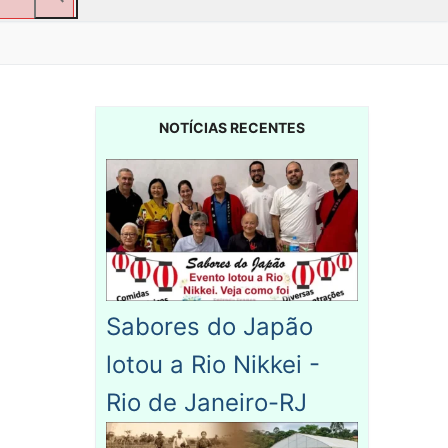
NOTÍCIAS RECENTES
Sabores do Japão
lotou a Rio Nikkei -
Rio de Janeiro-RJ