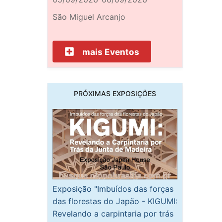
São Miguel Arcanjo
mais Eventos
PRÓXIMAS EXPOSIÇÕES
Exposição "Imbuídos das forças
das florestas do Japão - KIGUMI:
Revelando a carpintaria por trás