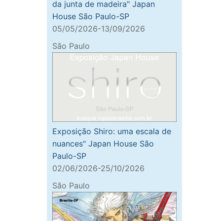
da junta de madeira" Japan
House São Paulo-SP
05/05/2026-13/09/2026
São Paulo
Exposição Shiro: uma escala de
nuances" Japan House São
Paulo-SP
02/06/2026-25/10/2026
São Paulo