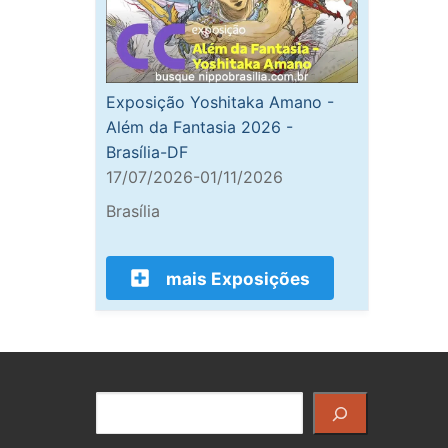
Exposição Yoshitaka Amano -
Além da Fantasia 2026 -
Brasília-DF
17/07/2026-01/11/2026
Brasília
mais Exposições
Pesquisar