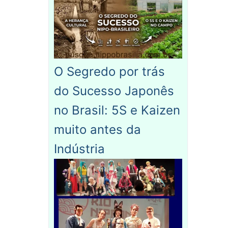
O Segredo por trás
do Sucesso Japonês
no Brasil: 5S e Kaizen
muito antes da
Indústria