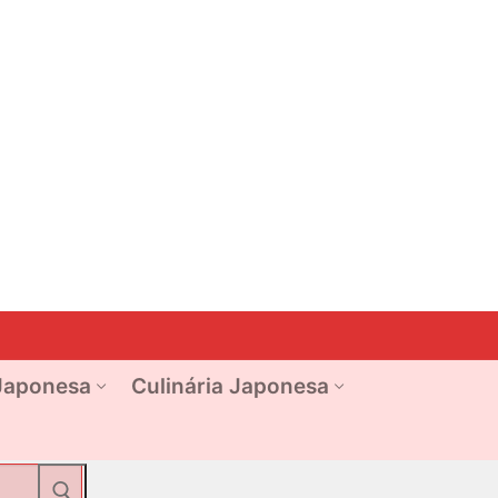
Japonesa
Culinária Japonesa