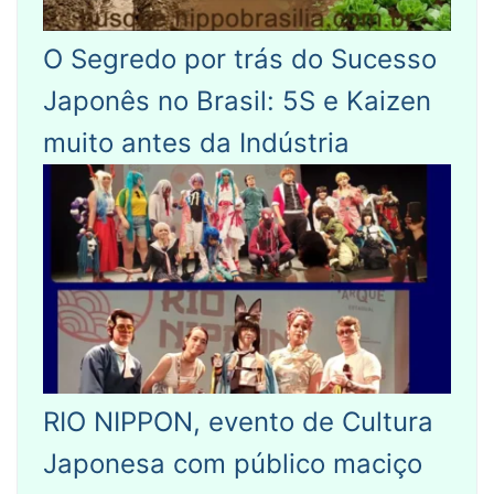
O Segredo por trás do Sucesso
Japonês no Brasil: 5S e Kaizen
muito antes da Indústria
RIO NIPPON, evento de Cultura
Japonesa com público maciço