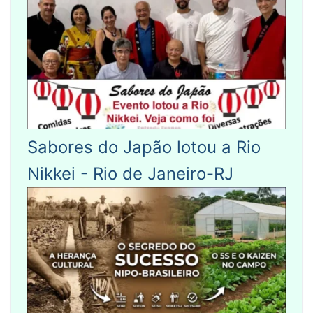
Sabores do Japão lotou a Rio
Nikkei - Rio de Janeiro-RJ