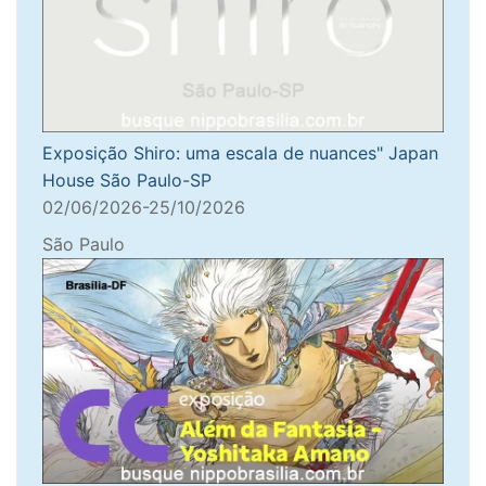
Exposição Shiro: uma escala de nuances" Japan
House São Paulo-SP
02/06/2026-25/10/2026
São Paulo