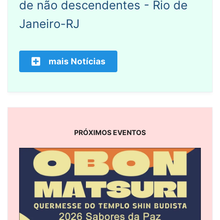
de não descendentes - Rio de
Janeiro-RJ
mais Notícias
PRÓXIMOS EVENTOS