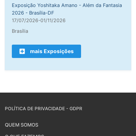
Exposição Yoshitaka Amano - Além da Fantasia
2026 - Brasília-DF
17/07/2026-01/11/2026
Brasília
mais Exposições
POLÍTICA DE PRIVACIDADE - GDPR
QUEM SOMOS