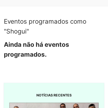
Eventos programados como
"Shogui"
Ainda não há eventos
programados.
NOTÍCIAS RECENTES