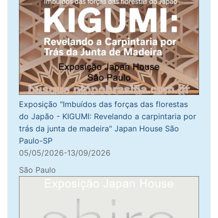
Exposição "Imbuídos das forças das florestas
do Japão - KIGUMI: Revelando a carpintaria por
trás da junta de madeira" Japan House São
Paulo-SP
05/05/2026-13/09/2026
São Paulo