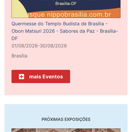
Quermesse do Templo Budista de Brasília -
Obon Matsuri 2026 - Sabores da Paz - Brasília-
DF
01/08/2026-30/08/2026
Brasília
mais Eventos
PRÓXIMAS EXPOSIÇÕES