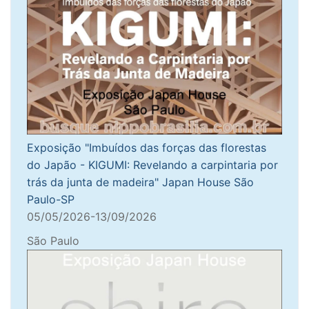
Exposição "Imbuídos das forças das florestas
do Japão - KIGUMI: Revelando a carpintaria por
trás da junta de madeira" Japan House São
Paulo-SP
05/05/2026-13/09/2026
São Paulo