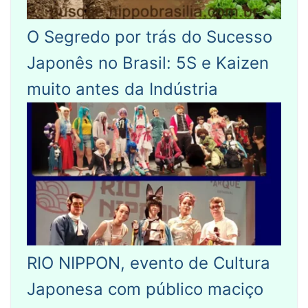
O Segredo por trás do Sucesso
Japonês no Brasil: 5S e Kaizen
muito antes da Indústria
RIO NIPPON, evento de Cultura
Japonesa com público maciço