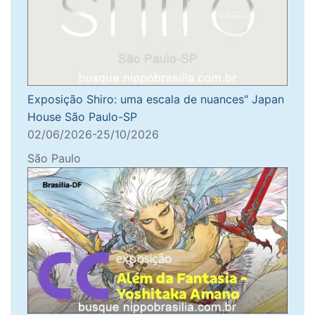
Exposição Shiro: uma escala de nuances" Japan
House São Paulo-SP
02/06/2026-25/10/2026
São Paulo