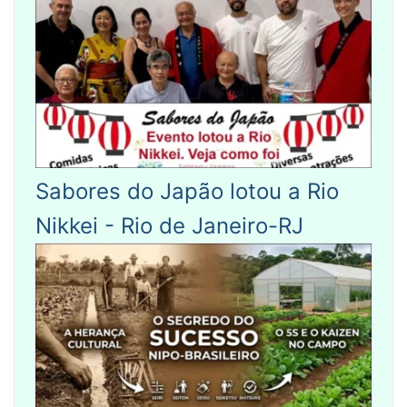
Sabores do Japão lotou a Rio
Nikkei - Rio de Janeiro-RJ