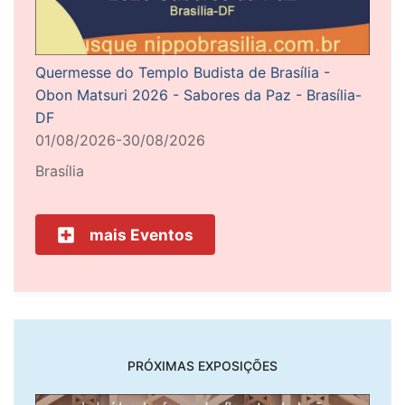
Quermesse do Templo Budista de Brasília -
Obon Matsuri 2026 - Sabores da Paz - Brasília-
DF
01/08/2026-30/08/2026
Brasília
mais Eventos
PRÓXIMAS EXPOSIÇÕES