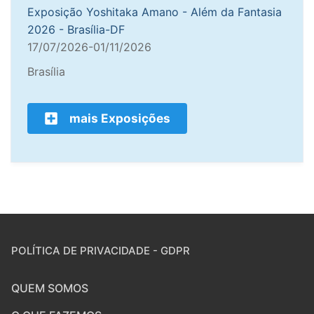
Exposição Yoshitaka Amano - Além da Fantasia
2026 - Brasília-DF
17/07/2026-01/11/2026
Brasília
mais Exposições
POLÍTICA DE PRIVACIDADE - GDPR
QUEM SOMOS