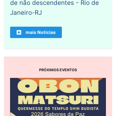
de não descendentes - Rio de
Janeiro-RJ
mais Notícias
PRÓXIMOS EVENTOS