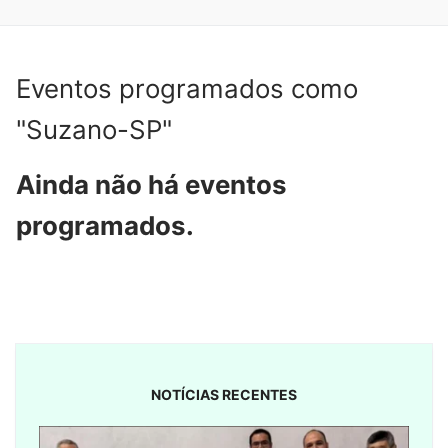
Eventos programados como
"Suzano-SP"
Ainda não há eventos
programados.
NOTÍCIAS RECENTES