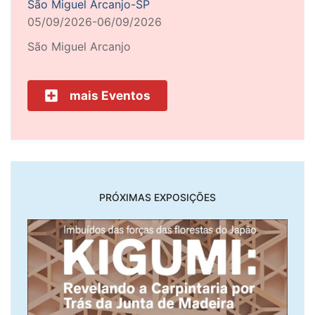
São Miguel Arcanjo-SP
05/09/2026-06/09/2026
São Miguel Arcanjo
mais Eventos
PRÓXIMAS EXPOSIÇÕES