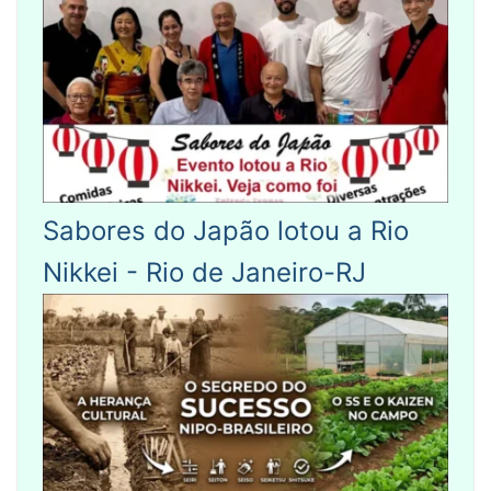
Sabores do Japão lotou a Rio
Nikkei - Rio de Janeiro-RJ