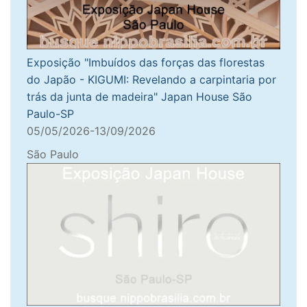
Exposição "Imbuídos das forças das florestas
do Japão - KIGUMI: Revelando a carpintaria por
trás da junta de madeira" Japan House São
Paulo-SP
05/05/2026-13/09/2026
São Paulo