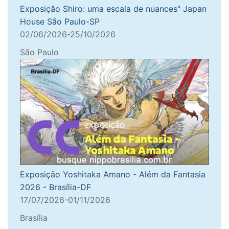
Exposição Shiro: uma escala de nuances" Japan
House São Paulo-SP
02/06/2026-25/10/2026
São Paulo
Exposição Yoshitaka Amano - Além da Fantasia
2026 - Brasília-DF
17/07/2026-01/11/2026
Brasília