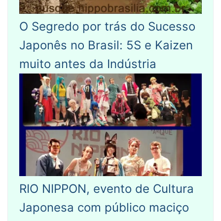
O Segredo por trás do Sucesso
Japonês no Brasil: 5S e Kaizen
muito antes da Indústria
RIO NIPPON, evento de Cultura
Japonesa com público maciço