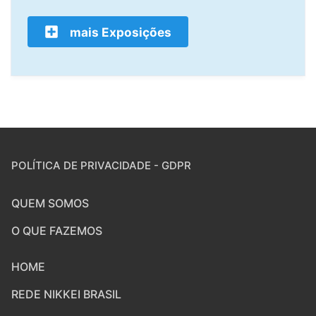
mais Exposições
POLÍTICA DE PRIVACIDADE - GDPR
QUEM SOMOS
O QUE FAZEMOS
HOME
REDE NIKKEI BRASIL