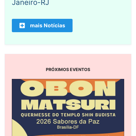
Janeiro-RJ
mais Notícias
PRÓXIMOS EVENTOS