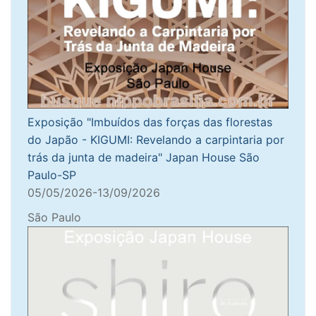
Exposição "Imbuídos das forças das florestas
do Japão - KIGUMI: Revelando a carpintaria por
trás da junta de madeira" Japan House São
Paulo-SP
05/05/2026-13/09/2026
São Paulo