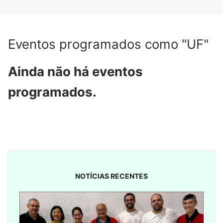
Eventos programados como "UF"
Ainda não há eventos
programados.
NOTÍCIAS RECENTES