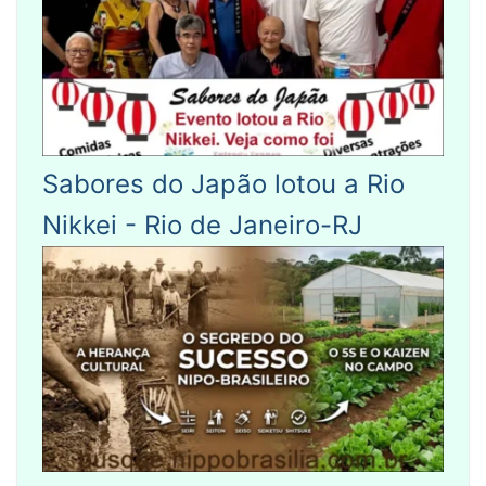
Sabores do Japão lotou a Rio
Nikkei - Rio de Janeiro-RJ