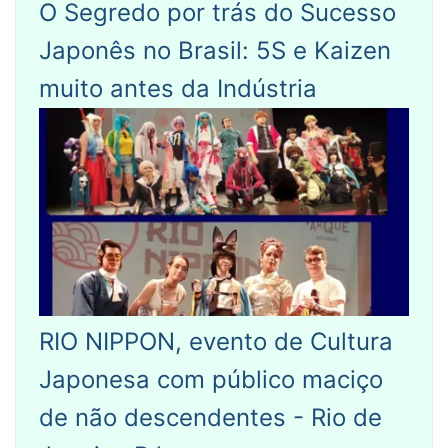
O Segredo por trás do Sucesso
Japonês no Brasil: 5S e Kaizen
muito antes da Indústria
RIO NIPPON, evento de Cultura
Japonesa com público maciço
de não descendentes - Rio de