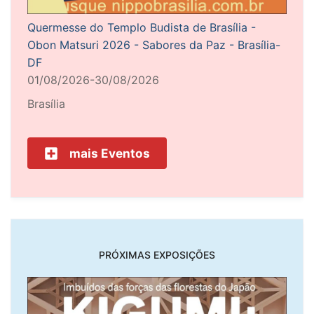
Quermesse do Templo Budista de Brasília -
Obon Matsuri 2026 - Sabores da Paz - Brasília-
DF
01/08/2026-30/08/2026
Brasília
mais Eventos
PRÓXIMAS EXPOSIÇÕES