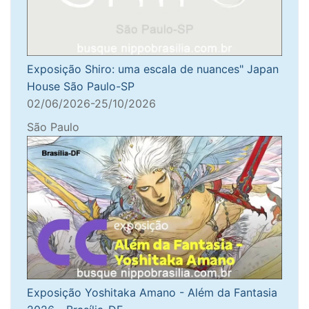
Exposição Shiro: uma escala de nuances" Japan
House São Paulo-SP
02/06/2026-25/10/2026
São Paulo
Exposição Yoshitaka Amano - Além da Fantasia