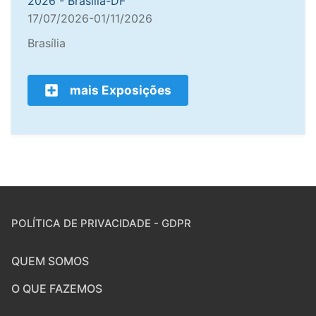
2026 - Brasília-DF
17/07/2026-01/11/2026
Brasília
mais Exposições
POLÍTICA DE PRIVACIDADE - GDPR
QUEM SOMOS
O QUE FAZEMOS