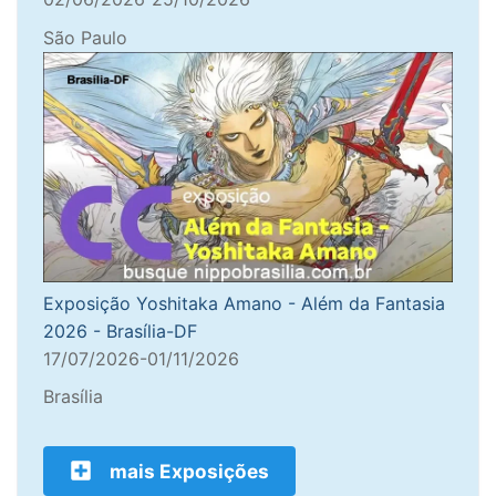
São Paulo
Exposição Yoshitaka Amano - Além da Fantasia
2026 - Brasília-DF
17/07/2026-01/11/2026
Brasília
mais Exposições