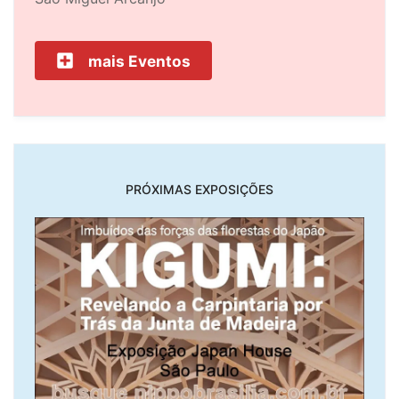
mais Eventos
PRÓXIMAS EXPOSIÇÕES