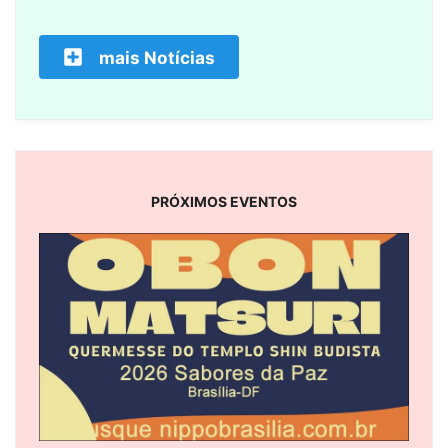
mais Notícias
PRÓXIMOS EVENTOS