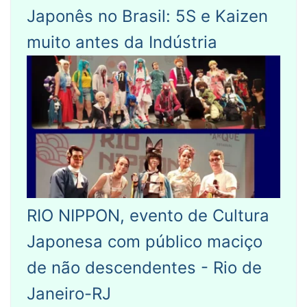
Japonês no Brasil: 5S e Kaizen
muito antes da Indústria
RIO NIPPON, evento de Cultura
Japonesa com público maciço
de não descendentes - Rio de
Janeiro-RJ