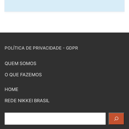
POLÍTICA DE PRIVACIDADE - GDPR
QUEM SOMOS
O QUE FAZEMOS
HOME
REDE NIKKEI BRASIL
Pesquisar