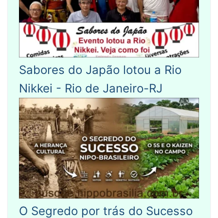
Sabores do Japão lotou a Rio
Nikkei - Rio de Janeiro-RJ
O Segredo por trás do Sucesso