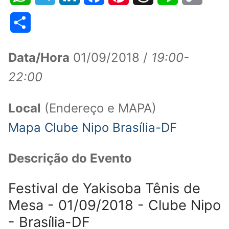
Link
Share
Data/Hora
01/09/2018 /
19:00-
22:00
Local
(Endereço e MAPA)
Mapa Clube Nipo Brasília-DF
Descrição do Evento
Festival de Yakisoba Tênis de
Mesa - 01/09/2018 - Clube Nipo
- Brasília-DF