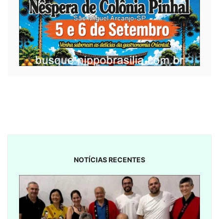
NOTÍCIAS RECENTES