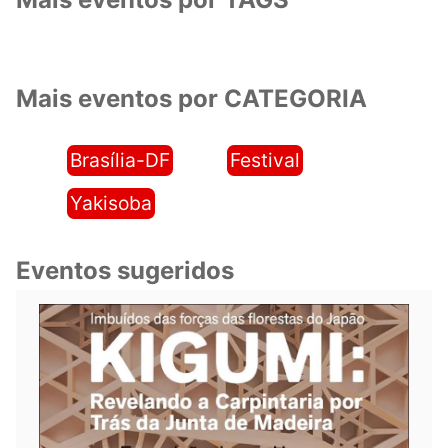
Mais eventos por CATEGORIA
Brasília-DF
Festival
Yakisoba
Eventos sugeridos