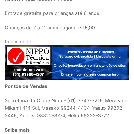
Entrada gratuita para crianças até 6 anos
Crianças de 7 a 11 anos pagam R$15,00
Publicidade
Pontos de Vendas
Secretaria do Clube Nipo - (61) 3343-3216, Mercearia
Mikami 414 Sul, Masako 99244-4434, Yasuo 99202-
2449, Andréa 98322-3774, Hélio 98322-3772
Saiba mais