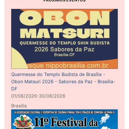
Quermesse do Templo Budista de Brasília -
Obon Matsuri 2026 - Sabores da Paz - Brasília-
DF
01/08/2026-30/08/2026
Brasília