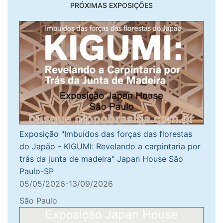
PRÓXIMAS EXPOSIÇÕES
Exposição "Imbuídos das forças das florestas
do Japão - KIGUMI: Revelando a carpintaria por
trás da junta de madeira" Japan House São
Paulo-SP
05/05/2026-13/09/2026
São Paulo