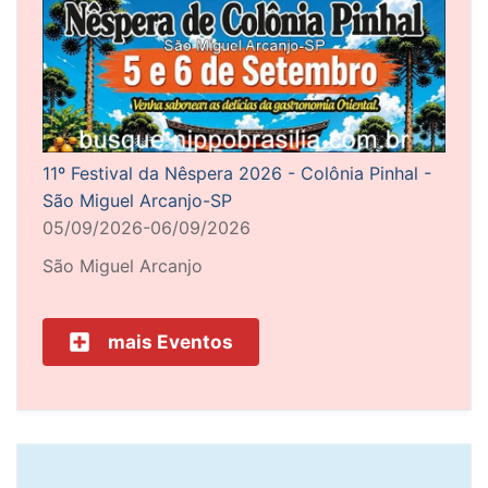
11º Festival da Nêspera 2026 - Colônia Pinhal -
São Miguel Arcanjo-SP
05/09/2026-06/09/2026
São Miguel Arcanjo
mais Eventos