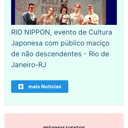
RIO NIPPON, evento de Cultura
Japonesa com público maciço
de não descendentes - Rio de
Janeiro-RJ
mais Notícias
PRÓXIMOS EVENTOS