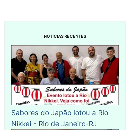
NOTÍCIAS RECENTES
Sabores do Japão lotou a Rio
Nikkei - Rio de Janeiro-RJ