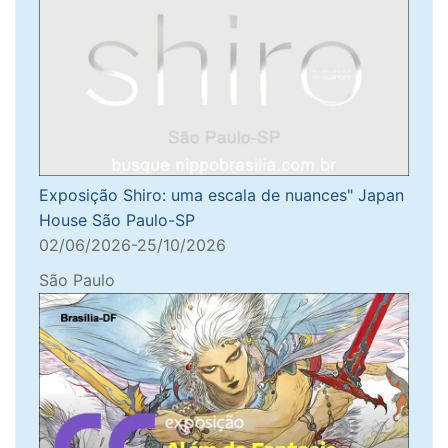
Exposição Shiro: uma escala de nuances" Japan
House São Paulo-SP
02/06/2026-25/10/2026
São Paulo