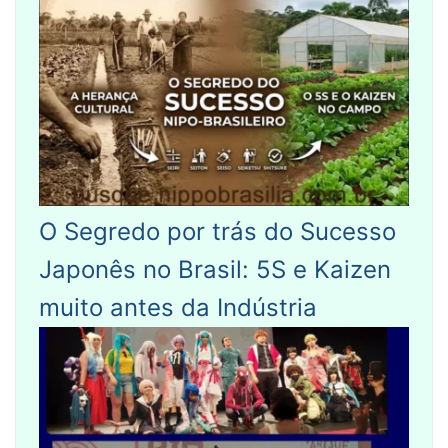
O Segredo por trás do Sucesso
Japonês no Brasil: 5S e Kaizen
muito antes da Indústria