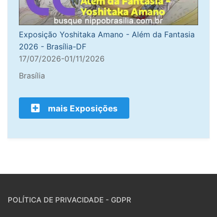
Exposição Yoshitaka Amano - Além da Fantasia
2026 - Brasília-DF
17/07/2026-01/11/2026
Brasília
mais Exposições
POLÍTICA DE PRIVACIDADE - GDPR