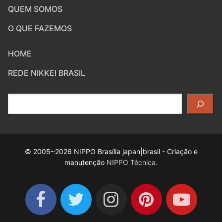
QUEM SOMOS
O QUE FAZEMOS
HOME
REDE NIKKEI BRASIL
Pesquisar
© 2005~2026 NIPPO Brasília japan|brasil - Criação e
manutenção
NIPPO Técnica
.