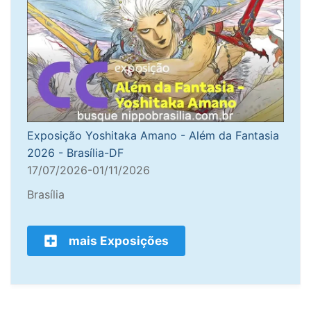
Exposição Yoshitaka Amano - Além da Fantasia
2026 - Brasília-DF
17/07/2026-01/11/2026
Brasília
mais Exposições