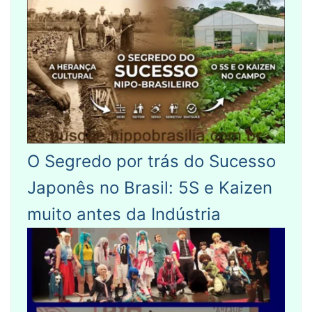
O Segredo por trás do Sucesso
Japonês no Brasil: 5S e Kaizen
muito antes da Indústria