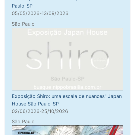
Paulo-SP
05/05/2026-13/09/2026
São Paulo
Exposição Shiro: uma escala de nuances" Japan
House São Paulo-SP
02/06/2026-25/10/2026
São Paulo