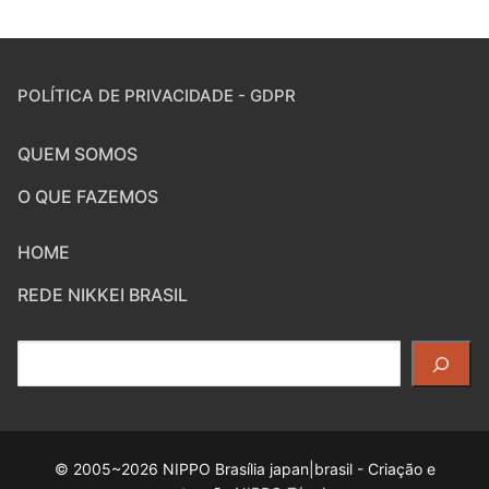
POLÍTICA DE PRIVACIDADE - GDPR
QUEM SOMOS
O QUE FAZEMOS
HOME
REDE NIKKEI BRASIL
Pesquisar
© 2005~2026 NIPPO Brasília japan|brasil - Criação e