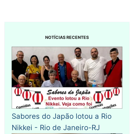
NOTÍCIAS RECENTES
Sabores do Japão lotou a Rio
Nikkei - Rio de Janeiro-RJ