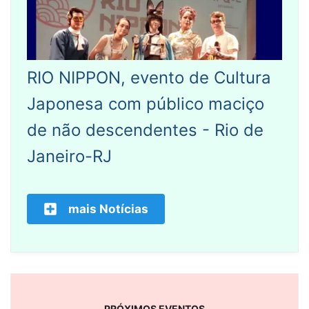
RIO NIPPON, evento de Cultura
Japonesa com público maciço
de não descendentes - Rio de
Janeiro-RJ
mais Notícias
PRÓXIMOS EVENTOS