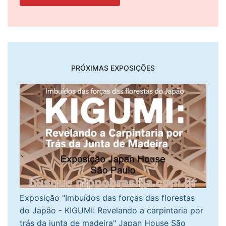
PRÓXIMAS EXPOSIÇÕES
Exposição "Imbuídos das forças das florestas
do Japão - KIGUMI: Revelando a carpintaria por
trás da junta de madeira" Japan House São