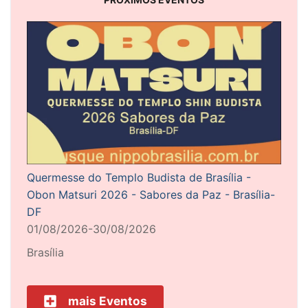
Quermesse do Templo Budista de Brasília -
Obon Matsuri 2026 - Sabores da Paz - Brasília-
DF
01/08/2026-30/08/2026
Brasília
mais Eventos