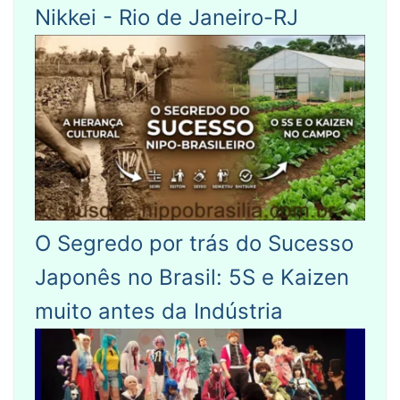
Nikkei - Rio de Janeiro-RJ
O Segredo por trás do Sucesso
Japonês no Brasil: 5S e Kaizen
muito antes da Indústria