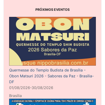
PRÓXIMOS EVENTOS
Quermesse do Templo Budista de Brasília -
Obon Matsuri 2026 - Sabores da Paz - Brasília-
DF
01/08/2026-30/08/2026
Brasília