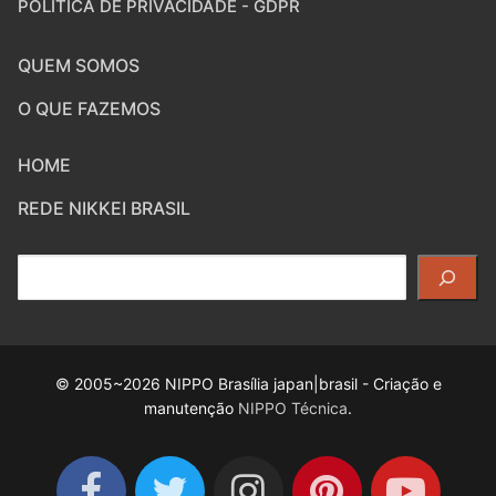
POLÍTICA DE PRIVACIDADE - GDPR
QUEM SOMOS
O QUE FAZEMOS
HOME
REDE NIKKEI BRASIL
Pesquisar
© 2005~2026 NIPPO Brasília japan|brasil - Criação e
manutenção
NIPPO Técnica
.