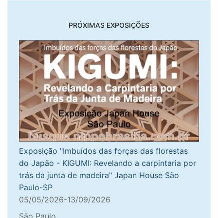
PRÓXIMAS EXPOSIÇÕES
Exposição "Imbuídos das forças das florestas
do Japão - KIGUMI: Revelando a carpintaria por
trás da junta de madeira" Japan House São
Paulo-SP
05/05/2026-13/09/2026
São Paulo