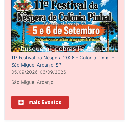
11º Festival da Nêspera 2026 - Colônia Pinhal -
São Miguel Arcanjo-SP
05/09/2026-06/09/2026
São Miguel Arcanjo
mais Eventos