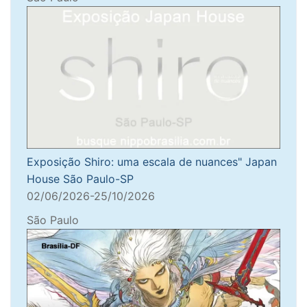
Exposição Shiro: uma escala de nuances" Japan
House São Paulo-SP
02/06/2026-25/10/2026
São Paulo