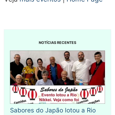
NOTÍCIAS RECENTES
Sabores do Japão lotou a Rio