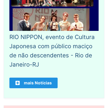
RIO NIPPON, evento de Cultura
Japonesa com público maciço
de não descendentes - Rio de
Janeiro-RJ
mais Notícias