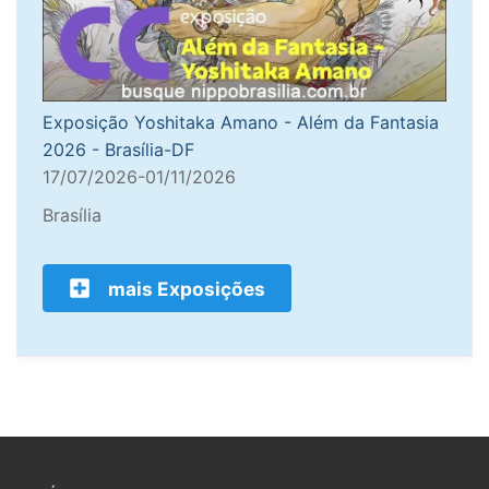
Exposição Yoshitaka Amano - Além da Fantasia
2026 - Brasília-DF
17/07/2026-01/11/2026
Brasília
mais Exposições