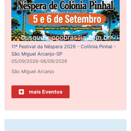
11º Festival da Nêspera 2026 - Colônia Pinhal -
São Miguel Arcanjo-SP
05/09/2026-06/09/2026
São Miguel Arcanjo
mais Eventos