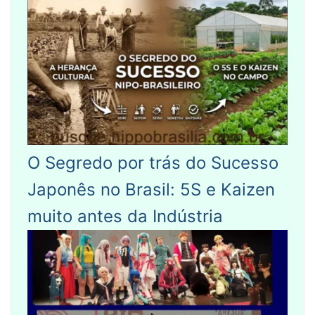
O Segredo por trás do Sucesso
Japonês no Brasil: 5S e Kaizen
muito antes da Indústria