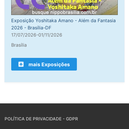
Exposição Yoshitaka Amano - Além da Fantasia
2026 - Brasília-DF
17/07/2026-01/11/2026
Brasília
mais Exposições
POLÍTICA DE PRIVACIDADE - GDPR