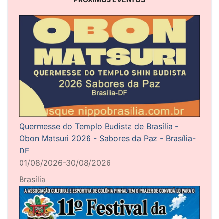
Quermesse do Templo Budista de Brasília -
Obon Matsuri 2026 - Sabores da Paz - Brasília-
DF
01/08/2026-30/08/2026
Brasília