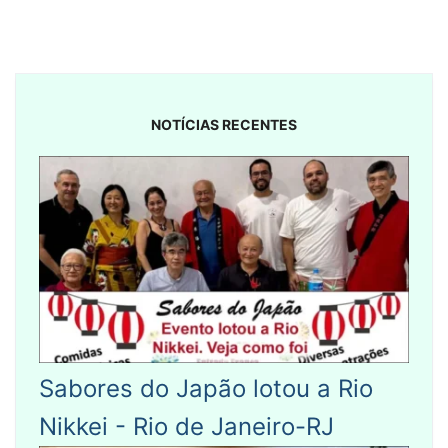
NOTÍCIAS RECENTES
Sabores do Japão lotou a Rio
Nikkei - Rio de Janeiro-RJ