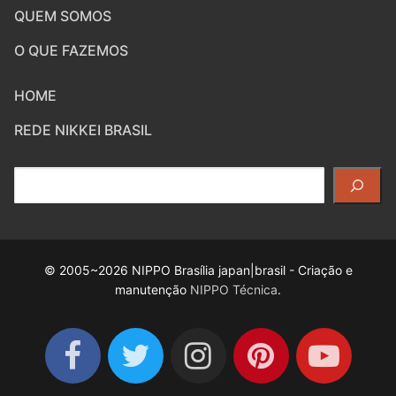
QUEM SOMOS
O QUE FAZEMOS
HOME
REDE NIKKEI BRASIL
Pesquisar
© 2005~2026 NIPPO Brasília japan|brasil - Criação e
manutenção
NIPPO Técnica
.