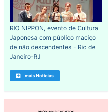
RIO NIPPON, evento de Cultura
Japonesa com público maciço
de não descendentes - Rio de
Janeiro-RJ
mais Notícias
PRÓXIMOS EVENTOS