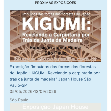
PRÓXIMAS EXPOSIÇÕES
Exposição "Imbuídos das forças das florestas
do Japão - KIGUMI: Revelando a carpintaria por
trás da junta de madeira" Japan House São
Paulo-SP
05/05/2026-13/09/2026
São Paulo