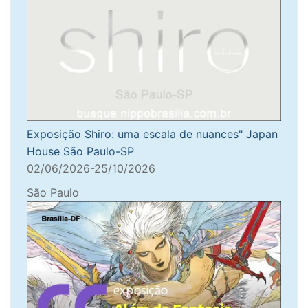
Exposição Shiro: uma escala de nuances" Japan
House São Paulo-SP
02/06/2026-25/10/2026
São Paulo