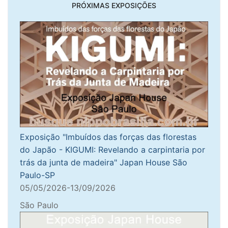
PRÓXIMAS EXPOSIÇÕES
Exposição "Imbuídos das forças das florestas
do Japão - KIGUMI: Revelando a carpintaria por
trás da junta de madeira" Japan House São
Paulo-SP
05/05/2026-13/09/2026
São Paulo