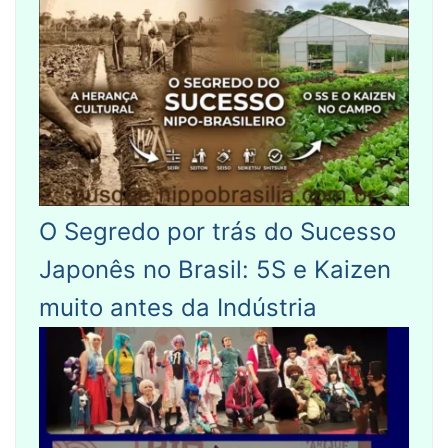
O Segredo por trás do Sucesso
Japonês no Brasil: 5S e Kaizen
muito antes da Indústria