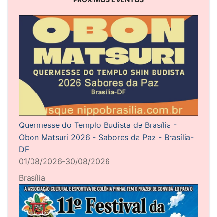
Quermesse do Templo Budista de Brasília -
Obon Matsuri 2026 - Sabores da Paz - Brasília-
DF
01/08/2026-30/08/2026
Brasília