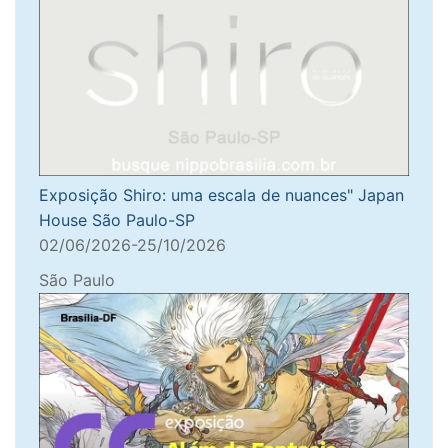
Exposição Shiro: uma escala de nuances" Japan
House São Paulo-SP
02/06/2026-25/10/2026
São Paulo