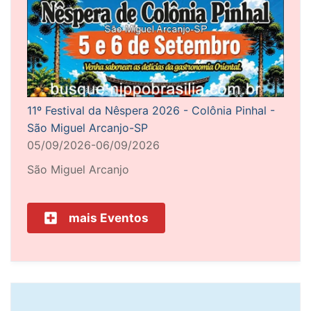
11º Festival da Nêspera 2026 - Colônia Pinhal -
São Miguel Arcanjo-SP
05/09/2026-06/09/2026
São Miguel Arcanjo
mais Eventos