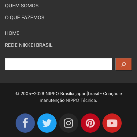
QUEM SOMOS
O QUE FAZEMOS
HOME
REDE NIKKEI BRASIL
Pesquisar
© 2005~2026 NIPPO Brasília japan|brasil - Criação e
manutenção
NIPPO Técnica
.