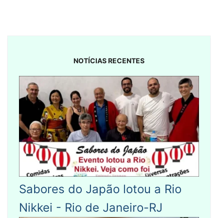
NOTÍCIAS RECENTES
Sabores do Japão lotou a Rio
Nikkei - Rio de Janeiro-RJ