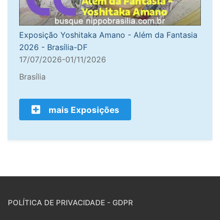
Exposição Yoshitaka Amano - Além da Fantasia
2026 - Brasília-DF
17/07/2026-01/11/2026
Brasília
mais Exposições
POLÍTICA DE PRIVACIDADE - GDPR