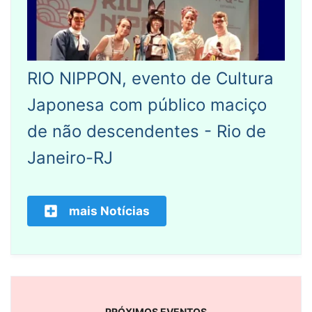
RIO NIPPON, evento de Cultura
Japonesa com público maciço
de não descendentes - Rio de
Janeiro-RJ
mais Notícias
PRÓXIMOS EVENTOS