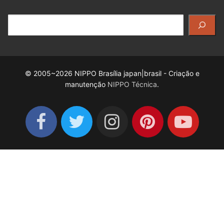
Pesquisar
© 2005~2026 NIPPO Brasília japan|brasil - Criação e
manutenção
NIPPO Técnica
.