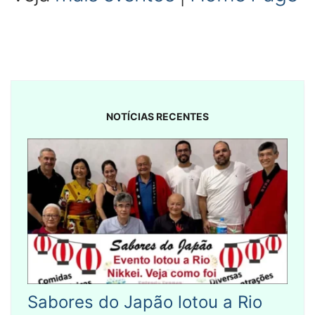
NOTÍCIAS RECENTES
Sabores do Japão lotou a Rio