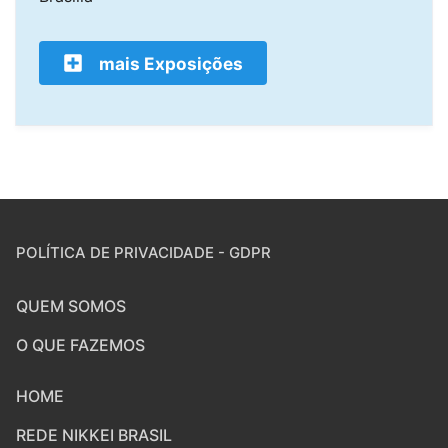
mais Exposições
POLÍTICA DE PRIVACIDADE - GDPR
QUEM SOMOS
O QUE FAZEMOS
HOME
REDE NIKKEI BRASIL