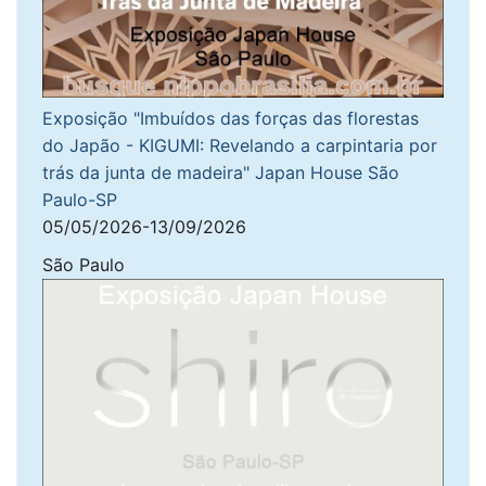
Exposição "Imbuídos das forças das florestas
do Japão - KIGUMI: Revelando a carpintaria por
trás da junta de madeira" Japan House São
Paulo-SP
05/05/2026-13/09/2026
São Paulo