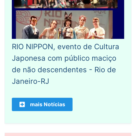
RIO NIPPON, evento de Cultura
Japonesa com público maciço
de não descendentes - Rio de
Janeiro-RJ
mais Notícias