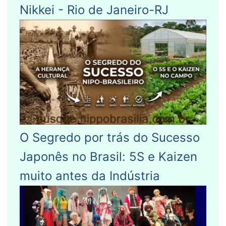
Nikkei - Rio de Janeiro-RJ
O Segredo por trás do Sucesso
Japonês no Brasil: 5S e Kaizen
muito antes da Indústria