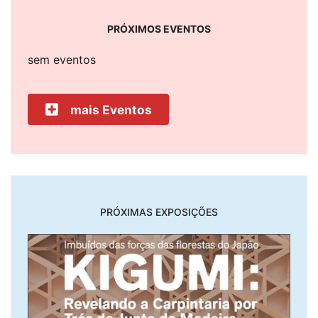
PRÓXIMOS EVENTOS
sem eventos
mais Eventos
PRÓXIMAS EXPOSIÇÕES