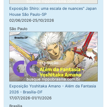
Exposição Shiro: uma escala de nuances" Japan
House São Paulo-SP
02/06/2026-25/10/2026
São Paulo
Exposição Yoshitaka Amano - Além da Fantasia
2026 - Brasília-DF
17/07/2026-01/11/2026
Brasília