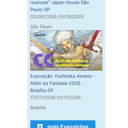
nuances" Japan House São
Paulo-SP
02/06/2026-25/10/2026
São Paulo
Exposição Yoshitaka Amano -
Além da Fantasia 2026 -
Brasília-DF
17/07/2026-01/11/2026
Brasília
mais Exposições