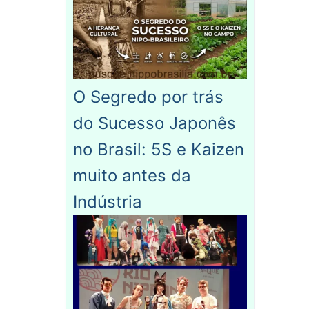
O Segredo por trás
do Sucesso Japonês
no Brasil: 5S e Kaizen
muito antes da
Indústria