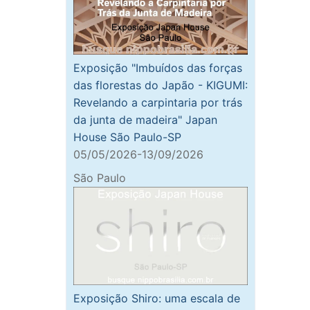
Exposição "Imbuídos das forças
das florestas do Japão - KIGUMI:
Revelando a carpintaria por trás
da junta de madeira" Japan
House São Paulo-SP
05/05/2026-13/09/2026
São Paulo
Exposição Shiro: uma escala de