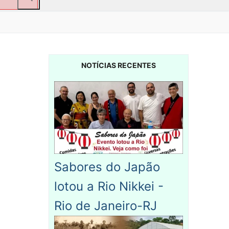
NOTÍCIAS RECENTES
Sabores do Japão
lotou a Rio Nikkei -
Rio de Janeiro-RJ