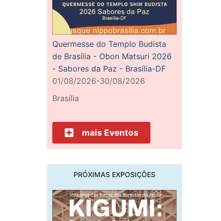
Quermesse do Templo Budista
de Brasília - Obon Matsuri 2026
- Sabores da Paz - Brasília-DF
01/08/2026-30/08/2026
Brasília
mais Eventos
PRÓXIMAS EXPOSIÇÕES