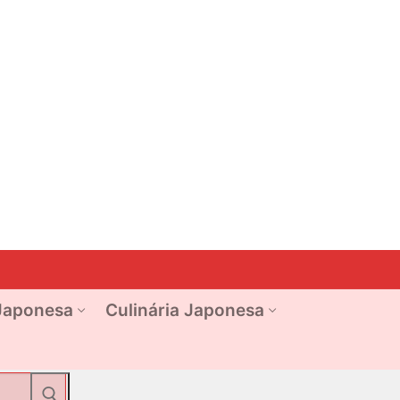
Japonesa
Culinária Japonesa