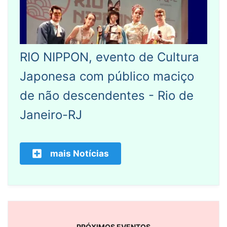
RIO NIPPON, evento de Cultura
Japonesa com público maciço
de não descendentes - Rio de
Janeiro-RJ
mais Notícias
PRÓXIMOS EVENTOS