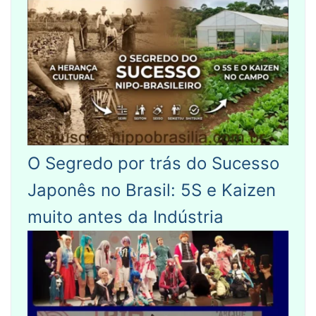
O Segredo por trás do Sucesso
Japonês no Brasil: 5S e Kaizen
muito antes da Indústria