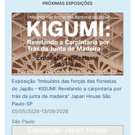
PRÓXIMAS EXPOSIÇÕES
Exposição "Imbuídos das forças das florestas
do Japão - KIGUMI: Revelando a carpintaria por
trás da junta de madeira" Japan House São
Paulo-SP
05/05/2026-13/09/2026
São Paulo