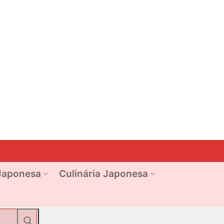
Japonesa
Culinária Japonesa