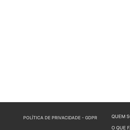
QUEM 
POLÍTICA DE PRIVACIDADE - GDPR
O QUE 