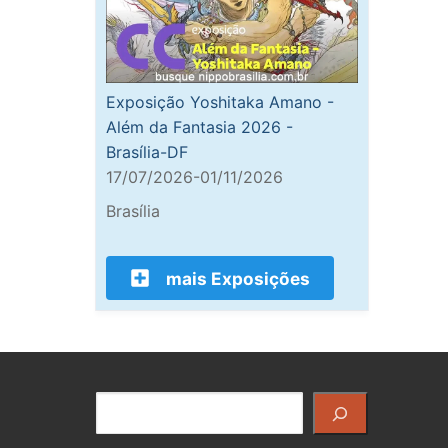
Exposição Yoshitaka Amano -
Além da Fantasia 2026 -
Brasília-DF
17/07/2026-01/11/2026
Brasília
mais Exposições
Pesquisar