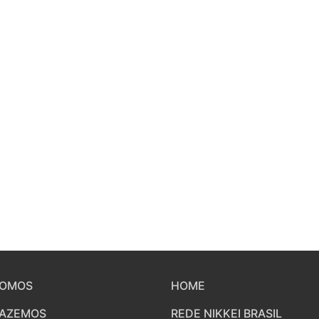
SOMOS
HOME
FAZEMOS
REDE NIKKEI BRASIL