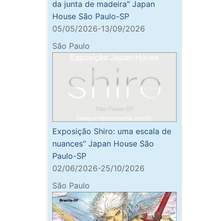
da junta de madeira" Japan
House São Paulo-SP
05/05/2026-13/09/2026
São Paulo
Exposição Shiro: uma escala de
nuances" Japan House São
Paulo-SP
02/06/2026-25/10/2026
São Paulo