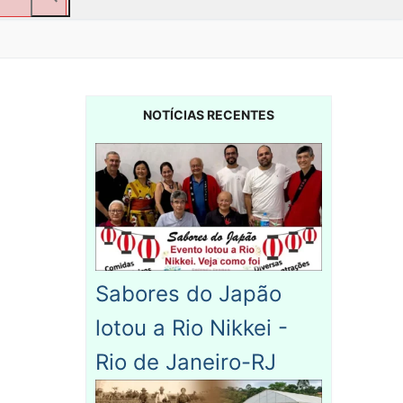
NOTÍCIAS RECENTES
Sabores do Japão
lotou a Rio Nikkei -
Rio de Janeiro-RJ