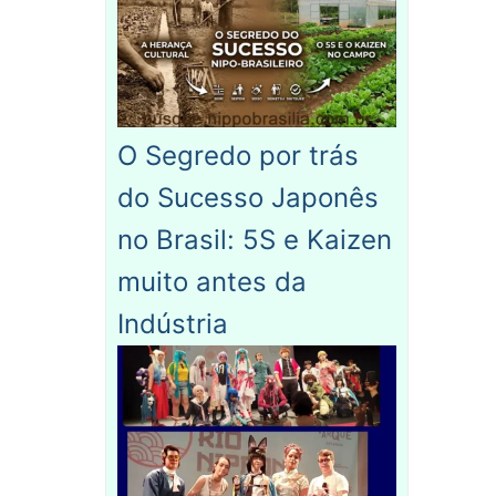
O Segredo por trás
do Sucesso Japonês
no Brasil: 5S e Kaizen
muito antes da
Indústria