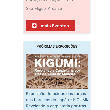
São Miguel Arcanjo
mais Eventos
PRÓXIMAS EXPOSIÇÕES
Exposição "Imbuídos das forças
das florestas do Japão - KIGUMI:
Revelando a carpintaria por trás