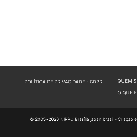
QUEM 
POLÍTICA DE PRIVACIDADE - GDPR
O QUE 
© 2005~2026 NIPPO Brasília japan|brasil - Criação