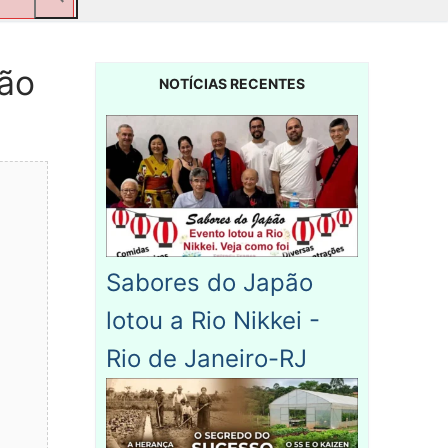
São
NOTÍCIAS RECENTES
Sabores do Japão
lotou a Rio Nikkei -
Rio de Janeiro-RJ