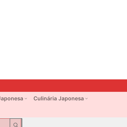
Japonesa
Culinária Japonesa