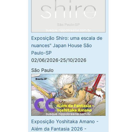
Exposição Shiro: uma escala de
nuances" Japan House São
Paulo-SP
02/06/2026-25/10/2026
São Paulo
Exposição Yoshitaka Amano -
Além da Fantasia 2026 -