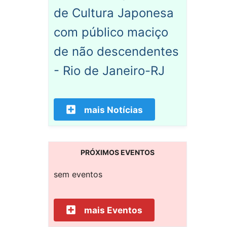
de Cultura Japonesa
com público maciço
de não descendentes
- Rio de Janeiro-RJ
mais Notícias
PRÓXIMOS EVENTOS
sem eventos
mais Eventos