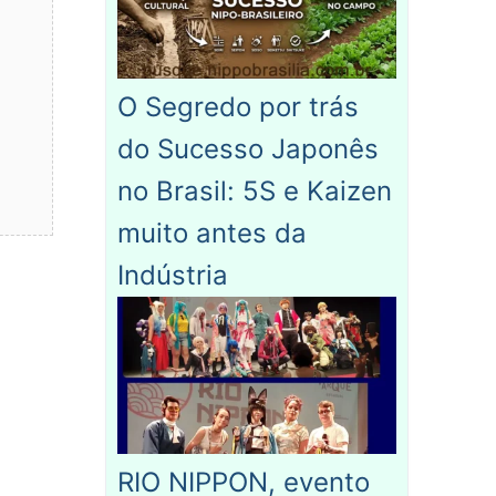
O Segredo por trás
do Sucesso Japonês
no Brasil: 5S e Kaizen
muito antes da
Indústria
RIO NIPPON, evento