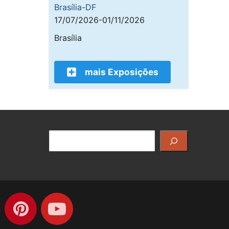
Brasília-DF
17/07/2026-01/11/2026
Brasília
mais Exposições
Pesquisar