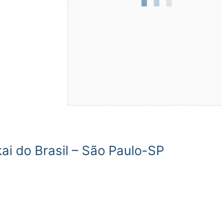
ai do Brasil – São Paulo-SP