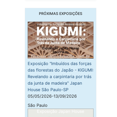
PRÓXIMAS EXPOSIÇÕES
Exposição "Imbuídos das forças
das florestas do Japão - KIGUMI:
Revelando a carpintaria por trás
da junta de madeira" Japan
House São Paulo-SP
05/05/2026-13/09/2026
São Paulo