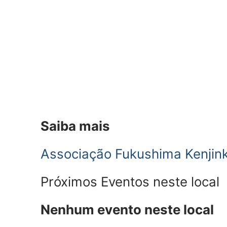
Saiba mais
Associação Fukushima Kenjink
Próximos Eventos neste local
Nenhum evento neste local