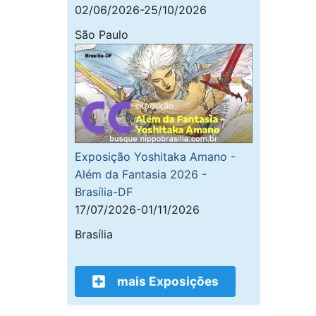
02/06/2026-25/10/2026
São Paulo
Exposição Yoshitaka Amano -
Além da Fantasia 2026 -
Brasília-DF
17/07/2026-01/11/2026
Brasília
mais Exposições