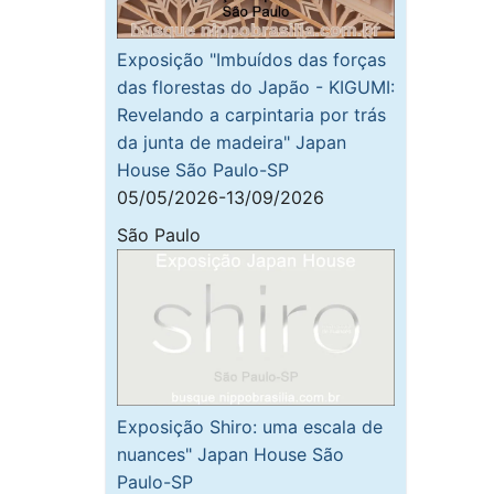
Exposição "Imbuídos das forças
das florestas do Japão - KIGUMI:
Revelando a carpintaria por trás
da junta de madeira" Japan
House São Paulo-SP
05/05/2026-13/09/2026
São Paulo
Exposição Shiro: uma escala de
nuances" Japan House São
Paulo-SP