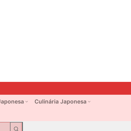
Japonesa
Culinária Japonesa