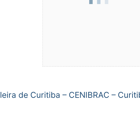
eira de Curitiba – CENIBRAC – Curiti