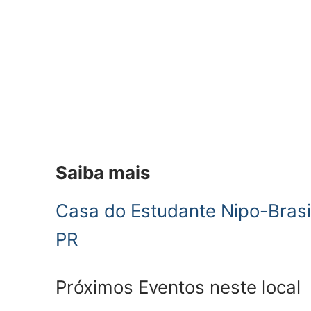
Saiba mais
Casa do Estudante Nipo-Brasil
PR
Próximos Eventos neste local