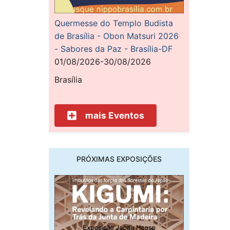
Quermesse do Templo Budista
de Brasília - Obon Matsuri 2026
- Sabores da Paz - Brasília-DF
01/08/2026-30/08/2026
Brasília
mais Eventos
PRÓXIMAS EXPOSIÇÕES