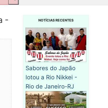
a -
NOTÍCIAS RECENTES
Sabores do Japão
lotou a Rio Nikkei -
Rio de Janeiro-RJ