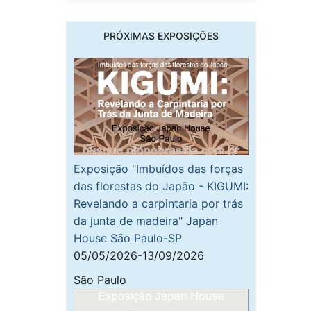
PRÓXIMAS EXPOSIÇÕES
Exposição "Imbuídos das forças
das florestas do Japão - KIGUMI:
Revelando a carpintaria por trás
da junta de madeira" Japan
House São Paulo-SP
05/05/2026-13/09/2026
São Paulo