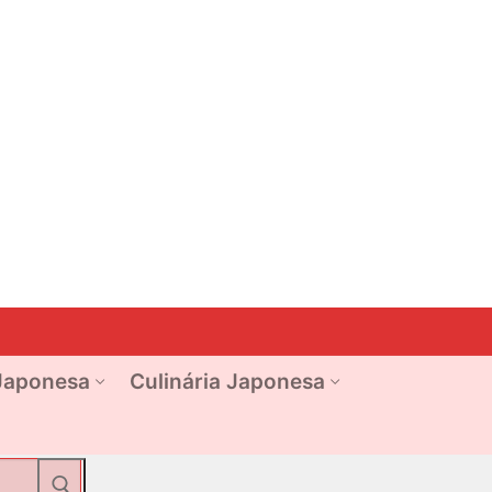
Japonesa
Culinária Japonesa