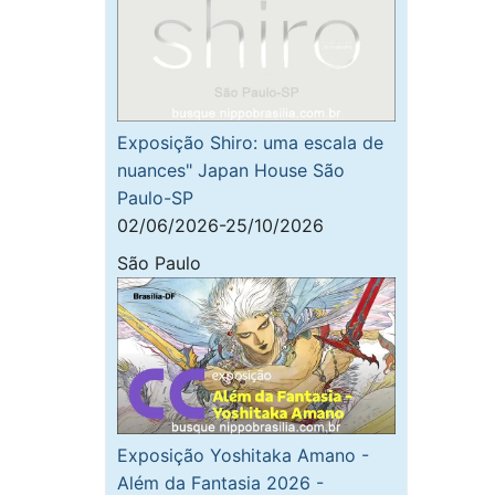
Exposição Shiro: uma escala de
nuances" Japan House São
Paulo-SP
02/06/2026-25/10/2026
São Paulo
Exposição Yoshitaka Amano -
Além da Fantasia 2026 -