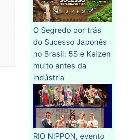
O Segredo por trás
do Sucesso Japonês
no Brasil: 5S e Kaizen
muito antes da
Indústria
RIO NIPPON, evento