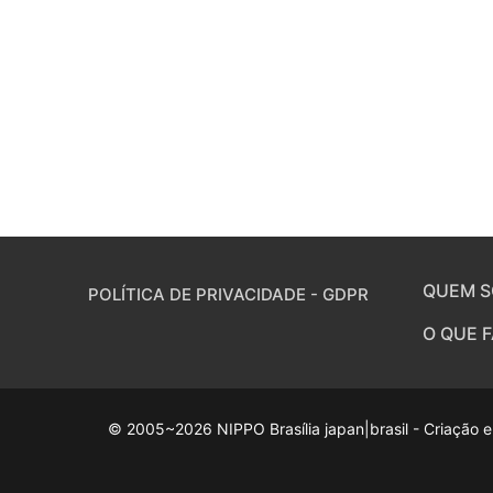
QUEM 
POLÍTICA DE PRIVACIDADE - GDPR
O QUE 
© 2005~2026 NIPPO Brasília japan|brasil - Criação