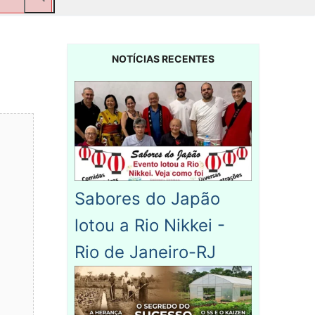
NOTÍCIAS RECENTES
Sabores do Japão
lotou a Rio Nikkei -
Rio de Janeiro-RJ