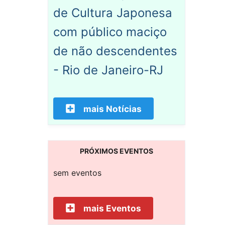
de Cultura Japonesa
com público maciço
de não descendentes
- Rio de Janeiro-RJ
mais Notícias
PRÓXIMOS EVENTOS
sem eventos
mais Eventos