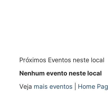
Próximos Eventos neste local
Nenhum evento neste local
Veja
mais eventos
|
Home Pa