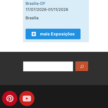
Brasília-DF
17/07/2026-01/11/2026
Brasília
mais Exposições
Pesquisar