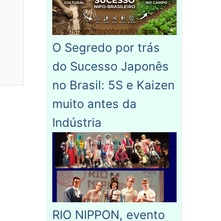
O Segredo por trás
do Sucesso Japonês
no Brasil: 5S e Kaizen
muito antes da
Indústria
RIO NIPPON, evento