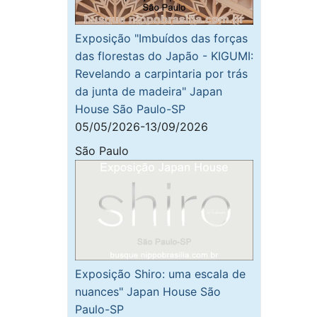
Exposição "Imbuídos das forças
das florestas do Japão - KIGUMI:
Revelando a carpintaria por trás
da junta de madeira" Japan
House São Paulo-SP
05/05/2026-13/09/2026
São Paulo
Exposição Shiro: uma escala de
nuances" Japan House São
Paulo-SP