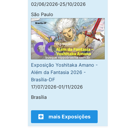
02/06/2026-25/10/2026
São Paulo
Exposição Yoshitaka Amano -
Além da Fantasia 2026 -
Brasília-DF
17/07/2026-01/11/2026
Brasília
mais Exposições