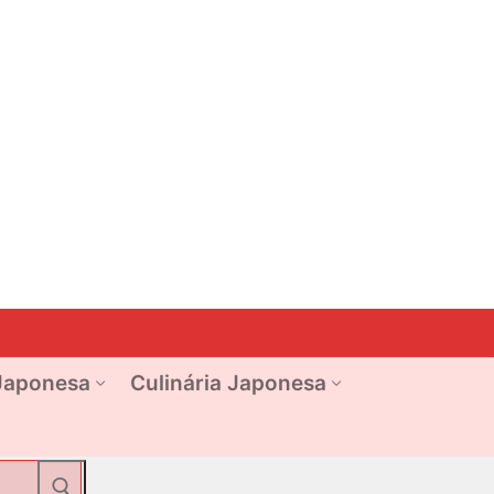
Japonesa
Culinária Japonesa