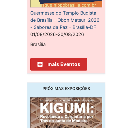
Quermesse do Templo Budista
de Brasília - Obon Matsuri 2026
- Sabores da Paz - Brasília-DF
01/08/2026-30/08/2026
Brasília
mais Eventos
PRÓXIMAS EXPOSIÇÕES