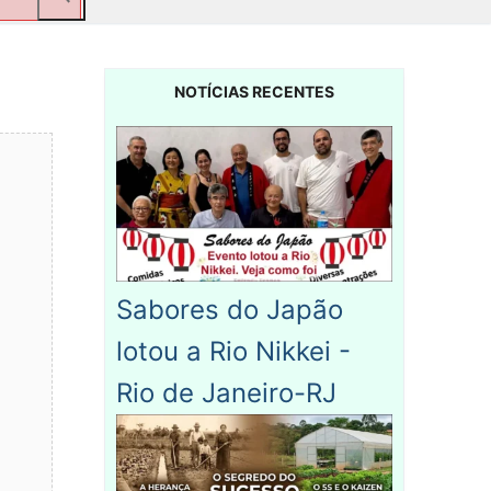
NOTÍCIAS RECENTES
Sabores do Japão
lotou a Rio Nikkei -
Rio de Janeiro-RJ