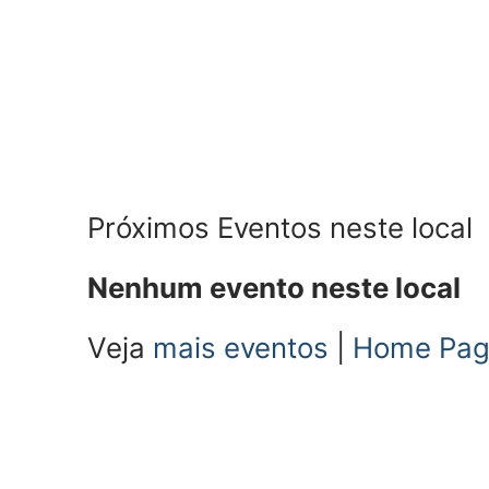
Próximos Eventos neste local
Nenhum evento neste local
Veja
mais eventos
|
Home Pa