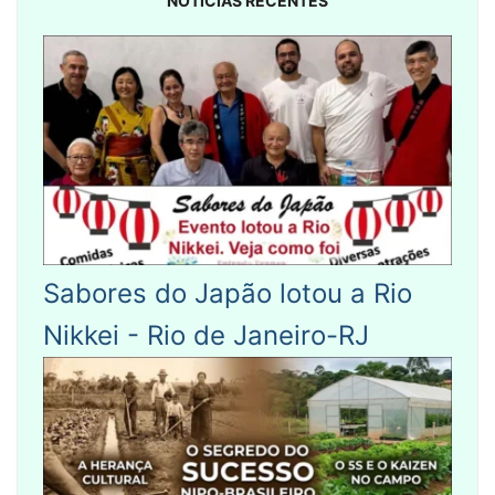
NOTÍCIAS RECENTES
Sabores do Japão lotou a Rio
Nikkei - Rio de Janeiro-RJ