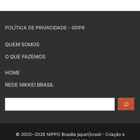
POLÍTICA DE PRIVACIDADE - GDPR
QUEM SOMOS
O QUE FAZEMOS
HOME
REDE NIKKEI BRASIL
Pesquisar
© 2005~2026 NIPPO Brasília japan|brasil - Criação e