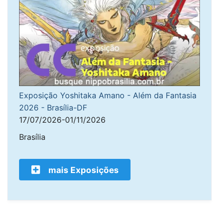
Exposição Yoshitaka Amano - Além da Fantasia
2026 - Brasília-DF
17/07/2026-01/11/2026
Brasília
mais Exposições