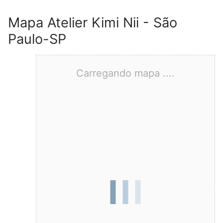
Mapa Atelier Kimi Nii - São
Paulo-SP
Carregando mapa ....