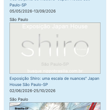
Paulo-SP
05/05/2026-13/09/2026
São Paulo
Exposição Shiro: uma escala de nuances" Japan
House São Paulo-SP
02/06/2026-25/10/2026
São Paulo