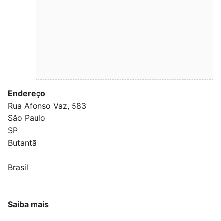
Endereço
Rua Afonso Vaz, 583
São Paulo
SP
Butantã
Brasil
Saiba mais