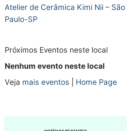
Atelier de Cerâmica Kimi Nii – São
Paulo-SP
Próximos Eventos neste local
Nenhum evento neste local
Veja
mais eventos
|
Home Page