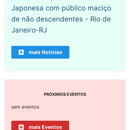
Japonesa com público maciço
de não descendentes - Rio de
Janeiro-RJ
mais Notícias
PRÓXIMOS EVENTOS
sem eventos
mais Eventos