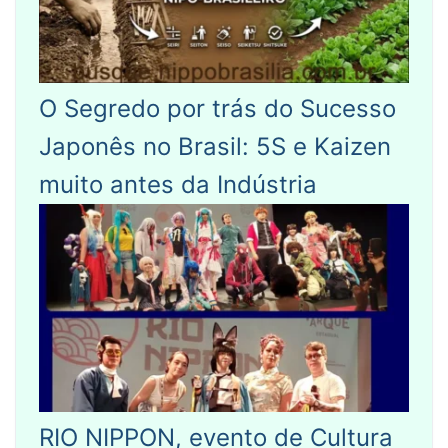
O Segredo por trás do Sucesso
Japonês no Brasil: 5S e Kaizen
muito antes da Indústria
RIO NIPPON, evento de Cultura