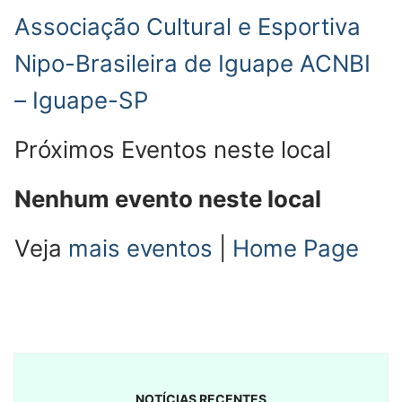
Associação Cultural e Esportiva
Nipo-Brasileira de Iguape ACNBI
– Iguape-SP
Próximos Eventos neste local
Nenhum evento neste local
Veja
mais eventos
|
Home Page
NOTÍCIAS RECENTES