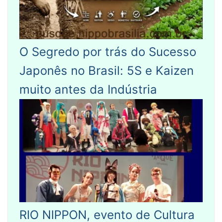
O Segredo por trás do Sucesso
Japonês no Brasil: 5S e Kaizen
muito antes da Indústria
RIO NIPPON, evento de Cultura