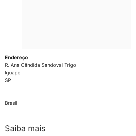
Endereço
R. Ana Cândida Sandoval Trigo
Iguape
SP
Brasil
Saiba mais