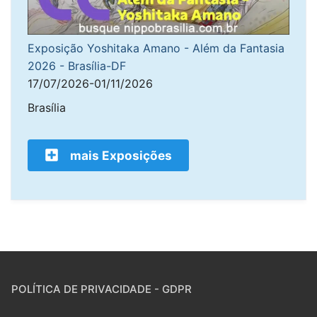
Exposição Yoshitaka Amano - Além da Fantasia
2026 - Brasília-DF
17/07/2026-01/11/2026
Brasília
mais Exposições
POLÍTICA DE PRIVACIDADE - GDPR