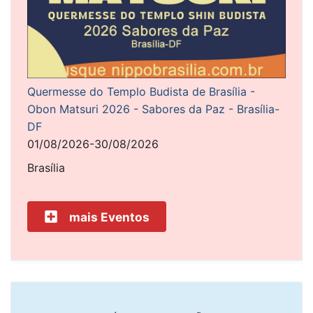
Quermesse do Templo Budista de Brasília -
Obon Matsuri 2026 - Sabores da Paz - Brasília-
DF
01/08/2026-30/08/2026
Brasília
mais Eventos