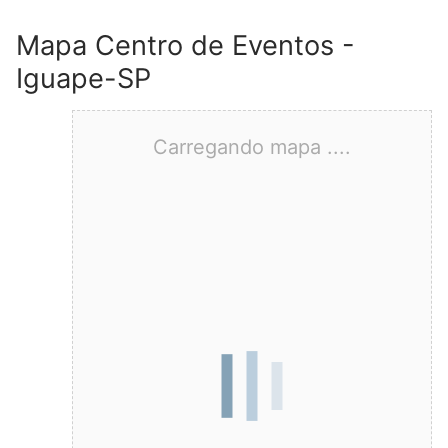
Mapa Centro de Eventos -
Iguape-SP
Carregando mapa ....