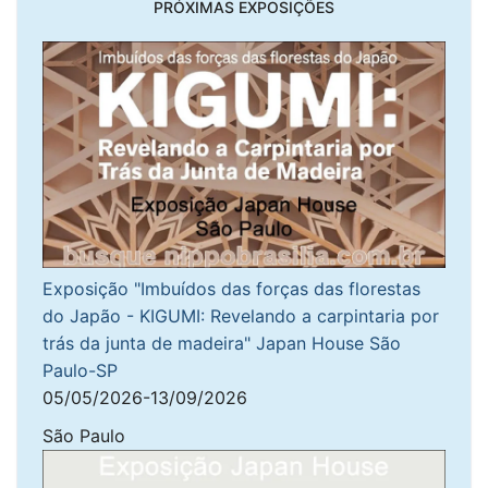
PRÓXIMAS EXPOSIÇÕES
Exposição "Imbuídos das forças das florestas
do Japão - KIGUMI: Revelando a carpintaria por
trás da junta de madeira" Japan House São
Paulo-SP
05/05/2026-13/09/2026
São Paulo