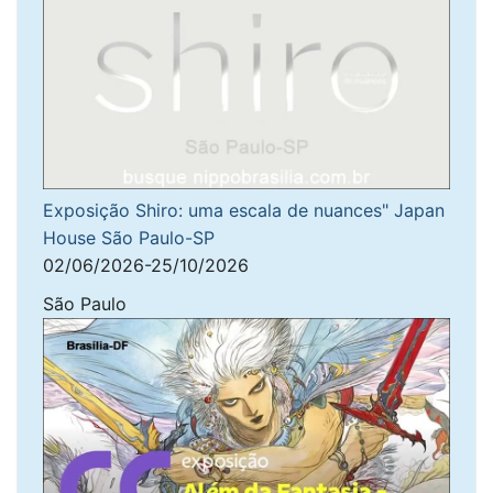
Exposição Shiro: uma escala de nuances" Japan
House São Paulo-SP
02/06/2026-25/10/2026
São Paulo