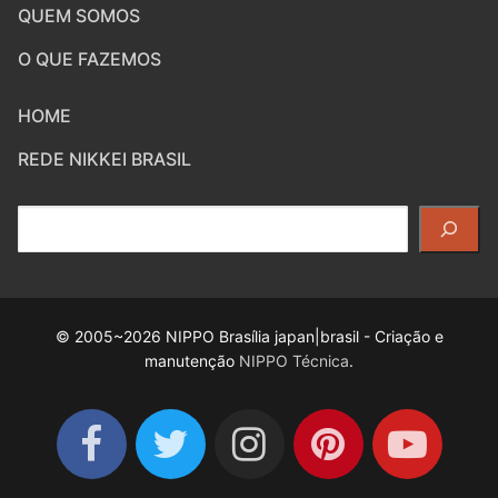
QUEM SOMOS
O QUE FAZEMOS
HOME
REDE NIKKEI BRASIL
Pesquisar
© 2005~2026 NIPPO Brasília japan|brasil - Criação e
manutenção
NIPPO Técnica
.