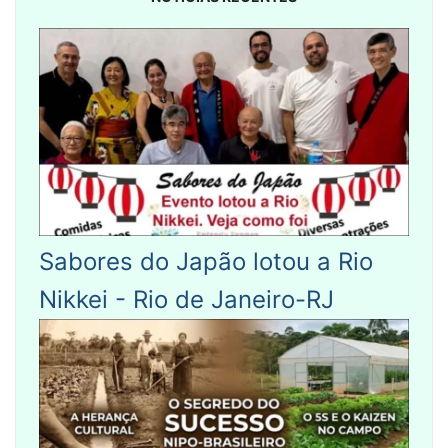
Sabores do Japão lotou a Rio
Nikkei - Rio de Janeiro-RJ