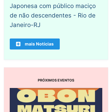
Japonesa com público maciço
de não descendentes - Rio de
Janeiro-RJ
mais Notícias
PRÓXIMOS EVENTOS